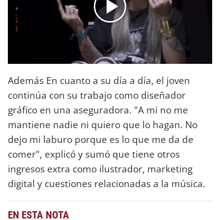
Además En cuanto a su día a día, el joven
continúa con su trabajo como diseñador
gráfico en una aseguradora. "A mi no me
mantiene nadie ni quiero que lo hagan. No
dejo mi laburo porque es lo que me da de
comer", explicó y sumó que tiene otros
ingresos extra como ilustrador, marketing
digital y cuestiones relacionadas a la música.
EN ESTA NOTA