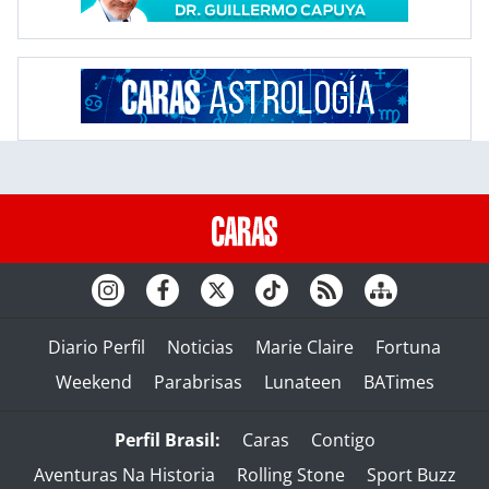
Diario Perfil
Noticias
Marie Claire
Fortuna
Weekend
Parabrisas
Lunateen
BATimes
Perfil Brasil:
Caras
Contigo
Aventuras Na Historia
Rolling Stone
Sport Buzz