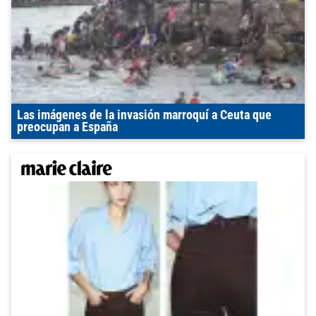
Las imágenes de la invasión marroquí a Ceuta que
preocupan a España