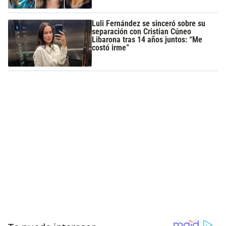
Luli Fernández se sinceró sobre su
separación con Cristian Cúneo
Libarona tras 14 años juntos: “Me
costó irme”