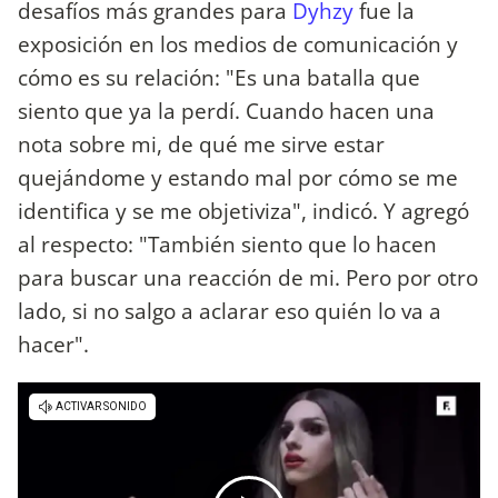
desafíos más grandes para
Dyhzy
fue la
exposición en los medios de comunicación y
cómo es su relación: "Es una batalla que
siento que ya la perdí. Cuando hacen una
nota sobre mi, de qué me sirve estar
quejándome y estando mal por cómo se me
identifica y se me objetiviza", indicó. Y agregó
al respecto: "También siento que lo hacen
para buscar una reacción de mi. Pero por otro
lado, si no salgo a aclarar eso quién lo va a
hacer".