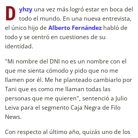
D
yhzy
una vez más logró estar en boca del
todo el mundo. En una nueva entrevista,
el único hijo de
Alberto Fernández
habló de
todo y se centró en cuestiones de su
identidad.
"Mi nombre del DNI no es un nombre con el
que me sienta cómodo y pido que no me
llamen por él. Me he planteado cambiarlo por
Tani que es como me llaman todas las
personas que me quieren", sentenció a Julio
Leiva para el segmento Caja Negra de Filo
News.
Con respecto al último año, quizás uno de los