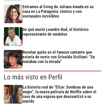
Entramos al living de Juliana Awada en su
casa en La Patagonia: rústico y con
ventanales increíbles
De qué murió Leandro Rud, el histórico
representante de modelos
Revelan quién es el famoso cantante que
estaría de novio con Griselda Siciliani: "Se
mataban con la mirada"
Lo más visto en Perfil
La historia real de "Elize: Sombras de una
mujer", la nueva película de Netflix sobre el
caso de una esposa que descuartizó a su
marido