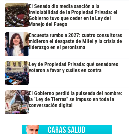
El Senado dio media sanción a la
Inviolabilidad de la Propiedad Privada: el
Gobierno tuvo que ceder en la Ley del
Manejo del Fuego
Encuesta rumbo a 2027: cuatro consultoras
midieron el desgaste de Milei y la crisis de
liderazgo en el peronismo
Ley de Propiedad Privada: qué senadores
votaron a favor y cuáles en contra
El Gobierno perdió la pulseada del nombre:
la "Ley de Tierras" se impuso en toda la
conversación digital