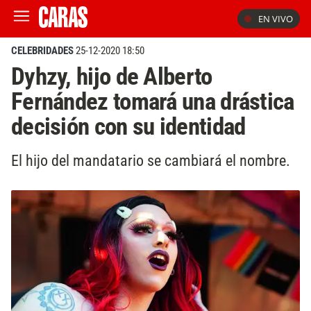
EN VIVO
CELEBRIDADES
25-12-2020 18:50
Dyhzy, hijo de Alberto
Fernández tomará una drástica
decisión con su identidad
El hijo del mandatario se cambiará el nombre.