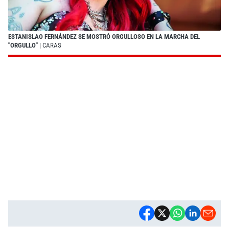
ESTANISLAO FERNÁNDEZ SE MOSTRÓ ORGULLOSO EN LA MARCHA DEL
"ORGULLO"
| CARAS