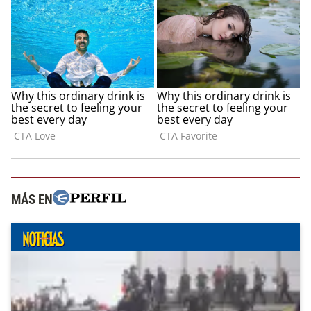
MÁS EN