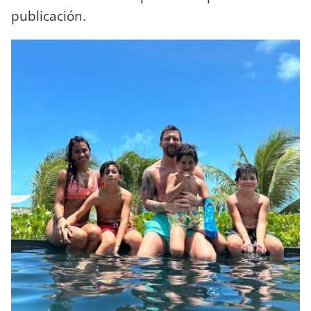
publicación.