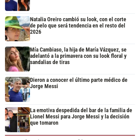
Natalia Oreiro cambió su look, con el corte
de pelo que será tendencia en el resto del
2026
Mía Cambiaso, la hija de María Vázquez, se
adelantó a la primavera con su look floral y
sandalias de tiras
Dieron a conocer el último parte médico de
Jorge Messi
La emotiva despedida del bar de la familia de
Lionel Messi para Jorge Messi y la decisión
que tomaron