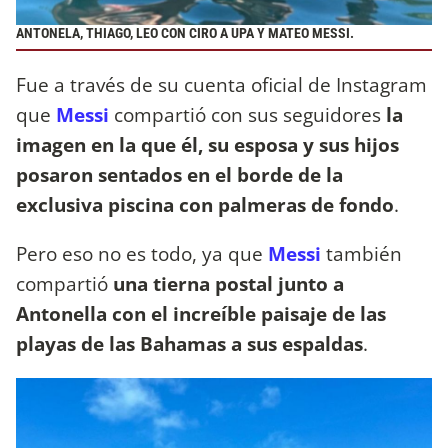
ANTONELA, THIAGO, LEO CON CIRO A UPA Y MATEO MESSI.
Fue a través de su cuenta oficial de Instagram
que
Messi
compartió con sus seguidores
la
imagen en la que él, su esposa y sus hijos
posaron sentados en el borde de la
exclusiva piscina con palmeras de fondo
.
Pero eso no es todo, ya que
Messi
también
compartió
una tierna postal junto a
Antonella con el increíble paisaje de las
playas de las Bahamas a sus espaldas
.