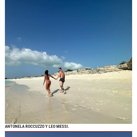
ANTONELA ROCCUZZO Y LEO MESSI.