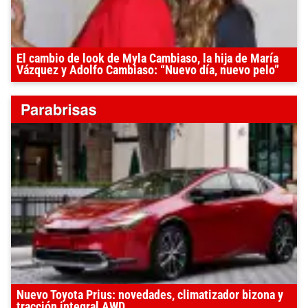
El cambio de look de Myla Cambiaso, la hija de María
Vázquez y Adolfo Cambiaso: “Nuevo día, nuevo pelo”
Nuevo Toyota Prius: novedades, climatizador bizona y
tracción integral AWD