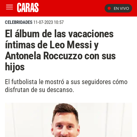
EN VIVO
CELEBRIDADES
11-07-2023 10:57
El álbum de las vacaciones
íntimas de Leo Messi y
Antonela Roccuzzo con sus
hijos
El futbolista le mostró a sus seguidores cómo
disfrutan de su descanso.