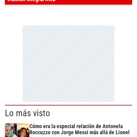
Lo más visto
Cómo era la especial relación de Antonela
Roccuzzo con Jorge Messi más allá de Lionel