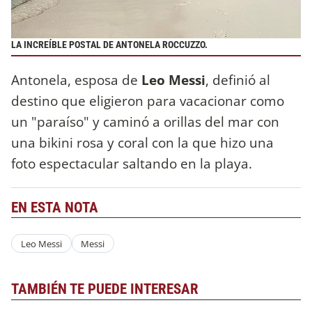
LA INCREÍBLE POSTAL DE ANTONELA ROCCUZZO.
Antonela, esposa de
Leo Messi
, definió al
destino que eligieron para vacacionar como
un "paraíso" y caminó a orillas del mar con
una bikini rosa y coral con la que hizo una
foto espectacular saltando en la playa.
EN ESTA NOTA
Leo Messi
Messi
TAMBIÉN TE PUEDE INTERESAR