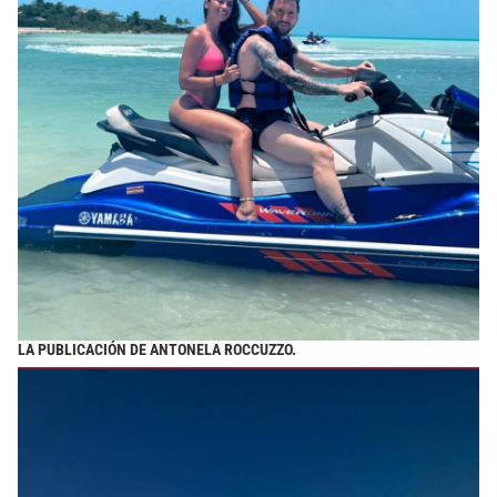
LA PUBLICACIÓN DE ANTONELA ROCCUZZO.