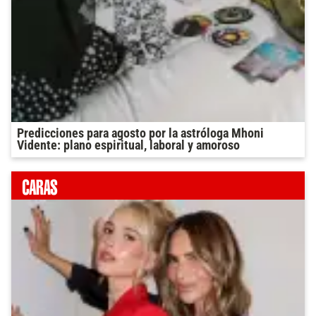
Predicciones para agosto por la astróloga Mhoni
Vidente: plano espiritual, laboral y amoroso