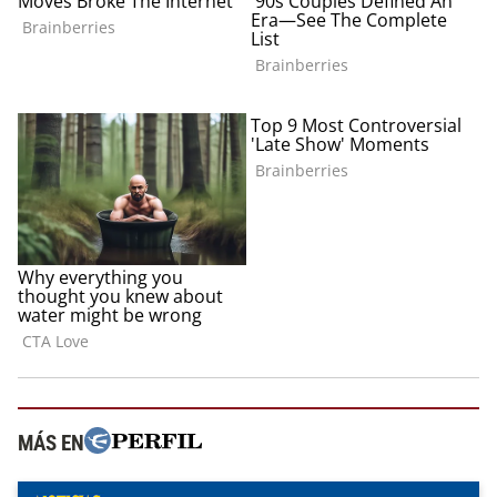
MÁS EN