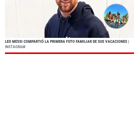
LEO MESSI COMPARTIÓ LA PRIMERA FOTO FAMILIAR DE SUS VACACIONES
|
INSTAGRAM