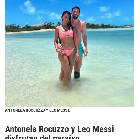
ANTONELA ROCCUZZO Y LEO MESSI.
Antonela Rocuzzo y Leo Messi
disfrutan del paraíso