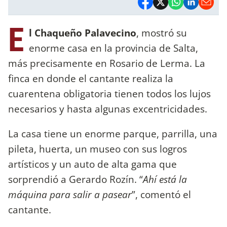
E
l Chaqueño Palavecino
, mostró su
enorme casa en la provincia de Salta,
más precisamente en Rosario de Lerma. La
finca en donde el cantante realiza la
cuarentena obligatoria tienen todos los lujos
necesarios y hasta algunas excentricidades.
La casa tiene un enorme parque, parrilla, una
pileta, huerta, un museo con sus logros
artísticos y un auto de alta gama que
sorprendió a Gerardo Rozín. “
Ahí está la
máquina para salir a pasear
”, comentó el
cantante.