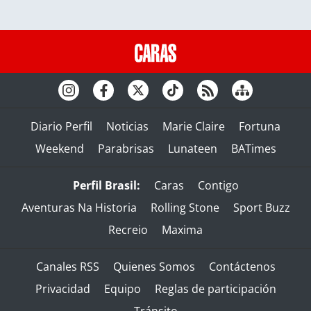
Diario Perfil
Noticias
Marie Claire
Fortuna
Weekend
Parabrisas
Lunateen
BATimes
Perfil Brasil:
Caras
Contigo
Aventuras Na Historia
Rolling Stone
Sport Buzz
Recreio
Maxima
Canales RSS
Quienes Somos
Contáctenos
Privacidad
Equipo
Reglas de participación