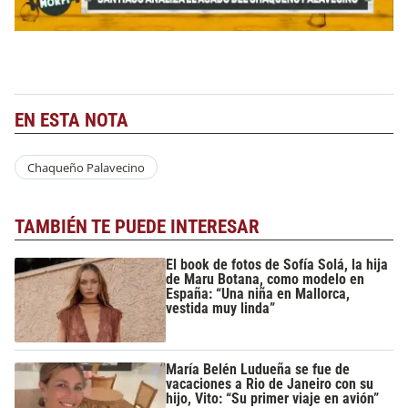
EN ESTA NOTA
Chaqueño Palavecino
TAMBIÉN TE PUEDE INTERESAR
El book de fotos de Sofía Solá, la hija
de Maru Botana, como modelo en
España: “Una niña en Mallorca,
vestida muy linda”
María Belén Ludueña se fue de
vacaciones a Rio de Janeiro con su
hijo, Vito: “Su primer viaje en avión”