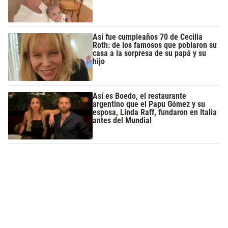
Así fue cumpleaños 70 de Cecilia
Roth: de los famosos que poblaron su
casa a la sorpresa de su papá y su
hijo
Así es Boedo, el restaurante
argentino que el Papu Gómez y su
esposa, Linda Raff, fundaron en Italia
antes del Mundial