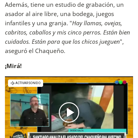
Además, tiene un estudio de grabación, un
asador al aire libre, una bodega, juegos
infantiles y una granja. "
Hay llamas, ovejas,
cabritos, caballos y mis cinco perros. Están bien
cuidados. Están para que los chicos jueguen
",
aseguró el Chaqueño.
¡Mirá!