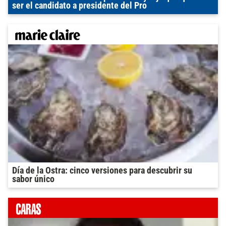
ser el candidato a presidente del Pro
Día de la Ostra: cinco versiones para descubrir su
sabor único