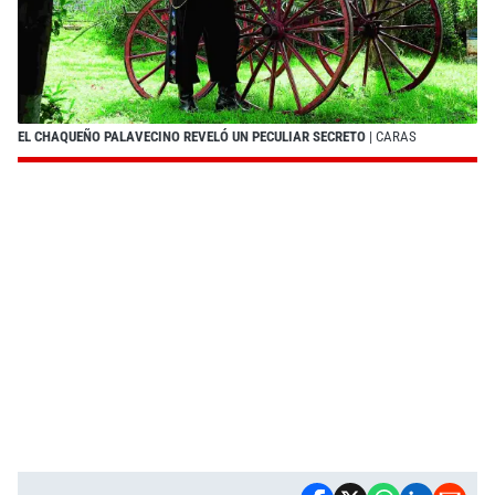
EL CHAQUEÑO PALAVECINO REVELÓ UN PECULIAR SECRETO
| CARAS