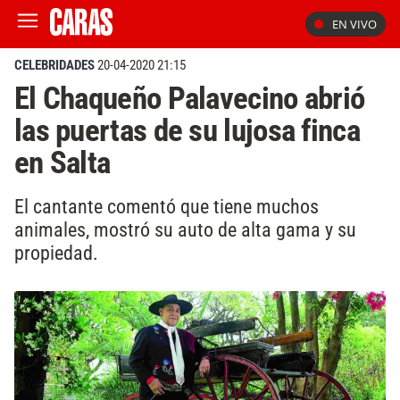
EN VIVO
CELEBRIDADES
20-04-2020 21:15
El Chaqueño Palavecino abrió
las puertas de su lujosa finca
en Salta
El cantante comentó que tiene muchos
animales, mostró su auto de alta gama y su
propiedad.