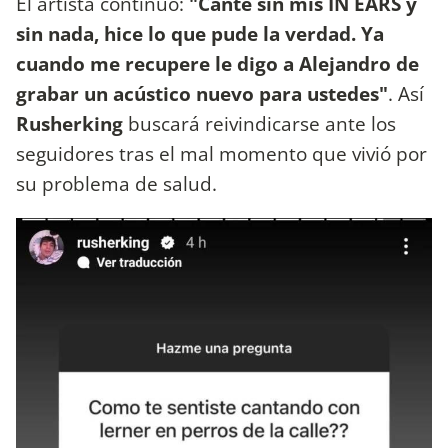
El artista continuó:
"Canté sin mis IN EARS y
sin nada, hice lo que pude la verdad. Ya
cuando me recupere le digo a Alejandro de
grabar un acústico nuevo para ustedes"
. Así
Rusherking
buscará reivindicarse ante los
seguidores tras el mal momento que vivió por
su problema de salud.