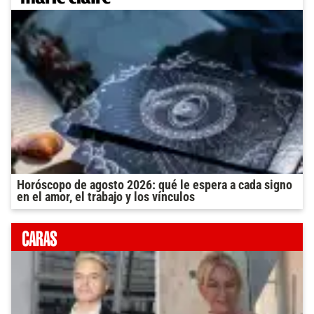
Horóscopo de agosto 2026: qué le espera a cada signo
en el amor, el trabajo y los vínculos