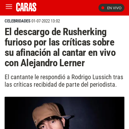
EN VIVO
CELEBRIDADES
01-07-2022 13:02
El descargo de Rusherking
furioso por las críticas sobre
su afinación al cantar en vivo
con Alejandro Lerner
El cantante le respondió a Rodrigo Lussich tras
las críticas recibidad de parte del periodista.