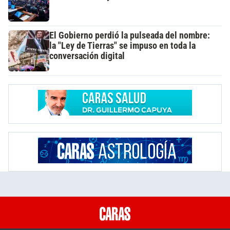
El Gobierno perdió la pulseada del nombre:
la "Ley de Tierras" se impuso en toda la
conversación digital