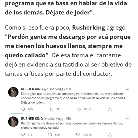
programa que se basa en hablar de la vida
de los demás. Déjate de joder"
.
Como si eso fuera poco,
Rusherking
agregó:
"Perdón gente me descargo por acá porque
me tienen los huevos llenos, siempre me
quedo callado"
. De esa forma el cantante
dejó en evidencia su fastidio al ser objetivo de
tantas críticas por parte del conductor.