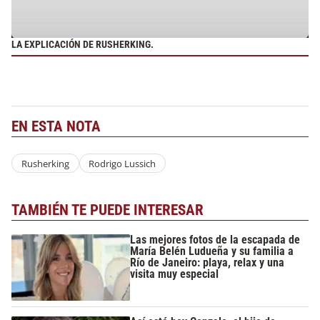
LA EXPLICACIÓN DE RUSHERKING.
EN ESTA NOTA
Rusherking
Rodrigo Lussich
TAMBIÉN TE PUEDE INTERESAR
Las mejores fotos de la escapada de
María Belén Ludueña y su familia a
Río de Janeiro: playa, relax y una
visita muy especial