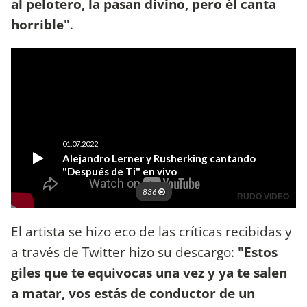
al pelotero, la pasan divino, pero él canta
horrible"
.
El artista se hizo eco de las críticas recibidas y
a través de Twitter hizo su descargo:
"Estos
giles que te equivocas una vez y ya te salen
a matar, vos estás de conductor de un