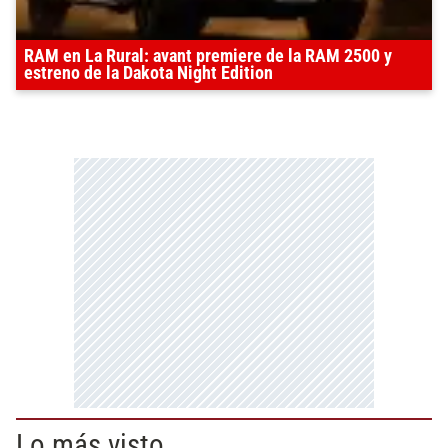
RAM en La Rural: avant premiere de la RAM 2500 y
estreno de la Dakota Night Edition
Lo más visto