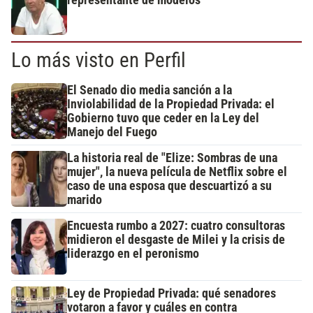
Lo más visto en Perfil
El Senado dio media sanción a la
Inviolabilidad de la Propiedad Privada: el
Gobierno tuvo que ceder en la Ley del
Manejo del Fuego
La historia real de "Elize: Sombras de una
mujer", la nueva película de Netflix sobre el
caso de una esposa que descuartizó a su
marido
Encuesta rumbo a 2027: cuatro consultoras
midieron el desgaste de Milei y la crisis de
liderazgo en el peronismo
Ley de Propiedad Privada: qué senadores
votaron a favor y cuáles en contra