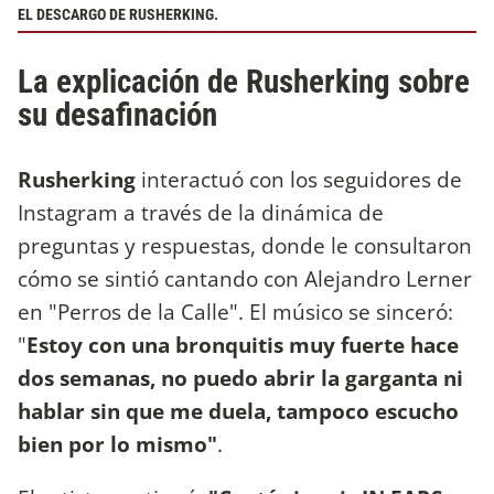
EL DESCARGO DE RUSHERKING.
La explicación de Rusherking sobre
su desafinación
Rusherking
interactuó con los seguidores de
Instagram a través de la dinámica de
preguntas y respuestas, donde le consultaron
cómo se sintió cantando con Alejandro Lerner
en "Perros de la Calle". El músico se sinceró:
"
Estoy con una bronquitis muy fuerte hace
dos semanas, no puedo abrir la garganta ni
hablar sin que me duela, tampoco escucho
bien por lo mismo"
.