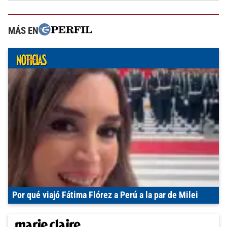
MÁS EN
Por qué viajó Fátima Flórez a Perú a la par de Milei