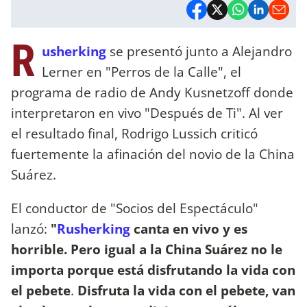
R
usherking
se presentó junto a Alejandro
Lerner en "Perros de la Calle", el
programa de radio de Andy Kusnetzoff donde
interpretaron en vivo "Después de Ti". Al ver
el resultado final, Rodrigo Lussich criticó
fuertemente la afinación del novio de la China
Suárez.
El conductor de "Socios del Espectáculo"
lanzó:
"
Rusherking
canta en vivo y es
horrible. Pero igual a la China Suárez no le
importa porque está disfrutando la vida con
el pebete
.
Disfruta la vida con el pebete, van