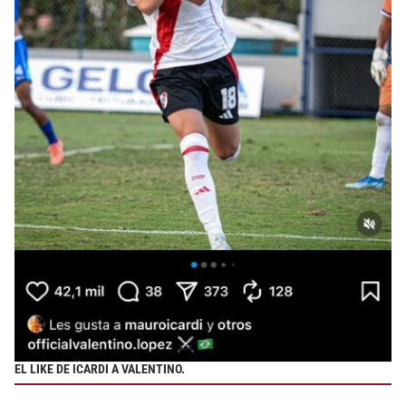
EL LIKE DE ICARDI A VALENTINO.