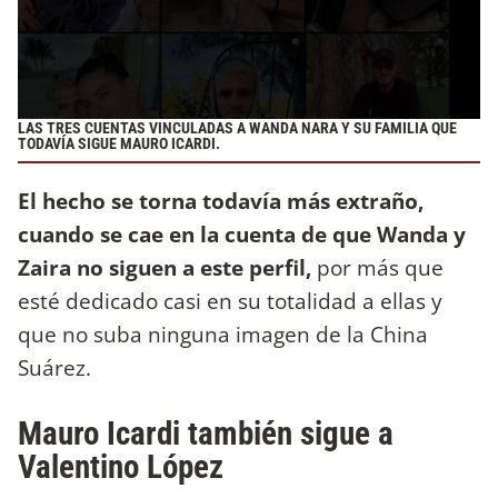
LAS TRES CUENTAS VINCULADAS A WANDA NARA Y SU FAMILIA QUE
TODAVÍA SIGUE MAURO ICARDI.
El hecho se torna todavía más extraño,
cuando se cae en la cuenta de que Wanda y
Zaira no siguen a este perfil,
por más que
esté dedicado casi en su totalidad a ellas y
que no suba ninguna imagen de la China
Suárez.
Mauro Icardi también sigue a
Valentino López