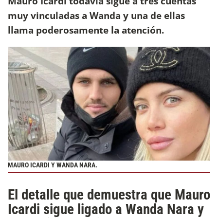
Mauro Icardi todavía sigue a tres cuentas
muy vinculadas a Wanda y una de ellas
llama poderosamente la atención.
MAURO ICARDI Y WANDA NARA.
El detalle que demuestra que Mauro
Icardi sigue ligado a Wanda Nara y