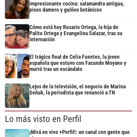
impresionante cocina: salamandra antigua,
pisos damero y guiños botánicos
Cómo está hoy Rosario Ortega, la hija de
Palito Ortega y Evangelina Salazar, tras su
internación
El trágico final de Celia Fuentes, la joven
española que estuvo con Facundo Moyano y
murió tras un escándalo
Lejos de la televisión, el negocio de Marina
Señuk, la periodista que renunció a TN
Lo más visto en Perfil
¡Mirá en vivo +Perfil!: un canal con gente que