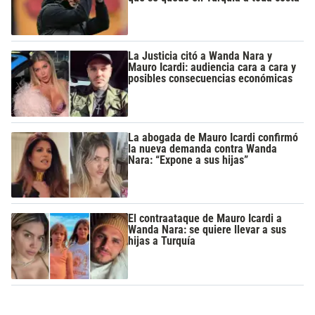
La Justicia citó a Wanda Nara y
Mauro Icardi: audiencia cara a cara y
posibles consecuencias económicas
La abogada de Mauro Icardi confirmó
la nueva demanda contra Wanda
Nara: “Expone a sus hijas”
El contraataque de Mauro Icardi a
Wanda Nara: se quiere llevar a sus
hijas a Turquía