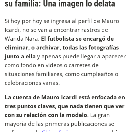
su familia: Una imagen lo delata
Si hoy por hoy se ingresa al perfil de Mauro
Icardi, no se van a encontrar rastros de
Wanda Nara.
El futbolista se encargó de
eliminar, o archivar, todas las fotografías
junto a ella
y apenas puede llegar a aparecer
como fondo en vídeos o carretes de
situaciones familiares, como cumpleaños o
celebraciones varias.
La cuenta de Mauro Icardi está enfocada en
tres puntos claves, que nada tienen que ver
con su relación con la modelo
. La gran
mayoría de las primeras publicaciones se