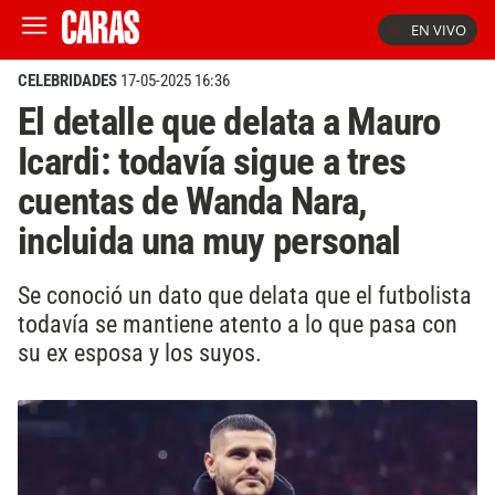
EN VIVO
CELEBRIDADES
17-05-2025 16:36
El detalle que delata a Mauro
Icardi: todavía sigue a tres
cuentas de Wanda Nara,
incluida una muy personal
Se conoció un dato que delata que el futbolista
todavía se mantiene atento a lo que pasa con
su ex esposa y los suyos.