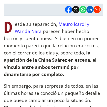
D
esde su separación,
Mauro Icardi y
Wanda Nara
parecen haber hecho
borrón y cuenta nueva. SI bien en un primer
momento parecía que la relación era cortés,
con el correr de los días y, sobre todo,
la
aparición de la China Suárez en escena, el
vínculo entre ambos terminó por
dinamitarse por completo.
Sin embargo, para sorpresa de todos, en las
últimas horas se conoció un pequeño detalle
que puede cambiar un poco la situación.