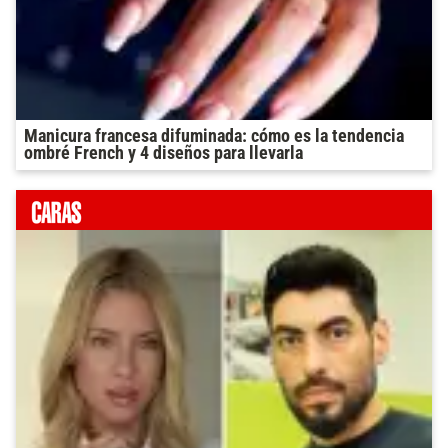
Manicura francesa difuminada: cómo es la tendencia
ombré French y 4 diseños para llevarla