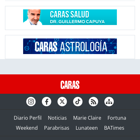
Diario Perfil
Noticias
Marie Claire
Fortuna
Weekend
Parabrisas
Lunateen
BATimes