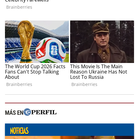
MÁS EN