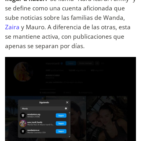
se define como una cuenta aficionada que
sube noticias sobre las familias de Wanda,
Zaira
y Mauro. A diferencia de las otras, esta
se mantiene activa, con publicaciones que
apenas se separan por días.