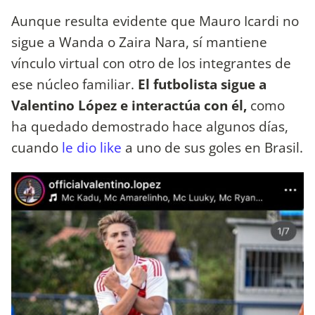
Aunque resulta evidente que Mauro Icardi no
sigue a Wanda o Zaira Nara, sí mantiene
vínculo virtual con otro de los integrantes de
ese núcleo familiar.
El futbolista sigue a
Valentino López e interactúa con él,
como
ha quedado demostrado hace algunos días,
cuando
le dio like
a uno de sus goles en Brasil.