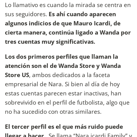
Lo llamativo es cuando la mirada se centra en
sus seguidores.
Es ahí cuando aparecen
algunos indicios de que Mauro Icardi, de
cierta manera, continúa ligado a Wanda por
tres cuentas muy significativas.
Los dos primeros perfiles que llaman la
atención son el de Wanda Store y Wanda
Store US
, ambos dedicados a la faceta
empresarial de Nara. Si bien al día de hoy
estas cuentas parecen estar inactivas, han
sobrevivido en el perfil de futbolista, algo que
no ha sucedido con otras similares.
El tercer perfil es el que más ruido puede
llegar a hacer.
Se llama “Nara icardi Family” y