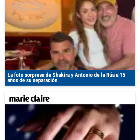
La foto sorpresa de Shakira y Antonio de la Rúa a 15
años de su separación