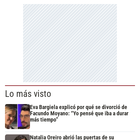
Lo más visto
Eva Bargiela explicó por qué se divorció de
Facundo Moyano: “Yo pensé que iba a durar
más tiempo”
Natalia Oreiro abrió las puertas de su