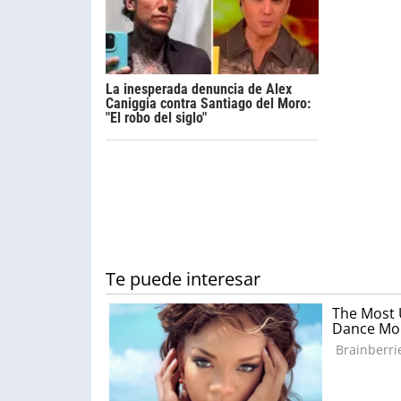
La inesperada denuncia de Alex
Caniggia contra Santiago del Moro:
"El robo del siglo"