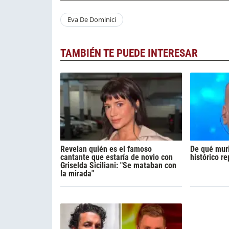
Eva De Dominici
TAMBIÉN TE PUEDE INTERESAR
Revelan quién es el famoso
De qué muri
cantante que estaría de novio con
histórico r
Griselda Siciliani: "Se mataban con
la mirada"