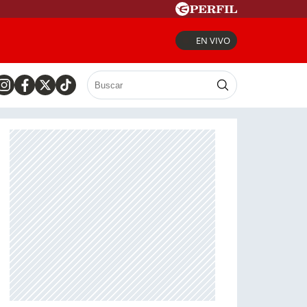
EN VIVO