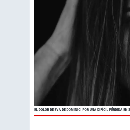
EL DOLOR DE EVA DE DOMINICI POR UNA DIFÍCIL PÉRDIDA EN 