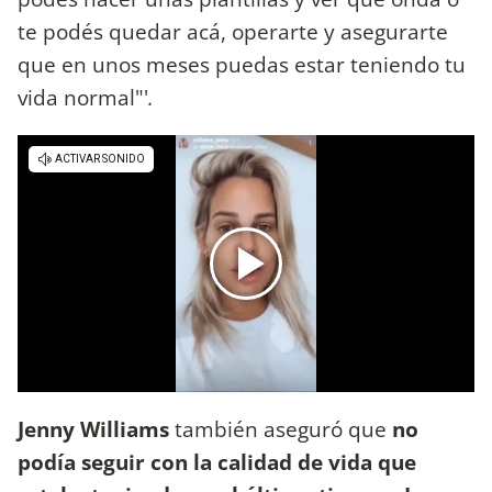
te podés quedar acá, operarte y asegurarte
que en unos meses puedas estar teniendo tu
vida normal"'
.
Jenny Williams
también aseguró que
no
podía seguir con la calidad de vida que