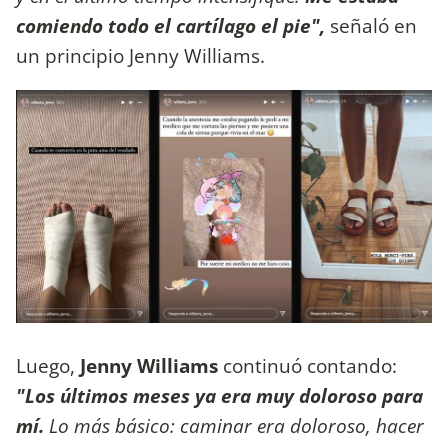
comiendo todo el cartílago el pie",
señaló en
un principio Jenny Williams.
Luego,
Jenny Williams
continuó contando:
"Los últimos meses ya era muy doloroso para
mí.
Lo más básico: caminar era doloroso, hacer