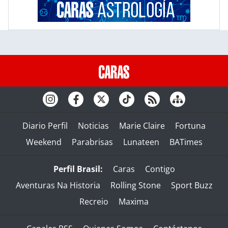
Diario Perfil
Noticias
Marie Claire
Fortuna
Weekend
Parabrisas
Lunateen
BATimes
Perfil Brasil:
Caras
Contigo
Aventuras Na Historia
Rolling Stone
Sport Buzz
Recreio
Maxima