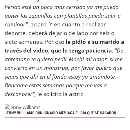
herida esté un poco más cerrada ya me pueda
poner las zapatillas con plantillas pueda salir a
caminar",
aclaró. Y en cuanto a realizar
deporte, deberá dejarlo de lado por seis o
siete semanas. Por eso
le pidió a su marido a
través del video, que le tenga paciencia.
"De
antemano te quiero pedir Mochi mi amor, si me
convierto en un monstruo, por favor quiero que
sepas que ahí en el fondo estoy yo amándote.
Bancame estas semanas porque me vas a
desconocer",
le solicitó la actriz.
JENNY WILLIAMS CON IGNACIO ARZUAGA EL DÍA QUE SE CASARON.