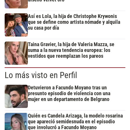
Así es Lola, la hija de Christophe Krywonis
que se define como artista nómade y alquila
su casa por día
Taina Gravier, la hija de Valeria Mazza, se
suma a la nueva tendencia europea: los
vestidos que reemplazan los pareos
Lo más visto en Perfil
Detuvieron a Facundo Moyano tras un
presunto episodio de violencia con una
mujer en un departamento de Belgrano
Quién es Candela Arizaga, la modelo rosarina
que apareció semidesnuda en el episodio
que involucró a Facundo Moyano