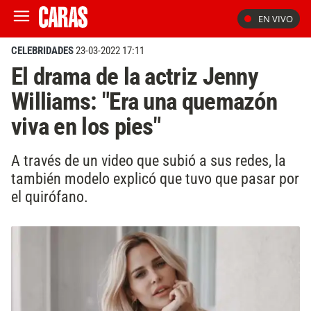
EN VIVO
CELEBRIDADES
23-03-2022 17:11
El drama de la actriz Jenny
Williams: "Era una quemazón
viva en los pies"
A través de un video que subió a sus redes, la
también modelo explicó que tuvo que pasar por
el quirófano.