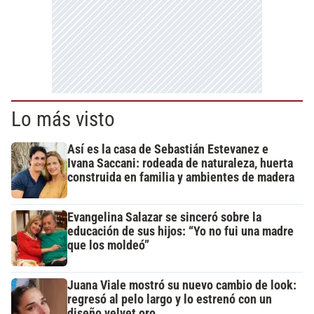
Lo más visto
Así es la casa de Sebastián Estevanez e
Ivana Saccani: rodeada de naturaleza, huerta
construida en familia y ambientes de madera
Evangelina Salazar se sinceró sobre la
educación de sus hijos: “Yo no fui una madre
que los moldeó”
Juana Viale mostró su nuevo cambio de look:
regresó al pelo largo y lo estrenó con un
diseño velvet oro