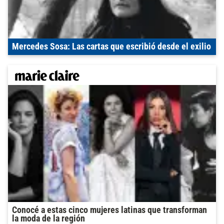
Mercedes Sosa: Las cartas que escribió desde el exilio
Conocé a estas cinco mujeres latinas que transforman
la moda de la región