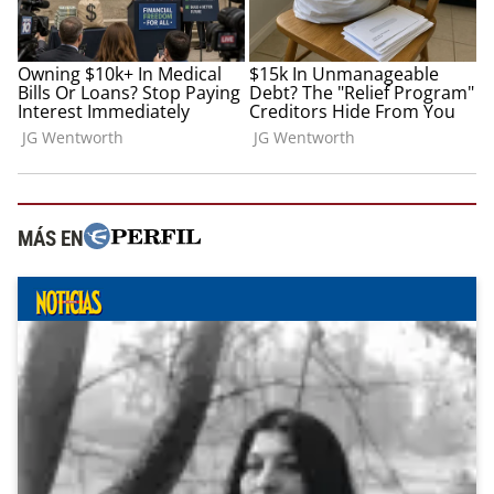
MÁS EN