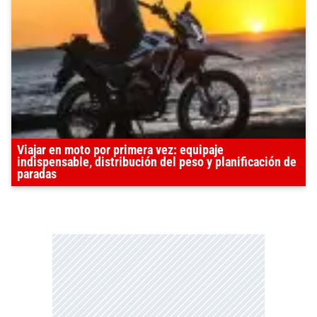
Viajar en moto por primera vez: equipaje
indispensable, distribución del peso y planificación de
paradas