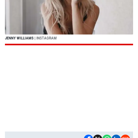
JENNY WILLIAMS
| INSTAGRAM