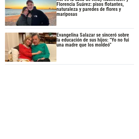
Florencia Suárez: pisos flotantes,
naturaleza y paredes de flores y
mariposas
Evangelina Salazar se sinceró sobre
la educación de sus hijos: “Yo no fui
una madre que los moldeó”