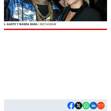
L-GANTE Y WANDA NARA
| INSTAGRAM