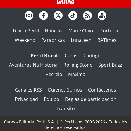
Diario Perfil
Noticias
Marie Claire
Fortuna
Weekend
Parabrisas
Lunateen
BATimes
Perfil Brasil:
Caras
Contigo
Aventuras Na Historia
Rolling Stone
Sport Buzz
Recreio
Maxima
Canales RSS
Quienes Somos
Contáctenos
Privacidad
Equipo
Reglas de participación
Tránsito
Caras - Editorial Perfil S.A.
| © Perfil.com 2006-2026 - Todos los
derechos reservados.