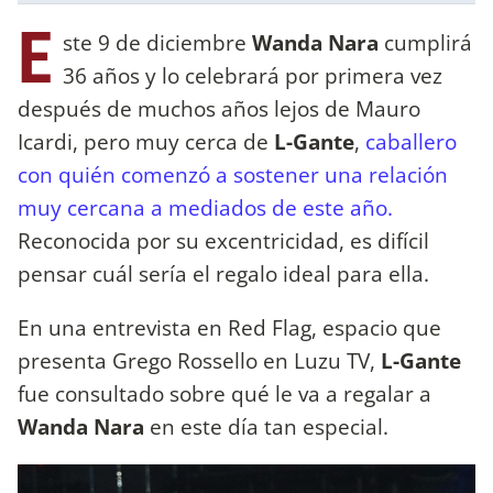
E
ste 9 de diciembre
Wanda Nara
cumplirá
36 años y lo celebrará por primera vez
después de muchos años lejos de Mauro
Icardi, pero muy cerca de
L-Gante
,
caballero
con quién comenzó a sostener una relación
muy cercana a mediados de este año.
Reconocida por su excentricidad, es difícil
pensar cuál sería el regalo ideal para ella.
En una entrevista en Red Flag, espacio que
presenta Grego Rossello en Luzu TV,
L-Gante
fue consultado sobre qué le va a regalar a
Wanda Nara
en este día tan especial.