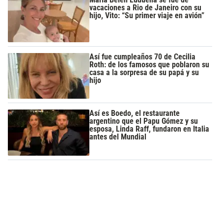
vacaciones a Rio de Janeiro con su
hijo, Vito: “Su primer viaje en avión”
Así fue cumpleaños 70 de Cecilia
Roth: de los famosos que poblaron su
casa a la sorpresa de su papá y su
hijo
Así es Boedo, el restaurante
argentino que el Papu Gómez y su
esposa, Linda Raff, fundaron en Italia
antes del Mundial