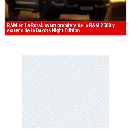
RAM en La Rural: avant premiere de la RAM 2500 y
estreno de la Dakota Night Edition