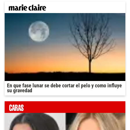
En que fase lunar se debe cortar el pelo y como influye
su gravedad