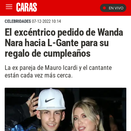
EN VIVO
CELEBRIDADES
07-12-2022 10:14
El excéntrico pedido de Wanda
Nara hacia L-Gante para su
regalo de cumpleaños
La ex pareja de Mauro Icardi y el cantante
están cada vez más cerca.