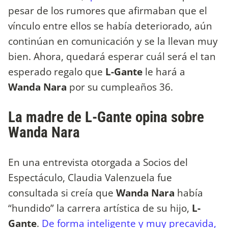
pesar de los rumores que afirmaban que el
vínculo entre ellos se había deteriorado, aún
continúan en comunicación y se la llevan muy
bien. Ahora, quedará esperar cuál será el tan
esperado regalo que
L-Gante
le hará a
Wanda Nara
por su cumpleaños 36.
La madre de L-Gante opina sobre
Wanda Nara
En una entrevista otorgada a Socios del
Espectáculo, Claudia Valenzuela fue
consultada si creía que
Wanda Nara
había
“hundido” la carrera artística de su hijo,
L-
Gante
.
De forma inteligente y muy precavida,