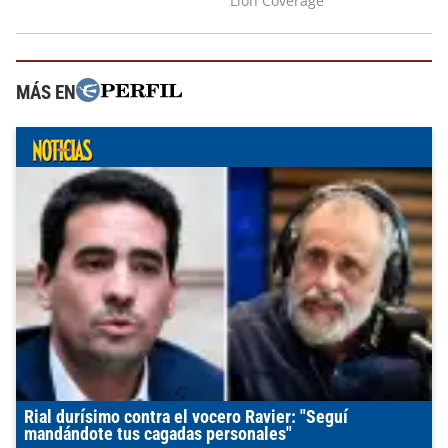
MÁS EN
Rial durísimo contra el vocero Ravier: "Seguí
mandándote tus cagadas personales"