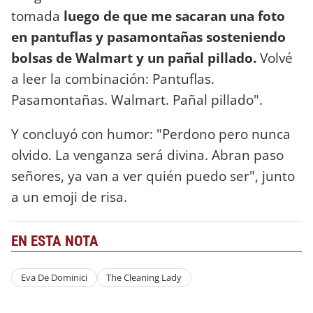
tomada
luego de que me sacaran una foto
en pantuflas y pasamontañas sosteniendo
bolsas de Walmart y un pañal pillado.
Volvé
a leer la combinación: Pantuflas.
Pasamontañas. Walmart. Pañal pillado".
Y concluyó con humor: "Perdono pero nunca
olvido. La venganza será divina. Abran paso
señores, ya van a ver quién puedo ser", junto
a un emoji de risa.
EN ESTA NOTA
Eva De Dominici
The Cleaning Lady