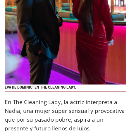
EVA DE DOMINICI EN THE CLEANING LADY.
En The Cleaning Lady, la actriz interpreta a
Nadia, una mujer súper sensual y provocativa
que por su pasado pobre, aspira a un
presente y futuro llenos de lujos.