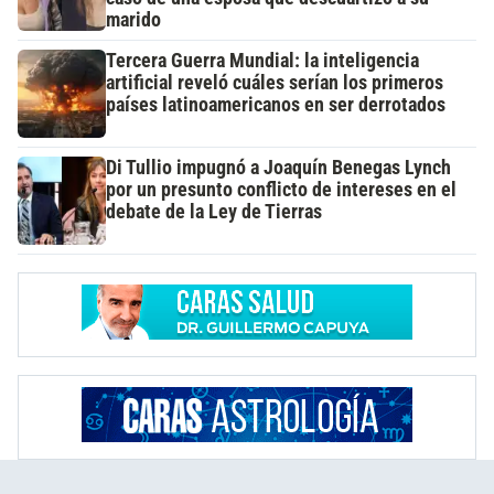
marido
Tercera Guerra Mundial: la inteligencia
artificial reveló cuáles serían los primeros
países latinoamericanos en ser derrotados
Di Tullio impugnó a Joaquín Benegas Lynch
por un presunto conflicto de intereses en el
debate de la Ley de Tierras