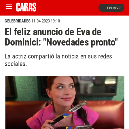
EN VIVO
CELEBRIDADES
11-04-2023 19:10
El feliz anuncio de Eva de
Dominici: "Novedades pronto"
La actriz compartió la noticia en sus redes
sociales.