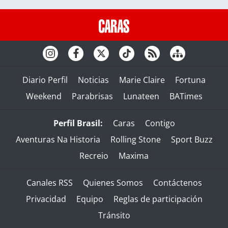
Diario Perfil
Noticias
Marie Claire
Fortuna
Weekend
Parabrisas
Lunateen
BATimes
Perfil Brasil:
Caras
Contigo
Aventuras Na Historia
Rolling Stone
Sport Buzz
Recreio
Maxima
Canales RSS
Quienes Somos
Contáctenos
Privacidad
Equipo
Reglas de participación
Tránsito