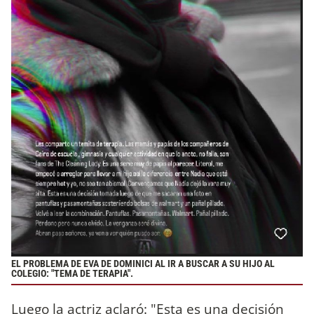
EL PROBLEMA DE EVA DE DOMINICI AL IR A BUSCAR A SU HIJO AL
COLEGIO: "TEMA DE TERAPIA".
Luego la actriz aclaró: "Esta es una decisión