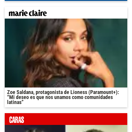
Zoe Saldana, protagonista de Lioness (Paramount+):
“Mi deseo es que nos unamos como comunidades
latinas”