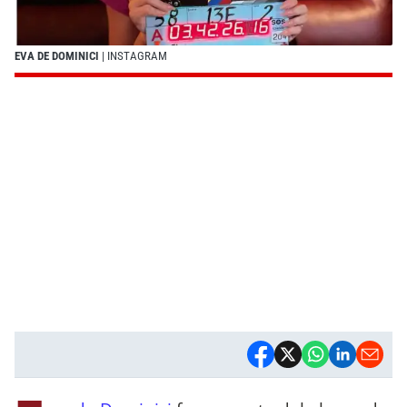
EVA DE DOMINICI
| INSTAGRAM