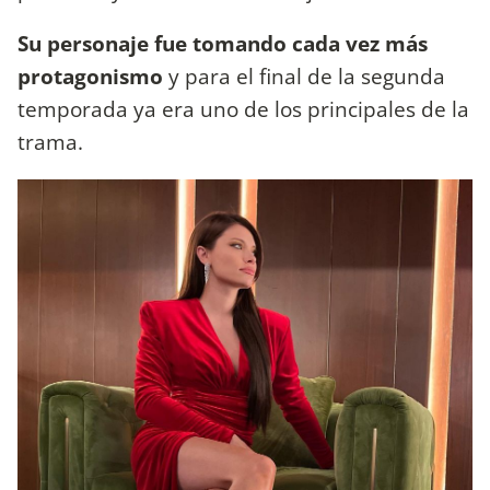
Su personaje fue tomando cada vez más
protagonismo
y para el final de la segunda
temporada ya era uno de los principales de la
trama.