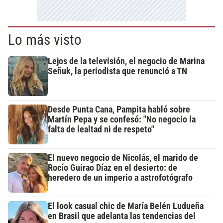
Lo más visto
Lejos de la televisión, el negocio de Marina
Señuk, la periodista que renunció a TN
Desde Punta Cana, Pampita habló sobre
Martín Pepa y se confesó: "No negocio la
falta de lealtad ni de respeto"
El nuevo negocio de Nicolás, el marido de
Rocío Guirao Díaz en el desierto: de
heredero de un imperio a astrofotógrafo
El look casual chic de María Belén Ludueña
en Brasil que adelanta las tendencias del