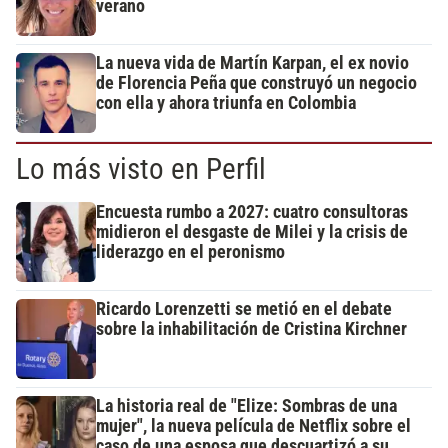
verano
La nueva vida de Martín Karpan, el ex novio
de Florencia Peña que construyó un negocio
con ella y ahora triunfa en Colombia
Lo más visto en Perfil
Encuesta rumbo a 2027: cuatro consultoras
midieron el desgaste de Milei y la crisis de
liderazgo en el peronismo
Ricardo Lorenzetti se metió en el debate
sobre la inhabilitación de Cristina Kirchner
La historia real de "Elize: Sombras de una
mujer", la nueva película de Netflix sobre el
caso de una esposa que descuartizó a su