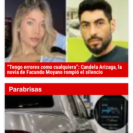
“Tengo errores como cualquiera”: Candela Arizaga, la
novia de Facundo Moyano rompió el silencio