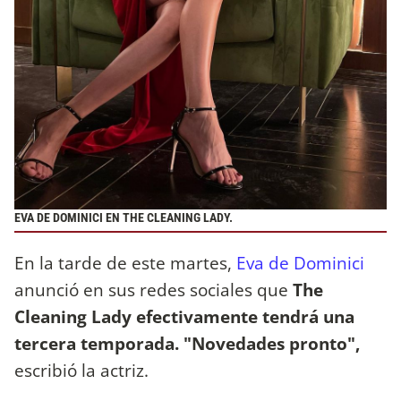
EVA DE DOMINICI EN THE CLEANING LADY.
En la tarde de este martes,
Eva de Dominici
anunció en sus redes sociales que
The
Cleaning Lady efectivamente tendrá una
tercera temporada. "Novedades pronto",
escribió la actriz.