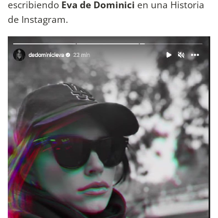
escribiendo
Eva de Dominici
en una Historia
de Instagram.