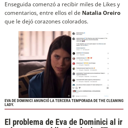
Enseguida comenzó a recibir miles de Likes y
comentarios, entre ellos el de
Natalia Oreiro
que le dejó corazones colorados.
EVA DE DOMINICI ANUNCIÓ LA TERCERA TEMPORADA DE THE CLEANING
LADY.
El problema de Eva de Dominici al ir