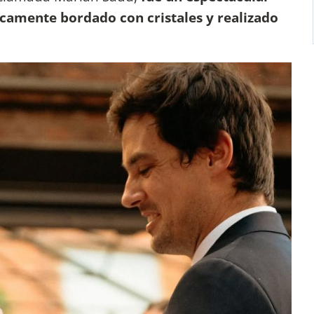
ricamente bordado con cristales y realizado