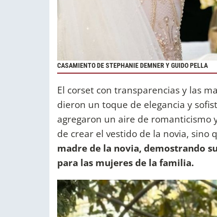
CASAMIENTO DE STEPHANIE DEMNER Y GUIDO PELLA
El corset con transparencias y las 
dieron un toque de elegancia y sofisti
agregaron un aire de romanticismo y
de crear el vestido de la novia, sino
madre de la novia, demostrando su 
para las mujeres de la familia.