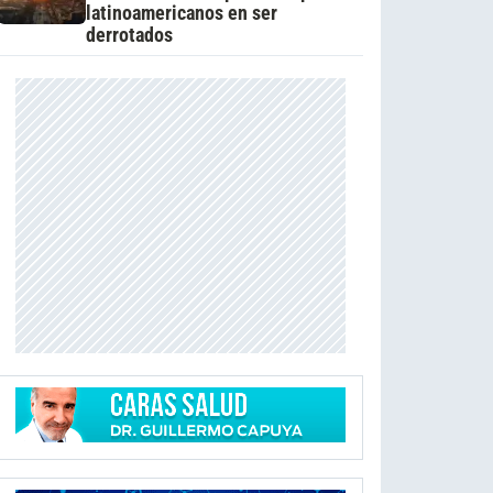
latinoamericanos en ser
derrotados