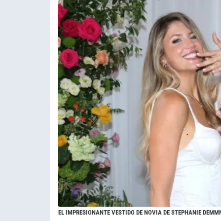
EL IMPRESIONANTE VESTIDO DE NOVIA DE STEPHANIE DEMM