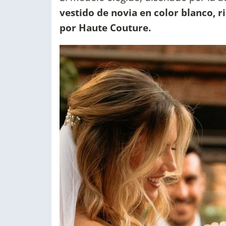
vestido de novia en color blanco, 
por Haute Couture.