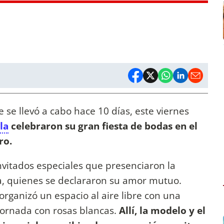
 se llevó a cabo hace 10 días, este viernes
la
celebraron su gran fiesta de bodas en el
ro.
vitados especiales que presenciaron la
ja, quienes se declararon su amor mutuo.
organizó un espacio al aire libre con una
ornada con rosas blancas.
Allí, la modelo y el