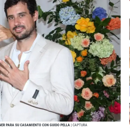
NER PARA SU CASAMIENTO CON GUIDO PELLA
| CAPTURA