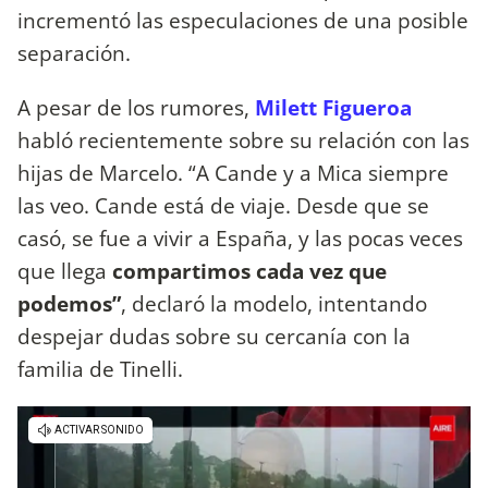
incrementó las especulaciones de una posible
separación.
A pesar de los rumores,
Milett Figueroa
habló recientemente sobre su relación con las
hijas de Marcelo. “A Cande y a Mica siempre
las veo. Cande está de viaje. Desde que se
casó, se fue a vivir a España, y las pocas veces
que llega
compartimos cada vez que
podemos”
, declaró la modelo, intentando
despejar dudas sobre su cercanía con la
familia de Tinelli.