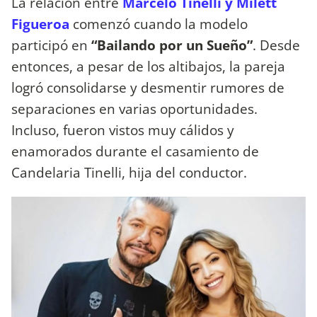
La relación entre
Marcelo Tinelli y Milett
Figueroa
comenzó cuando la modelo
participó en
“Bailando por un Sueño”
. Desde
entonces, a pesar de los altibajos, la pareja
logró consolidarse y desmentir rumores de
separaciones en varias oportunidades.
Incluso, fueron vistos muy cálidos y
enamorados durante el casamiento de
Candelaria Tinelli, hija del conductor.