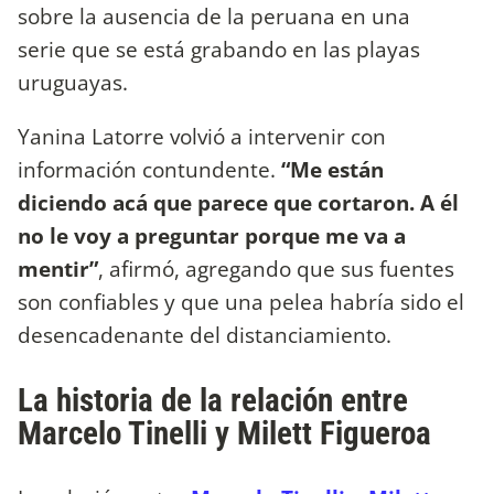
sobre la ausencia de la peruana en una
serie que se está grabando en las playas
uruguayas.
Yanina Latorre volvió a intervenir con
información contundente.
“Me están
diciendo acá que parece que cortaron. A él
no le voy a preguntar porque me va a
mentir”
, afirmó, agregando que sus fuentes
son confiables y que una pelea habría sido el
desencadenante del distanciamiento.
La historia de la relación entre
Marcelo Tinelli y Milett Figueroa