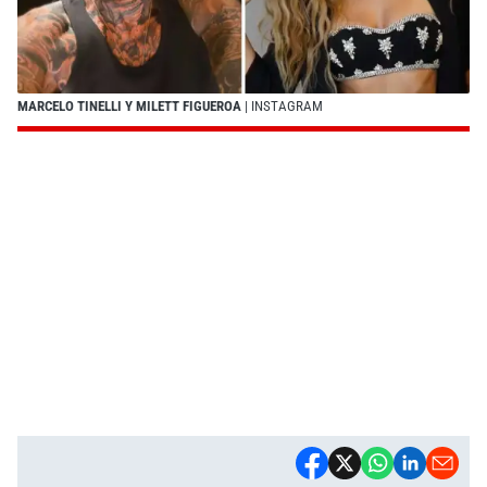
MARCELO TINELLI Y MILETT FIGUEROA
| INSTAGRAM