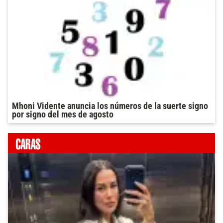
Mhoni Vidente anuncia los números de la suerte signo
por signo del mes de agosto