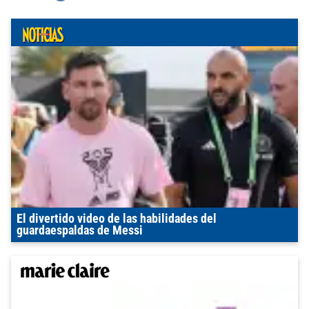
El divertido video de las habilidades del
guardaespaldas de Messi