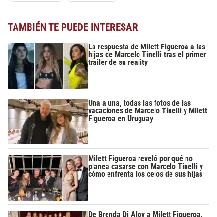
TAMBIÉN TE PUEDE INTERESAR
La respuesta de Milett Figueroa a las
hijas de Marcelo Tinelli tras el primer
trailer de su reality
Una a una, todas las fotos de las
vacaciones de Marcelo Tinelli y Milett
Figueroa en Uruguay
Milett Figueroa reveló por qué no
planea casarse con Marcelo Tinelli y
cómo enfrenta los celos de sus hijas
De Brenda Di Aloy a Milett Figueroa,