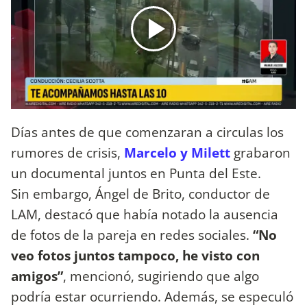
Días antes de que comenzaran a circulas los
rumores de crisis,
Marcelo y Milett
grabaron
un documental juntos en Punta del Este.
Sin embargo, Ángel de Brito, conductor de
LAM, destacó que había notado la ausencia
de fotos de la pareja en redes sociales.
“No
veo fotos juntos tampoco, he visto con
amigos”
, mencionó, sugiriendo que algo
podría estar ocurriendo. Además, se especuló