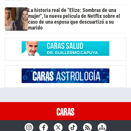
La historia real de "Elize: Sombras de una
mujer", la nueva película de Netflix sobre el
caso de una esposa que descuartizó a su
marido