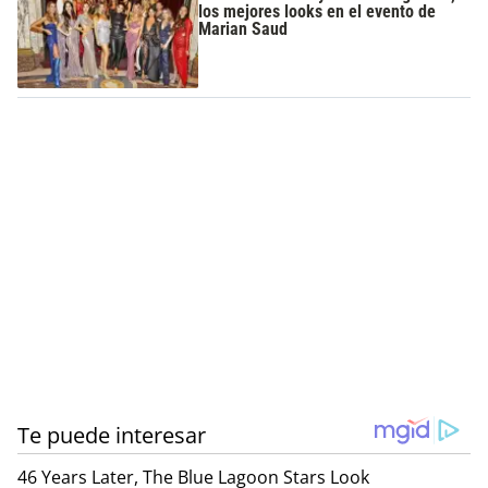
los mejores looks en el evento de
Marian Saud