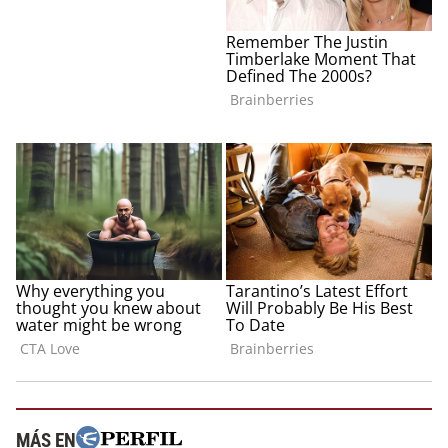
MÁS EN