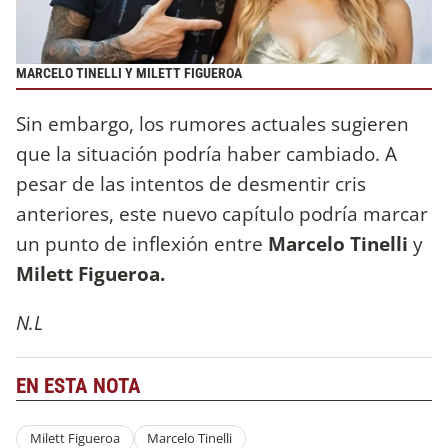
MARCELO TINELLI Y MILETT FIGUEROA
Sin embargo, los rumores actuales sugieren
que la situación podría haber cambiado. A
pesar de las intentos de desmentir cris
anteriores, este nuevo capítulo podría marcar
un punto de inflexión entre
Marcelo Tinelli
y
Milett Figueroa.
N.L
EN ESTA NOTA
Milett Figueroa
Marcelo Tinelli