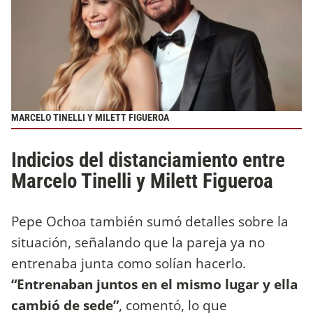
MARCELO TINELLI Y MILETT FIGUEROA
Indicios del distanciamiento entre
Marcelo Tinelli y Milett Figueroa
Pepe Ochoa también sumó detalles sobre la
situación, señalando que la pareja ya no
entrenaba junta como solían hacerlo.
“Entrenaban juntos en el mismo lugar y ella
cambió de sede”
, comentó, lo que