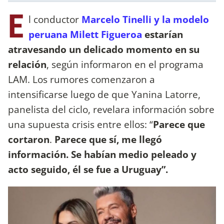
E
l conductor
Marcelo Tinelli y la modelo
peruana Milett Figueroa
estarían
atravesando un delicado momento en su
relación
, según informaron en el programa
LAM. Los rumores comenzaron a
intensificarse luego de que Yanina Latorre,
panelista del ciclo, revelara información sobre
una supuesta crisis entre ellos: “
Parece que
cortaron
.
Parece que sí, me llegó
información. Se habían medio peleado y
acto seguido, él se fue a Uruguay”.