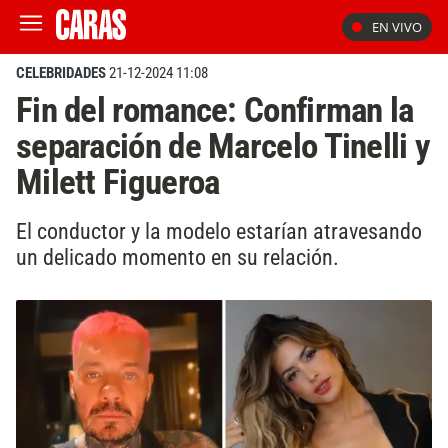
EN VIVO
CELEBRIDADES
21-12-2024 11:08
Fin del romance: Confirman la
separación de Marcelo Tinelli y
Milett Figueroa
El conductor y la modelo estarían atravesando
un delicado momento en su relación.