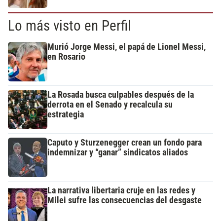
Lo más visto en Perfil
Murió Jorge Messi, el papá de Lionel Messi,
en Rosario
La Rosada busca culpables después de la
derrota en el Senado y recalcula su
estrategia
Caputo y Sturzenegger crean un fondo para
indemnizar y “ganar” sindicatos aliados
La narrativa libertaria cruje en las redes y
Milei sufre las consecuencias del desgaste