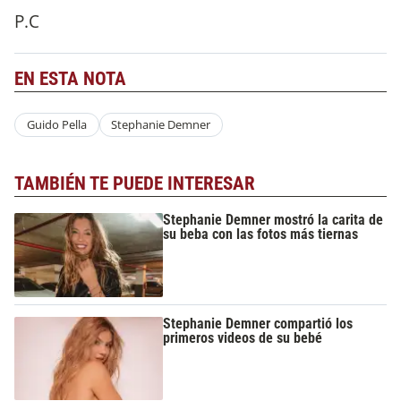
P.C
EN ESTA NOTA
Guido Pella
Stephanie Demner
TAMBIÉN TE PUEDE INTERESAR
Stephanie Demner mostró la carita de
su beba con las fotos más tiernas
Stephanie Demner compartió los
primeros videos de su bebé