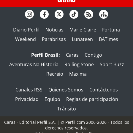
Diario Perfil
Noticias
Marie Claire
Fortuna
Weekend
Parabrisas
Lunateen
BATimes
Perfil Brasil:
Caras
Contigo
Aventuras Na Historia
Rolling Stone
Sport Buzz
Recreio
Maxima
Canales RSS
Quienes Somos
Contáctenos
Privacidad
Equipo
Reglas de participación
Tránsito
Caras - Editorial Perfil S.A.
| © Perfil.com 2006-2026 - Todos los
derechos reservados.