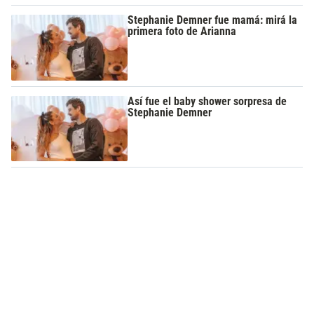
Stephanie Demner fue mamá: mirá la
primera foto de Arianna
Así fue el baby shower sorpresa de
Stephanie Demner