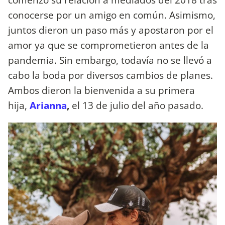
conocerse por un amigo en común. Asimismo,
juntos dieron un paso más y apostaron por el
amor ya que se comprometieron antes de la
pandemia. Sin embargo, todavía no se llevó a
cabo la boda por diversos cambios de planes.
Ambos dieron la bienvenida a su primera
hija,
Arianna
,
el 13 de julio del año pasado.