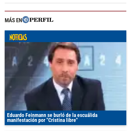
MÁS EN
Eduardo Feinmann se burló de la escuálida
manifestación por "Cristina libre"