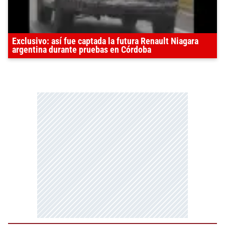
Exclusivo: así fue captada la futura Renault Niagara
argentina durante pruebas en Córdoba