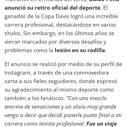
anunció su retiro oficial del deporte
. El
ganador de la Copa Davis logró una increíble
carrera profesional, destacándose en varios
títulos. Sin embargo, en los últimos años se
vieron marcados por diversos desafíos y
problemas como la
lesión en su rodilla
.
El anuncio se realizó por medio de su perfil de
Instagram, a través de una conmovedora
carta a sus fieles seguidores, donde expresó
su agradecimiento al mismo deporte como
también a los fanáticos.
“Con una mezcla
enorme de sensaciones y un alivio muy grande
vengo a decir que decidí ponerle punto final a mi
carrera como tenista profesional.
Fue un viaje