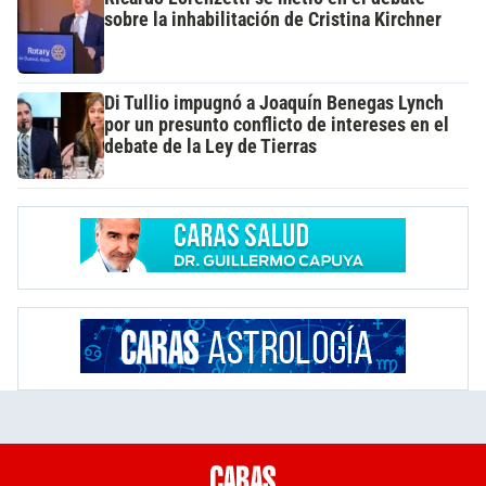
sobre la inhabilitación de Cristina Kirchner
Di Tullio impugnó a Joaquín Benegas Lynch
por un presunto conflicto de intereses en el
debate de la Ley de Tierras