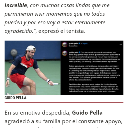
increíble
, con muchas cosas lindas que me
permitieron vivir momentos que no todos
pueden y por eso voy a estar eternamente
agradecido.”
, expresó el tenista.
GUIDO PELLA.
En su emotiva despedida,
Guido Pella
agradeció a su familia por el constante apoyo,