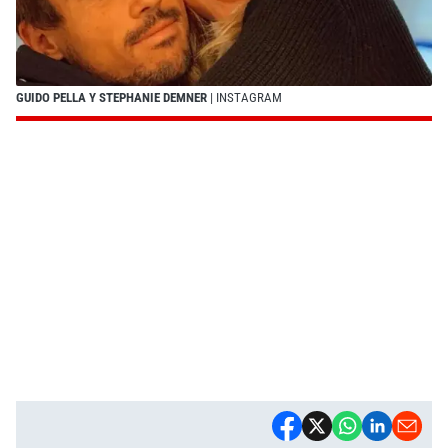
GUIDO PELLA Y STEPHANIE DEMNER
| INSTAGRAM