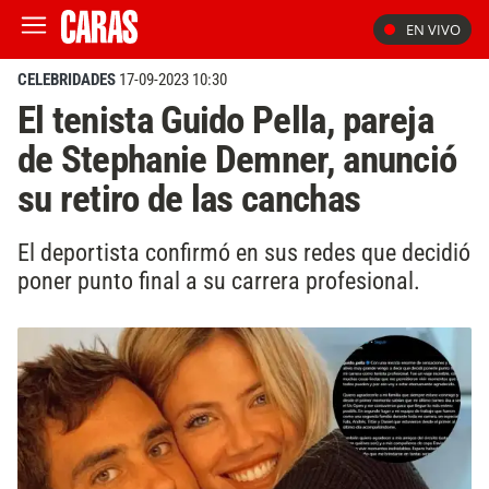
EN VIVO
CELEBRIDADES
17-09-2023 10:30
El tenista Guido Pella, pareja
de Stephanie Demner, anunció
su retiro de las canchas
El deportista confirmó en sus redes que decidió
poner punto final a su carrera profesional.