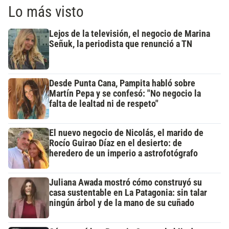
Lo más visto
Lejos de la televisión, el negocio de Marina
Señuk, la periodista que renunció a TN
Desde Punta Cana, Pampita habló sobre
Martín Pepa y se confesó: "No negocio la
falta de lealtad ni de respeto"
El nuevo negocio de Nicolás, el marido de
Rocío Guirao Díaz en el desierto: de
heredero de un imperio a astrofotógrafo
Juliana Awada mostró cómo construyó su
casa sustentable en La Patagonia: sin talar
ningún árbol y de la mano de su cuñado