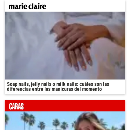
Soap nails, jelly nails o milk nails: cuáles son las
diferencias entre las manicuras del momento