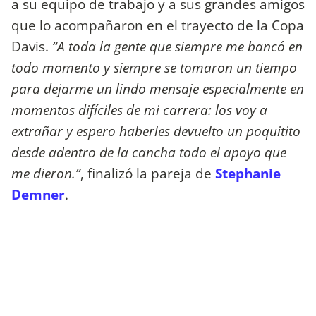
a su equipo de trabajo y a sus grandes amigos
que lo acompañaron en el trayecto de la Copa
Davis.
“A toda la gente que siempre me bancó en
todo momento y siempre se tomaron un tiempo
para dejarme un lindo mensaje especialmente en
momentos difíciles de mi carrera: los voy a
extrañar y espero haberles devuelto un poquitito
desde adentro de la cancha todo el apoyo que
me dieron.”
, finalizó la pareja de
Stephanie
Demner
.