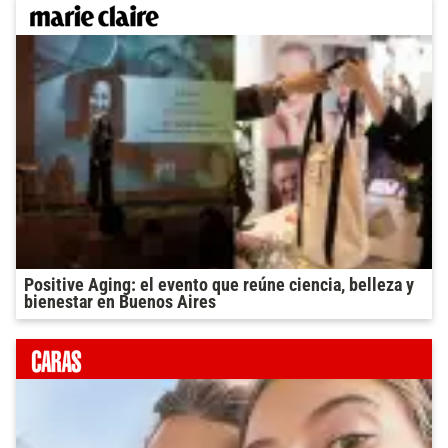
Positive Aging: el evento que reúne ciencia, belleza y
bienestar en Buenos Aires