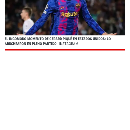
EL INCÓMODO MOMENTO DE GERARD PIQUÉ EN ESTADOS UNIDOS: LO
ABUCHEARON EN PLENO PARTIDO
| INSTAGRAM