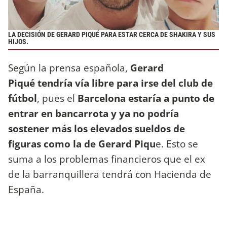
LA DECISIÓN DE GERARD PIQUÉ PARA ESTAR CERCA DE SHAKIRA Y SUS
HIJOS.
Según la prensa española,
Gerard
Piqué
tendría vía libre para irse del club de
fútbol
, pues el
Barcelona estaría a punto de
entrar en bancarrota y ya no podría
sostener más los elevados sueldos de
figuras como la de Gerard Piqu
e. Esto se
suma a los problemas financieros que el ex
de la barranquillera tendrá con Hacienda de
España.