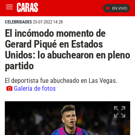
EN VIVO
CELEBRIDADES
25-07-2022 14:28
El incómodo momento de
Gerard Piqué en Estados
Unidos: lo abuchearon en pleno
partido
El deportista fue abucheado en Las Vegas.
Galería de fotos