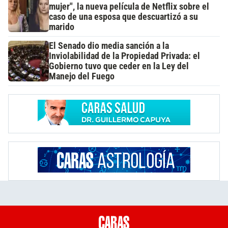
mujer", la nueva película de Netflix sobre el
caso de una esposa que descuartizó a su
marido
El Senado dio media sanción a la
Inviolabilidad de la Propiedad Privada: el
Gobierno tuvo que ceder en la Ley del
Manejo del Fuego