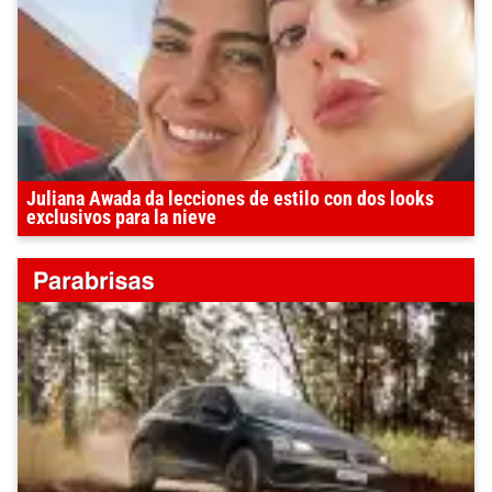
Juliana Awada da lecciones de estilo con dos looks
exclusivos para la nieve