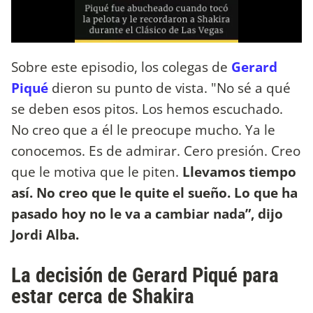
Sobre este episodio, los colegas de
Gerard
Piqué
dieron su punto de vista. "No sé a qué
se deben esos pitos. Los hemos escuchado.
No creo que a él le preocupe mucho. Ya le
conocemos. Es de admirar. Cero presión. Creo
que le motiva que le piten.
Llevamos tiempo
así. No creo que le quite el sueño. Lo que ha
pasado hoy no le va a cambiar nada”, dijo
Jordi Alba.
La decisión de Gerard Piqué para
estar cerca de Shakira