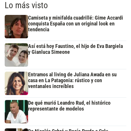
Lo más visto
Camiseta y minifalda cuadrillé: Gime Accardi
conquista España con un original look en
tendencia
Así está hoy Faustino, el hijo de Eva Bargiela
y Gianluca Simeone
Entramos al living de Juliana Awada en su
casa en La Patagonia: rústico y con
ventanales increíbles
De qué murió Leandro Rud, el histórico
representante de modelos