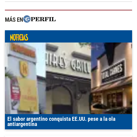
MÁS EN
El sabor argentino conquista EE.UU. pese a la ola
antiargentina