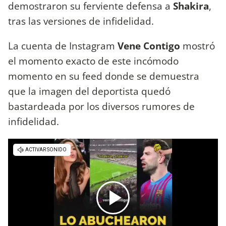
demostraron su ferviente defensa a
Shakira
,
tras las versiones de infidelidad.
La cuenta de Instagram
Vene Contigo
mostró
el momento exacto de este incómodo
momento en su feed donde se demuestra
que la imagen del deportista quedó
bastardeada por los diversos rumores de
infidelidad.