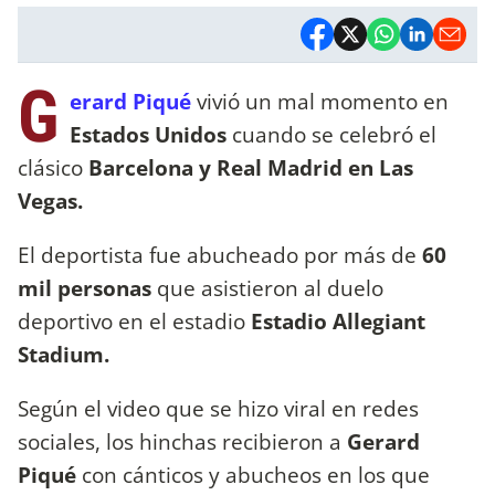
G
erard Piqué
vivió un mal momento en
Estados Unidos
cuando se celebró el
clásico
Barcelona y Real Madrid en Las
Vegas.
El deportista fue abucheado por más de
60
mil personas
que asistieron al duelo
deportivo en el estadio
Estadio Allegiant
Stadium.
Según el video que se hizo viral en redes
sociales, los hinchas recibieron a
Gerard
Piqué
con cánticos y abucheos en los que