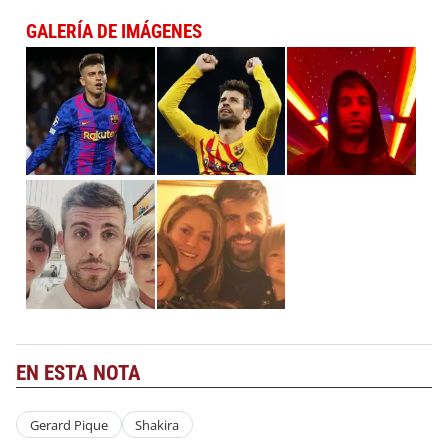
GALERÍA DE IMÁGENES
EN ESTA NOTA
Gerard Pique
Shakira