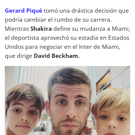
Gerard Piqué
tomó una drástica decisión que
podría cambiar el rumbo de su carrera.
Mientras
Shakira
define su mudanza a Miami,
el deportista aprovechó su estadía en Estados
Unidos para negociar en el Inter de Miami,
que dirige
David Beckham.