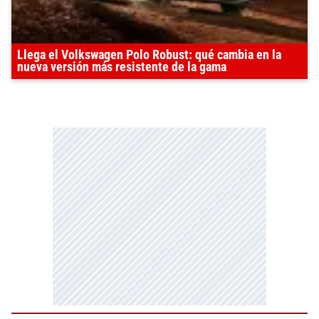
Llega el Volkswagen Polo Robust: qué cambia en la
nueva versión más resistente de la gama