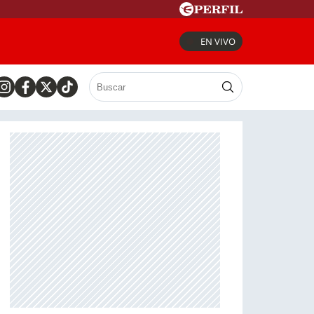
EN VIVO