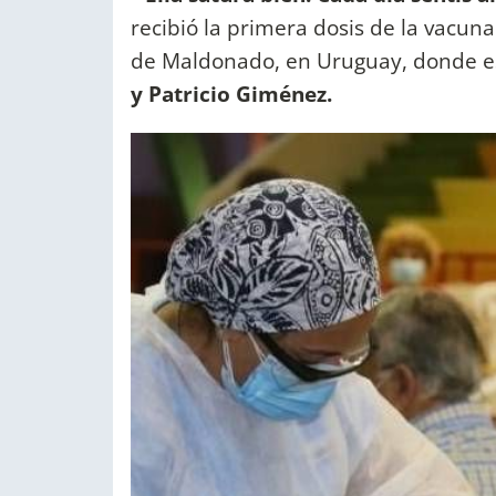
recibió la primera dosis de la vacun
de Maldonado, en Uruguay, donde es
y Patricio Giménez.