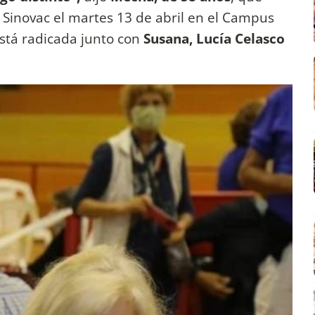
a Sinovac el martes 13 de abril en el Campus
tá radicada junto con
Susana, Lucía Celasco