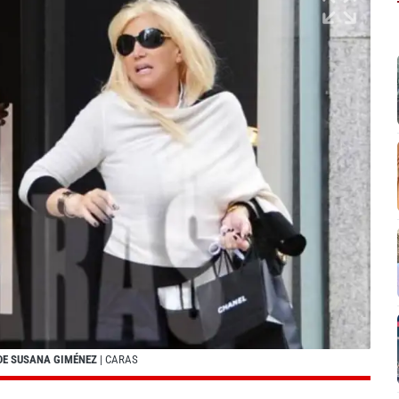
 DE SUSANA GIMÉNEZ
| CARAS