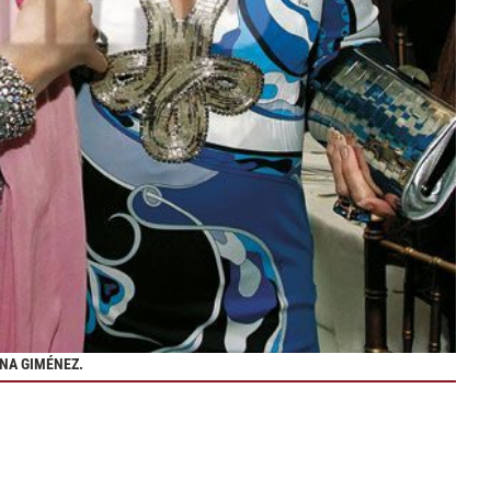
ANA GIMÉNEZ.