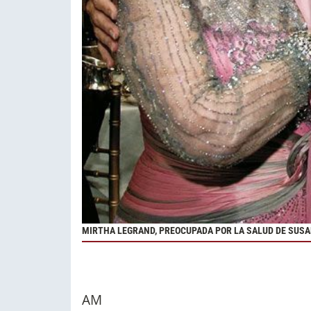
MIRTHA LEGRAND, PREOCUPADA POR LA SALUD DE SUS
AM