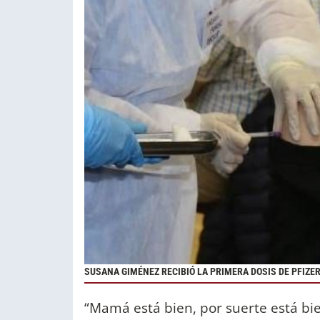
SUSANA GIMÉNEZ RECIBIÓ LA PRIMERA DOSIS DE PFIZER
“Mamá está bien, por suerte está bie