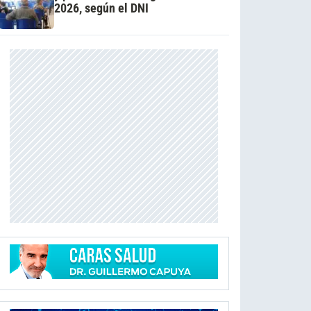
2026, según el DNI