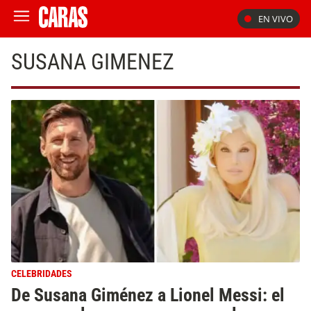
EN VIVO
SUSANA GIMENEZ
CELEBRIDADES
De Susana Giménez a Lionel Messi: el