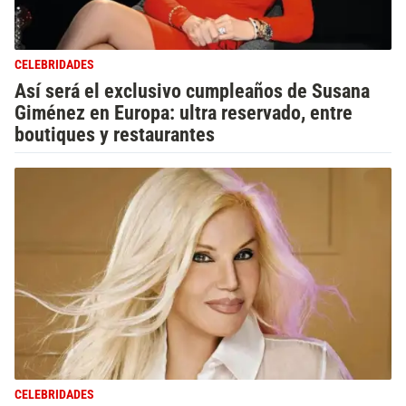
CELEBRIDADES
Así será el exclusivo cumpleaños de Susana
Giménez en Europa: ultra reservado, entre
boutiques y restaurantes
CELEBRIDADES