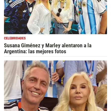
CELEBRIDADES
Susana Giménez y Marley alentaron a la
Argentina: las mejores fotos