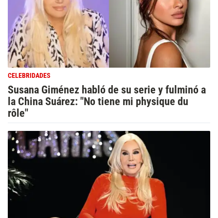
CELEBRIDADES
Susana Giménez habló de su serie y fulminó a
la China Suárez: "No tiene mi physique du
rôle"