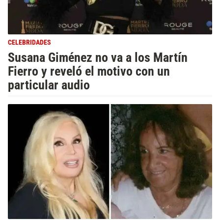
CELEBRIDADES
Susana Giménez no va a los Martín
Fierro y reveló el motivo con un
particular audio