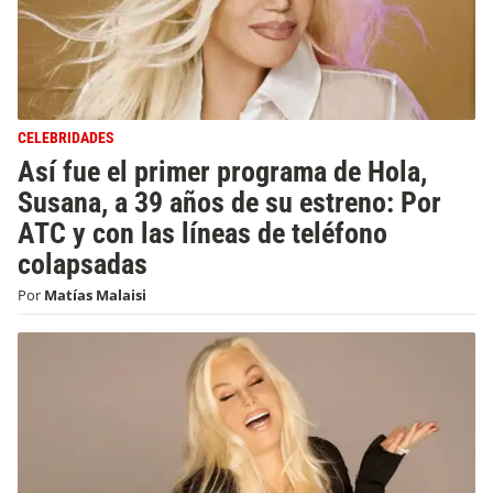
CELEBRIDADES
Así fue el primer programa de Hola,
Susana, a 39 años de su estreno: Por
ATC y con las líneas de teléfono
colapsadas
Por
Matías Malaisi