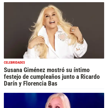
CELEBRIDADES
Susana Giménez mostró su íntimo
festejo de cumpleaños junto a Ricardo
Darín y Florencia Bas