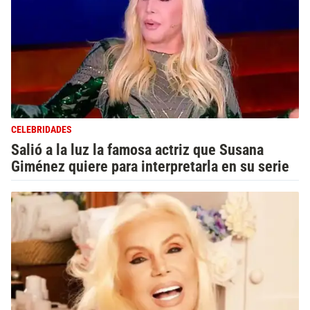
CELEBRIDADES
Salió a la luz la famosa actriz que Susana
Giménez quiere para interpretarla en su serie