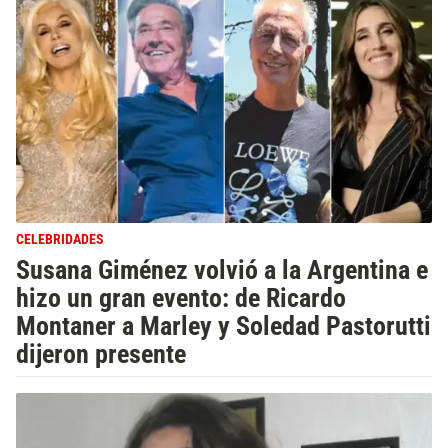
CELEBRIDADES
Susana Giménez volvió a la Argentina e
hizo un gran evento: de Ricardo
Montaner a Marley y Soledad Pastorutti
dijeron presente