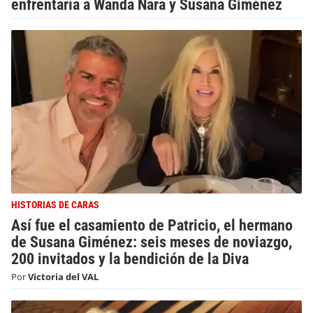
enfrentaría a Wanda Nara y Susana Giménez
HISTORIAS DE CARAS
Así fue el casamiento de Patricio, el hermano
de Susana Giménez: seis meses de noviazgo,
200 invitados y la bendición de la Diva
Por
Victoria del VAL