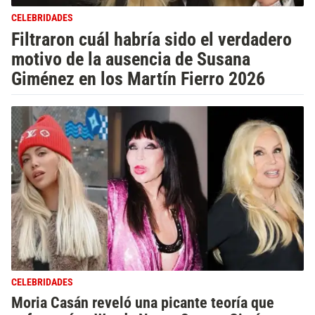
CELEBRIDADES
Filtraron cuál habría sido el verdadero
motivo de la ausencia de Susana
Giménez en los Martín Fierro 2026
CELEBRIDADES
Moria Casán reveló una picante teoría que