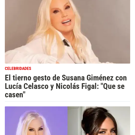
CELEBRIDADES
El tierno gesto de Susana Giménez con
Lucía Celasco y Nicolás Figal: "Que se
casen"