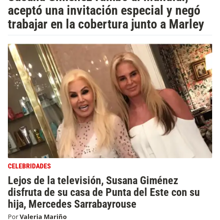
aceptó una invitación especial y negó
trabajar en la cobertura junto a Marley
CELEBRIDADES
Lejos de la televisión, Susana Giménez
disfruta de su casa de Punta del Este con su
hija, Mercedes Sarrabayrouse
Por
Valeria Mariño