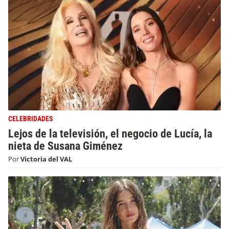
CELEBRIDADES
Lejos de la televisión, el negocio de Lucía, la
nieta de Susana Giménez
Por
Victoria del VAL