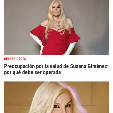
CELEBRIDADES
Preocupación por la salud de Susana Giménez:
por qué debe ser operada