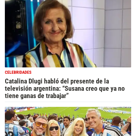
CELEBRIDADES
Catalina Dlugi habló del presente de la
televisión argentina: “Susana creo que ya no
tiene ganas de trabajar”