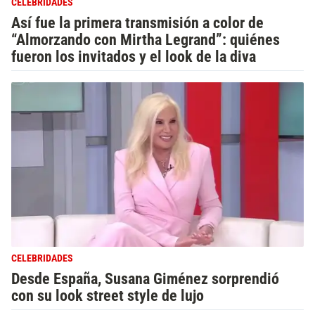
CELEBRIDADES
Así fue la primera transmisión a color de
“Almorzando con Mirtha Legrand”: quiénes
fueron los invitados y el look de la diva
CELEBRIDADES
Desde España, Susana Giménez sorprendió
con su look street style de lujo