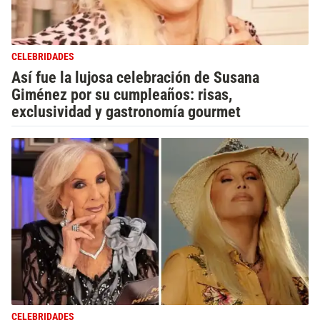
CELEBRIDADES
Así fue la lujosa celebración de Susana
Giménez por su cumpleaños: risas,
exclusividad y gastronomía gourmet
CELEBRIDADES