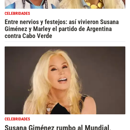
CELEBRIDADES
Entre nervios y festejos: así vivieron Susana
Giménez y Marley el partido de Argentina
contra Cabo Verde
CELEBRIDADES
Susana Giménez rumbo al Mundial,