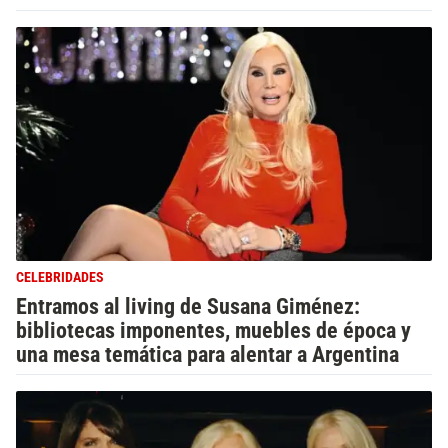
CELEBRIDADES
Entramos al living de Susana Giménez:
bibliotecas imponentes, muebles de época y
una mesa temática para alentar a Argentina