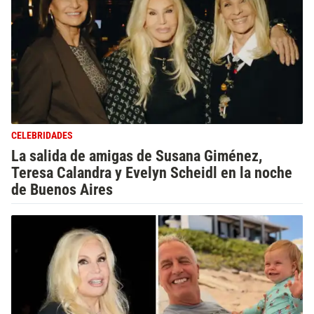
CELEBRIDADES
La salida de amigas de Susana Giménez,
Teresa Calandra y Evelyn Scheidl en la noche
de Buenos Aires