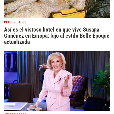
CELEBRIDADES
Así es el vistoso hotel en que vive Susana
Giménez en Europa: lujo al estilo Belle Époque
actualizada