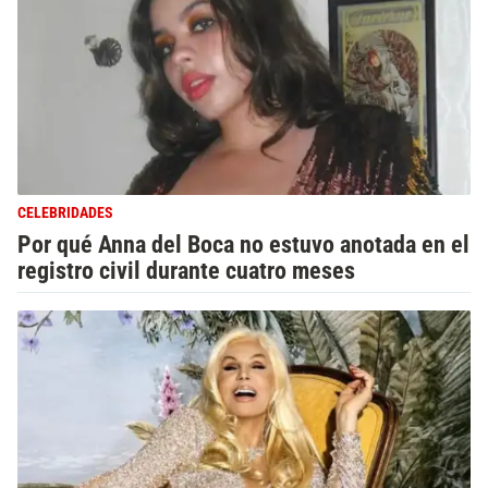
CELEBRIDADES
Por qué Anna del Boca no estuvo anotada en el
registro civil durante cuatro meses