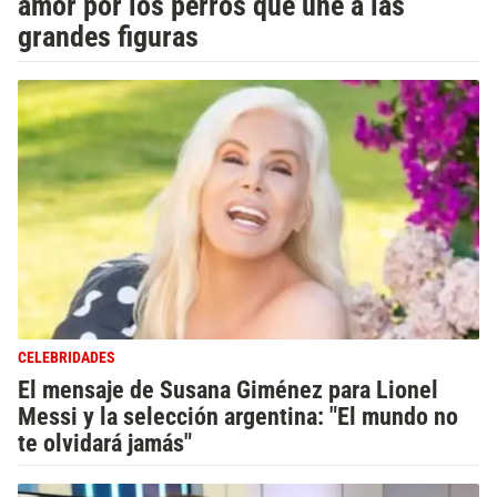
amor por los perros que une a las
grandes figuras
CELEBRIDADES
El mensaje de Susana Giménez para Lionel
Messi y la selección argentina: "El mundo no
te olvidará jamás"