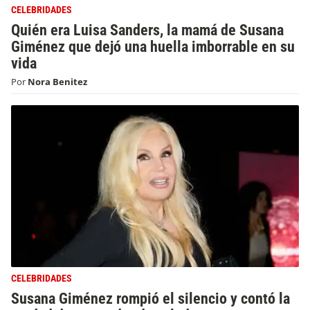
CELEBRIDADES
Quién era Luisa Sanders, la mamá de Susana
Giménez que dejó una huella imborrable en su
vida
Por
Nora Benitez
CELEBRIDADES
Susana Giménez rompió el silencio y contó la