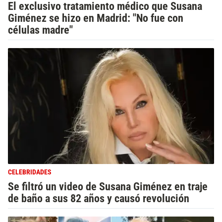
El exclusivo tratamiento médico que Susana
Giménez se hizo en Madrid: "No fue con
células madre"
CELEBRIDADES
Se filtró un video de Susana Giménez en traje
de baño a sus 82 años y causó revolución