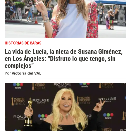
HISTORIAS DE CARAS
La vida de Lucía, la nieta de Susana Giménez,
en Los Ángeles: “Disfruto lo que tengo, sin
complejos”
Por
Victoria del VAL