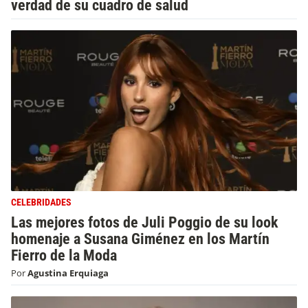
verdad de su cuadro de salud
CELEBRIDADES
Las mejores fotos de Juli Poggio de su look
homenaje a Susana Giménez en los Martín
Fierro de la Moda
Por
Agustina Erquiaga