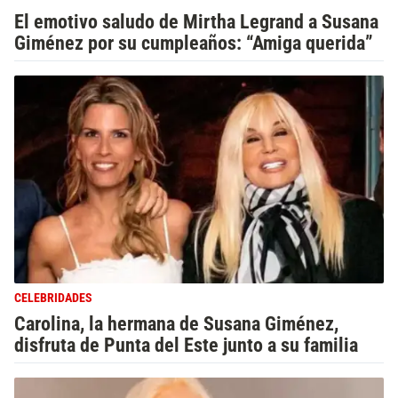
El emotivo saludo de Mirtha Legrand a Susana
Giménez por su cumpleaños: “Amiga querida”
CELEBRIDADES
Carolina, la hermana de Susana Giménez,
disfruta de Punta del Este junto a su familia