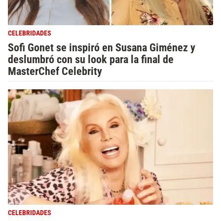
CELEBRIDADES
Sofi Gonet se inspiró en Susana Giménez y
deslumbró con su look para la final de
MasterChef Celebrity
CELEBRIDADES