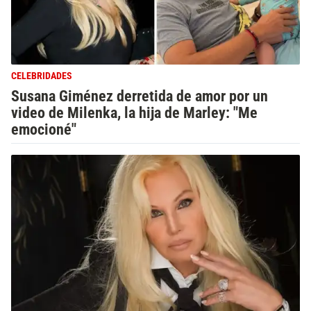
CELEBRIDADES
Susana Giménez derretida de amor por un
video de Milenka, la hija de Marley: "Me
emocioné"