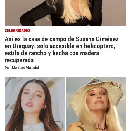
CELEBRIDADES
Así es la casa de campo de Susana Giménez
en Uruguay: solo accesible en helicóptero,
estilo de rancho y hecha con madera
recuperada
Por
Matías Malaisi