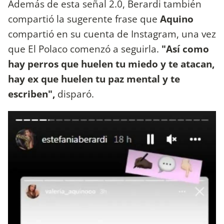
Además de esta señal 2.0, Berardi también
compartió la sugerente frase que
Aquino
compartió en su cuenta de Instagram, una vez
que El Polaco comenzó a seguirla.
"Así como
hay perros que huelen tu miedo y te atacan,
hay ex que huelen tu paz mental y te
escriben",
disparó.