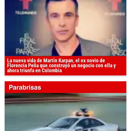
La nueva vida de Martín Karpan, el ex novio de
Florencia Peña que construyó un negocio con ella y
ahora triunfa en Colombia