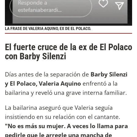
LA FRASE DE VALERIA AQUINO, EX DE EL POLACO.
El fuerte cruce de la ex de El Polaco
con Barby Silenzi
Días antes de la separación de
Barby Silenzi
y El Polaco, Valeria Aquino
enfrentó a la
bailarina y reveló una grave interna familiar.
La bailarina aseguró que Valeria seguía
insistiendo en su relación con el cantante.
"No es más su mujer. A veces lo llama para
pedirle que le arregle una mancha de