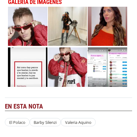
GALERÍA DE IMÁGENES
EN ESTA NOTA
El Polaco
Barby Silenzi
Valeria Aquino