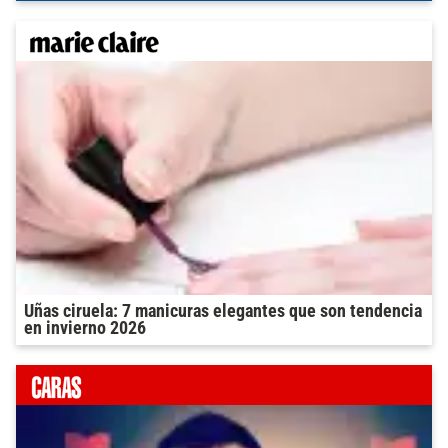
Uñas ciruela: 7 manicuras elegantes que son tendencia
en invierno 2026