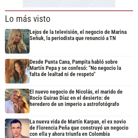
Lo más visto
Lejos de la televisión, el negocio de Marina
Señuk, la periodista que renunció a TN
Desde Punta Cana, Pampita habló sobre
Martín Pepa y se confesó: "No negocio la
falta de lealtad ni de respeto"
El nuevo negocio de Nicolás, el marido de
Rocío Guirao Díaz en el desierto: de
heredero de un imperio a astrofotógrafo
La nueva vida de Martín Karpan, el ex novio
de Florencia Peña que construyó un negocio
con ella y ahora triunfa en Colombia