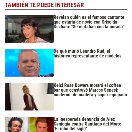
TAMBIÉN TE PUEDE INTERESAR
Revelan quién es el famoso cantante
que estaría de novio con Griselda
Siciliani: "Se mataban con la mirada"
De qué murió Leandro Rud, el
histórico representante de modelos
Kelci Rose Bowers mostró el coffee
bar que construyó Marcos Senesi:
moderno, de madera y súper equipado
La inesperada denuncia de Alex
Caniggia contra Santiago del Moro:
"El robo del siglo"