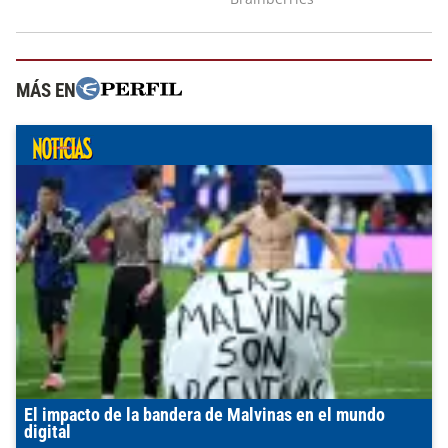
MÁS EN
El impacto de la bandera de Malvinas en el mundo
digital