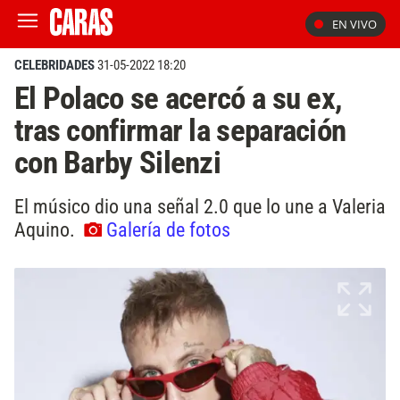
EN VIVO
CELEBRIDADES
31-05-2022 18:20
El Polaco se acercó a su ex,
tras confirmar la separación
con Barby Silenzi
El músico dio una señal 2.0 que lo une a Valeria
Aquino.
Galería de fotos