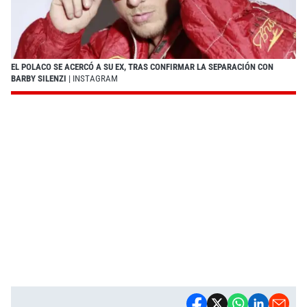
EL POLACO SE ACERCÓ A SU EX, TRAS CONFIRMAR LA SEPARACIÓN CON
BARBY SILENZI
| INSTAGRAM