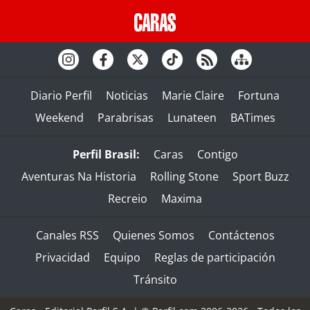
Diario Perfil
Noticias
Marie Claire
Fortuna
Weekend
Parabrisas
Lunateen
BATimes
Perfil Brasil:
Caras
Contigo
Aventuras Na Historia
Rolling Stone
Sport Buzz
Recreio
Maxima
Canales RSS
Quienes Somos
Contáctenos
Privacidad
Equipo
Reglas de participación
Tránsito