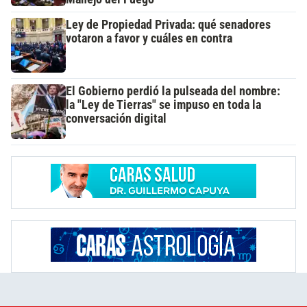
Ley de Propiedad Privada: qué senadores
votaron a favor y cuáles en contra
El Gobierno perdió la pulseada del nombre:
la "Ley de Tierras" se impuso en toda la
conversación digital