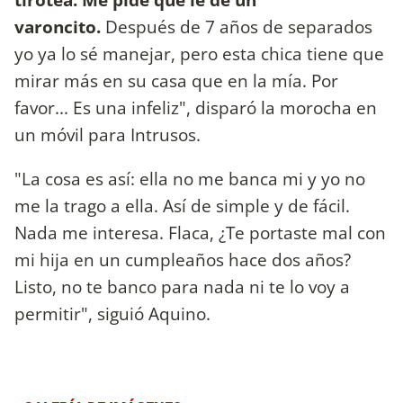
varoncito.
Después de 7 años de separados
yo ya lo sé manejar, pero esta chica tiene que
mirar más en su casa que en la mía. Por
favor... Es una infeliz", disparó la morocha en
un móvil para Intrusos.
"La cosa es así: ella no me banca mi y yo no
me la trago a ella. Así de simple y de fácil.
Nada me interesa. Flaca, ¿Te portaste mal con
mi hija en un cumpleaños hace dos años?
Listo, no te banco para nada ni te lo voy a
permitir", siguió Aquino.