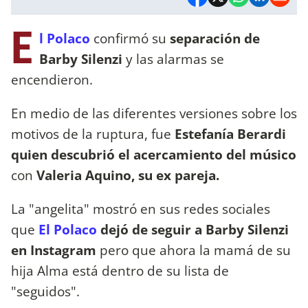
E
l Polaco
confirmó su
separación de
Barby Silenzi
y las alarmas se
encendieron.
En medio de las diferentes versiones sobre los
motivos de la ruptura, fue
Estefanía Berardi
quien descubrió el acercamiento del músico
con
Valeria Aquino, su ex pareja.
La "angelita" mostró en sus redes sociales
que
El Polaco
dejó de seguir a Barby Silenzi
en Instagram
pero que ahora la mamá de su
hija Alma está dentro de su lista de
"seguidos".