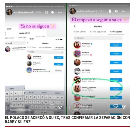
EL POLACO SE ACERCÓ A SU EX, TRAS CONFIRMAR LA SEPARACIÓN CON
BARBY SILENZI