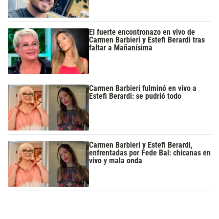
El fuerte encontronazo en vivo de
Carmen Barbieri y Estefi Berardi tras
faltar a Mañanísima
Carmen Barbieri fulminó en vivo a
Estefi Berardi: se pudrió todo
Carmen Barbieri y Estefi Berardi,
enfrentadas por Fede Bal: chicanas en
vivo y mala onda