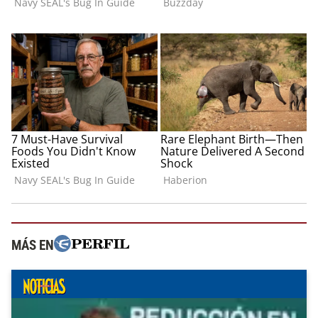
MÁS EN