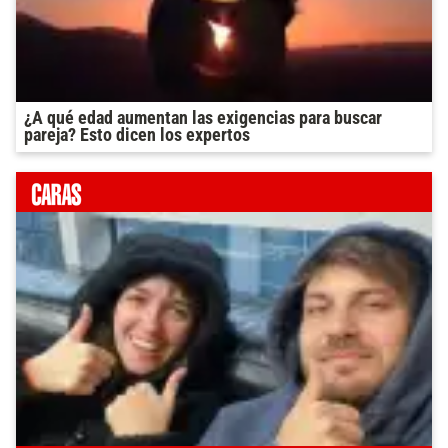
¿A qué edad aumentan las exigencias para buscar
pareja? Esto dicen los expertos