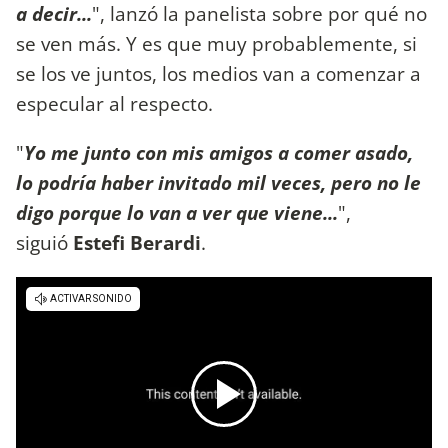
a decir...
", lanzó la panelista sobre por qué no
se ven más. Y es que muy probablemente, si
se los ve juntos, los medios van a comenzar a
especular al respecto.
"
Yo me junto con mis amigos a comer asado,
lo podría haber invitado mil veces, pero no le
digo porque lo van a ver que viene...
",
siguió
Estefi Berardi
.