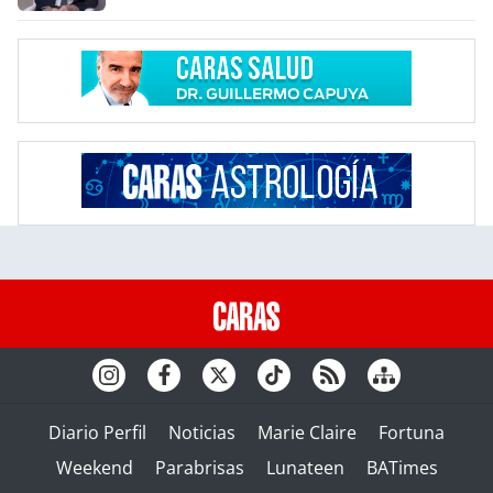
Diario Perfil
Noticias
Marie Claire
Fortuna
Weekend
Parabrisas
Lunateen
BATimes