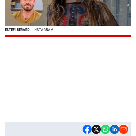
ESTEFI BERARDI
| INSTAGRAM