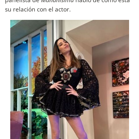
su relación con el actor.