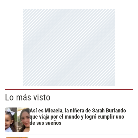
Lo más visto
Así es Micaela, la niñera de Sarah Burlando
que viaja por el mundo y logró cumplir uno
de sus sueños