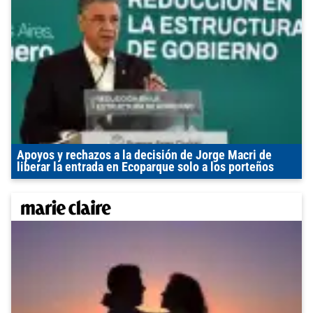
Apoyos y rechazos a la decisión de Jorge Macri de
liberar la entrada en Ecoparque solo a los porteños