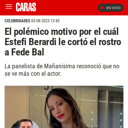
EN VIVO
CELEBRIDADES
03-08-2023 13:45
El polémico motivo por el cuál
Estefi Berardi le cortó el rostro
a Fede Bal
La panelista de Mañanísima reconoció que no
se ve más con el actor.