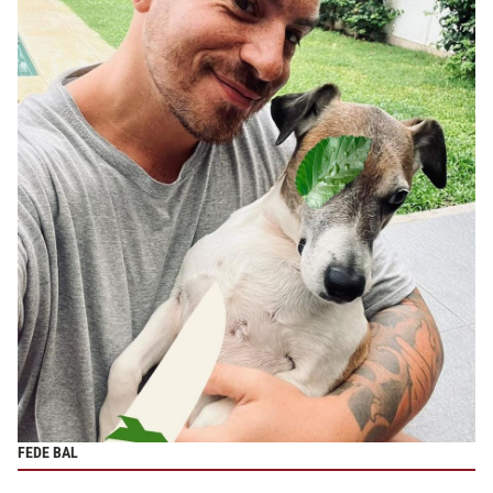
FEDE BAL