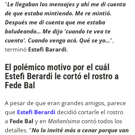
"
Le llegaban los mensajes y ahí me di cuenta
de que estaba mintiendo. Me re mintió.
Después me di cuenta que me estaba
boludeando... Me dijo 'cuando te vea te
cuento'. Cuando venga acá. Qué se yo...
",
terminó
Estefi Barardi
.
El polémico motivo por el cuál
Estefi Berardi le cortó el rostro a
Fede Bal
A pesar de que eran grandes amigos, parece
que
Estefi Berardi
decidió cortarle el rostro
a
Fede Bal
y en
Mañanísima
contó todos los
detalles. "
No lo invité más a cenar porque van