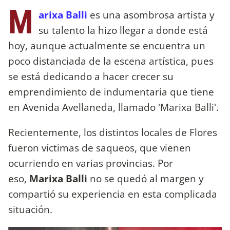
M
arixa Balli
es una asombrosa artista y
su talento la hizo llegar a donde está
hoy, aunque actualmente se encuentra un
poco distanciada de la escena artística, pues
se está dedicando a hacer crecer su
emprendimiento de indumentaria que tiene
en Avenida Avellaneda, llamado 'Marixa Balli'.
Recientemente, los distintos locales de Flores
fueron víctimas de saqueos, que vienen
ocurriendo en varias provincias. Por
eso,
Marixa Balli
no se quedó al margen y
compartió su experiencia en esta complicada
situación.