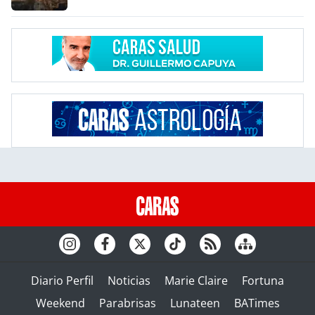
Diario Perfil
Noticias
Marie Claire
Fortuna
Weekend
Parabrisas
Lunateen
BATimes