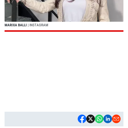
MARIXA BALLI
| INSTAGRAM