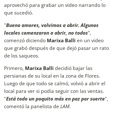
aprovechó para grabar un video narrando lo
que sucedió.
"
Bueno amores, volvimos a abrir. Algunos
locales comenzaron a abrir, no todos
",
comenzó diciendo
Marixa Balli
en un video
que grabó después de que dejó pasar un rato
de los saqueos.
Primero,
Marixa Balli
decidió bajar las
persianas de su local en la zona de Flores.
Luego de que todo se calmó, volvió a abrir el
local para ver si podía seguir con las ventas.
"
Está todo un poquito más en paz por suerte
",
comentó la panelista de
LAM
.