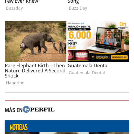
MÁS EN