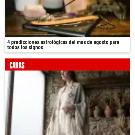
4 predicciones astrológicas del mes de agosto para
todos los signos