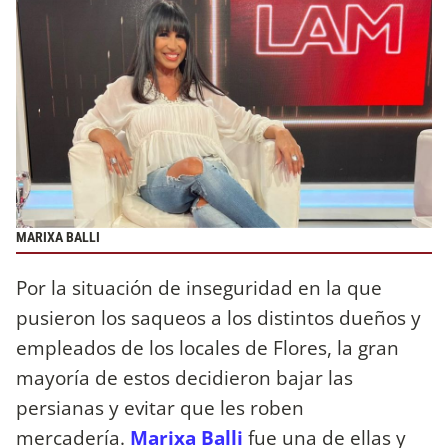
MARIXA BALLI
Por la situación de inseguridad en la que
pusieron los saqueos a los distintos dueños y
empleados de los locales de Flores, la gran
mayoría de estos decidieron bajar las
persianas y evitar que les roben
mercadería.
Marixa Balli
fue una de ellas y