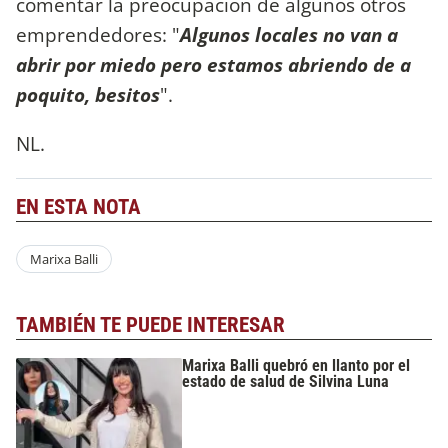
comentar la preocupación de algunos otros
emprendedores: "
Algunos locales no van a
abrir por miedo pero estamos abriendo de a
poquito, besitos
".
NL.
EN ESTA NOTA
Marixa Balli
TAMBIÉN TE PUEDE INTERESAR
Marixa Balli quebró en llanto por el
estado de salud de Silvina Luna