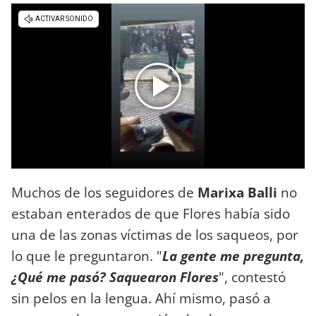
Muchos de los seguidores de
Marixa Balli
no
estaban enterados de que Flores había sido
una de las zonas víctimas de los saqueos, por
lo que le preguntaron. "
La gente me pregunta,
¿Qué me pasó? Saquearon Flores
", contestó
sin pelos en la lengua. Ahí mismo, pasó a