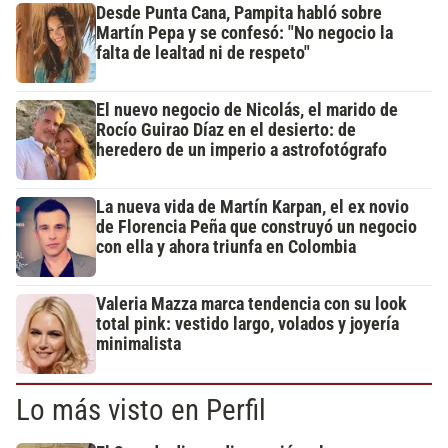
Desde Punta Cana, Pampita habló sobre
Martín Pepa y se confesó: "No negocio la
falta de lealtad ni de respeto"
El nuevo negocio de Nicolás, el marido de
Rocío Guirao Díaz en el desierto: de
heredero de un imperio a astrofotógrafo
La nueva vida de Martín Karpan, el ex novio
de Florencia Peña que construyó un negocio
con ella y ahora triunfa en Colombia
Valeria Mazza marca tendencia con su look
total pink: vestido largo, volados y joyería
minimalista
Lo más visto en Perfil