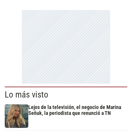
Lo más visto
Lejos de la televisión, el negocio de Marina
Señuk, la periodista que renunció a TN