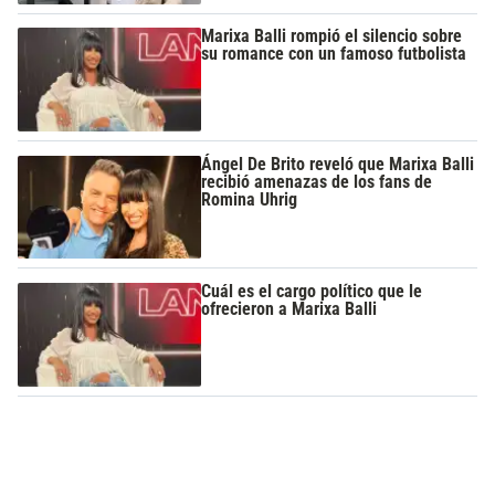
Marixa Balli rompió el silencio sobre
su romance con un famoso futbolista
Ángel De Brito reveló que Marixa Balli
recibió amenazas de los fans de
Romina Uhrig
Cuál es el cargo político que le
ofrecieron a Marixa Balli