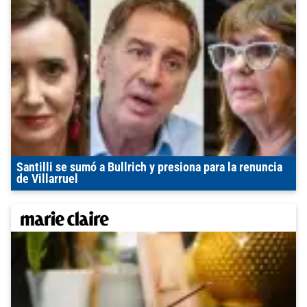
Santilli se sumó a Bullrich y presiona para la renuncia
de Villarruel