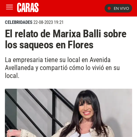
EN VIVO
CELEBRIDADES
22-08-2023 19:21
El relato de Marixa Balli sobre
los saqueos en Flores
La empresaria tiene su local en Avenida
Avellaneda y compartió cómo lo vivió en su
local.