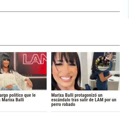
argo político que le
Marixa Balli protagonizó un
a Marixa Balli
escándalo tras salir de LAM por un
perro robado