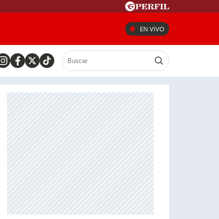
EN VIVO