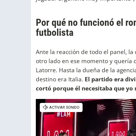
Por qué no funcionó el ro
futbolista
Ante la reacción de todo el panel, la
otro lado en ese momento y quería 
Latorre. Hasta la dueña de la agencia
destino era Italia.
El partido era div
cortó porque él necesitaba que yo 