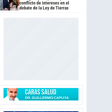
conflicto de intereses en el
debate de la Ley de Tierras