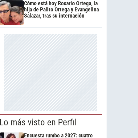
Cómo está hoy Rosario Ortega, la
hija de Palito Ortega y Evangelina
Salazar, tras su internación
Lo más visto en Perfil
Encuesta rumbo a 2027: cuatro