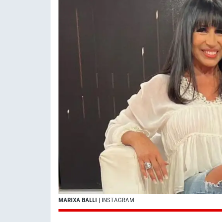
MARIXA BALLI
| INSTAGRAM