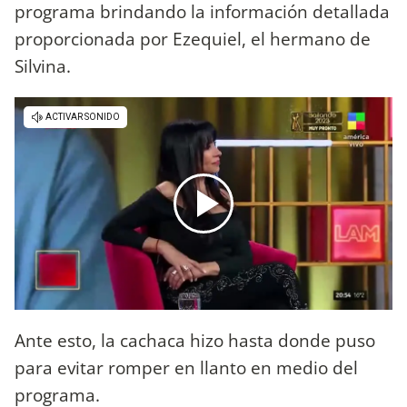
programa brindando la información detallada
proporcionada por Ezequiel, el hermano de
Silvina.
Ante esto, la cachaca hizo hasta donde puso
para evitar romper en llanto en medio del
programa.