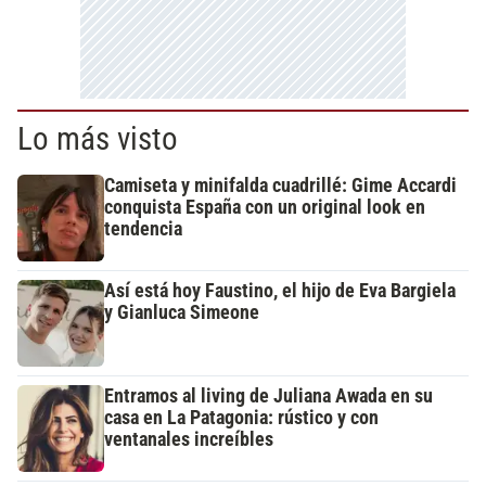
Lo más visto
Camiseta y minifalda cuadrillé: Gime Accardi
conquista España con un original look en
tendencia
Así está hoy Faustino, el hijo de Eva Bargiela
y Gianluca Simeone
Entramos al living de Juliana Awada en su
casa en La Patagonia: rústico y con
ventanales increíbles