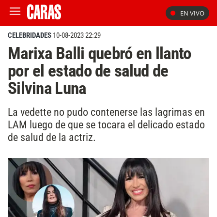
EN VIVO
CELEBRIDADES
10-08-2023 22:29
Marixa Balli quebró en llanto
por el estado de salud de
Silvina Luna
La vedette no pudo contenerse las lagrimas en
LAM luego de que se tocara el delicado estado
de salud de la actriz.