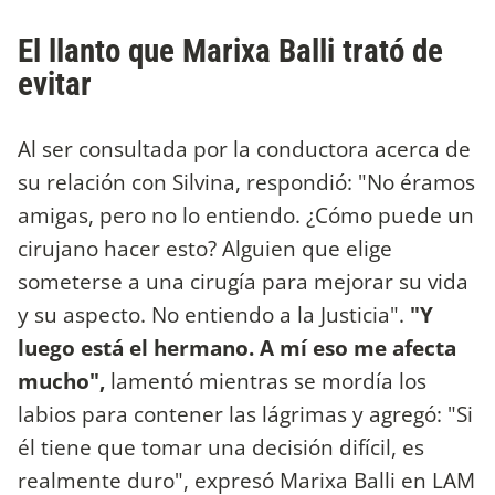
El llanto que Marixa Balli trató de
evitar
Al ser consultada por la conductora acerca de
su relación con Silvina, respondió: "No éramos
amigas, pero no lo entiendo. ¿Cómo puede un
cirujano hacer esto? Alguien que elige
someterse a una cirugía para mejorar su vida
y su aspecto. No entiendo a la Justicia".
"Y
luego está el hermano. A mí eso me afecta
mucho",
lamentó mientras se mordía los
labios para contener las lágrimas y agregó: "Si
él tiene que tomar una decisión difícil, es
realmente duro", expresó Marixa Balli en LAM