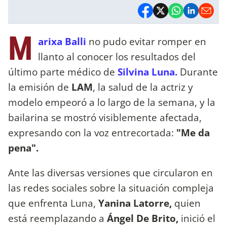
M
arixa Balli
no pudo evitar romper en
llanto al conocer los resultados del
último parte médico de
Silvina Luna.
Durante
la emisión de
LAM
, la salud de la actriz y
modelo empeoró a lo largo de la semana, y la
bailarina se mostró visiblemente afectada,
expresando con la voz entrecortada:
"Me da
pena".
Ante las diversas versiones que circularon en
las redes sociales sobre la situación compleja
que enfrenta Luna,
Yanina Latorre,
quien
está reemplazando a
Ángel De Brito,
inició el