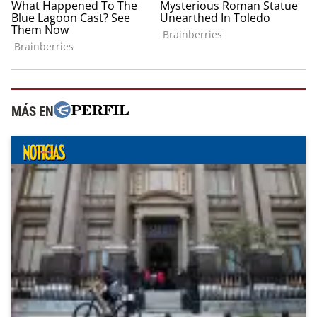
MÁS EN