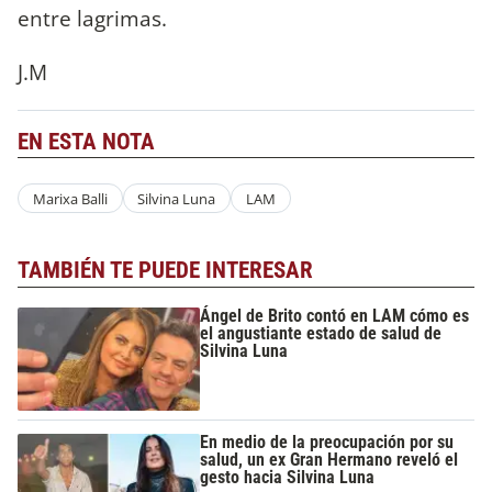
entre lagrimas.
J.M
EN ESTA NOTA
Marixa Balli
Silvina Luna
LAM
TAMBIÉN TE PUEDE INTERESAR
Ángel de Brito contó en LAM cómo es
el angustiante estado de salud de
Silvina Luna
En medio de la preocupación por su
salud, un ex Gran Hermano reveló el
gesto hacia Silvina Luna