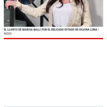
EL LLANTO DE MARIXA BALLI POR EL DELICADO ESTADO DE SILVINA LUNA
|
REDES