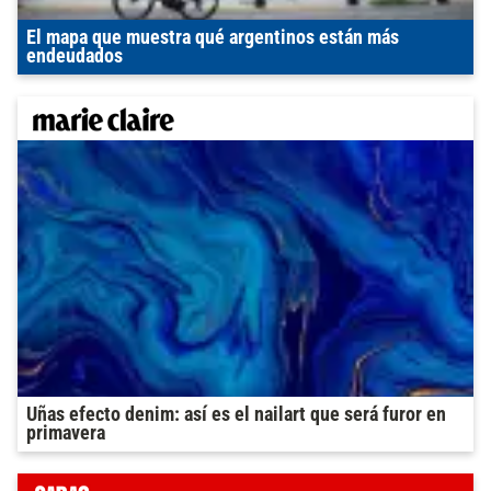
El mapa que muestra qué argentinos están más
endeudados
Uñas efecto denim: así es el nailart que será furor en
primavera