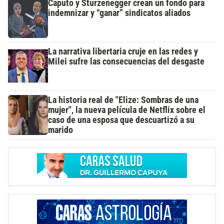
Caputo y Sturzenegger crean un fondo para
indemnizar y “ganar” sindicatos aliados
La narrativa libertaria cruje en las redes y
Milei sufre las consecuencias del desgaste
La historia real de "Elize: Sombras de una
mujer", la nueva película de Netflix sobre el
caso de una esposa que descuartizó a su
marido