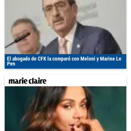
El abogado de CFK la comparó con Meloni y Marine Le
Pen