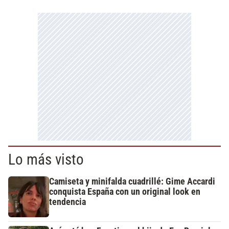
Lo más visto
Camiseta y minifalda cuadrillé: Gime Accardi
conquista España con un original look en
tendencia