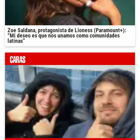
Zoe Saldana, protagonista de Lioness (Paramount+):
“Mi deseo es que nos unamos como comunidades
latinas”