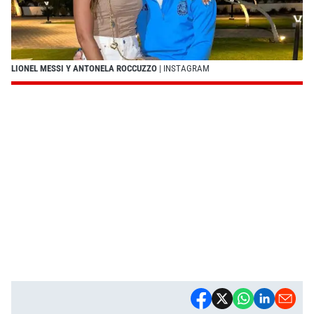
LIONEL MESSI Y ANTONELA ROCCUZZO
| INSTAGRAM