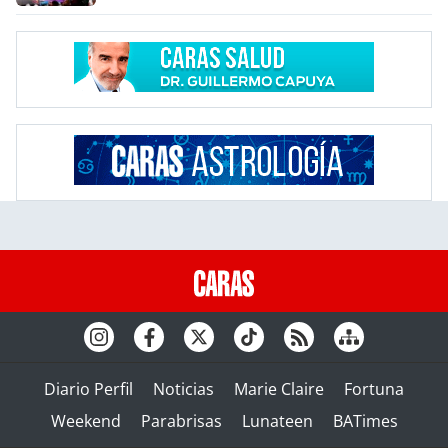
Diario Perfil
Noticias
Marie Claire
Fortuna
Weekend
Parabrisas
Lunateen
BATimes