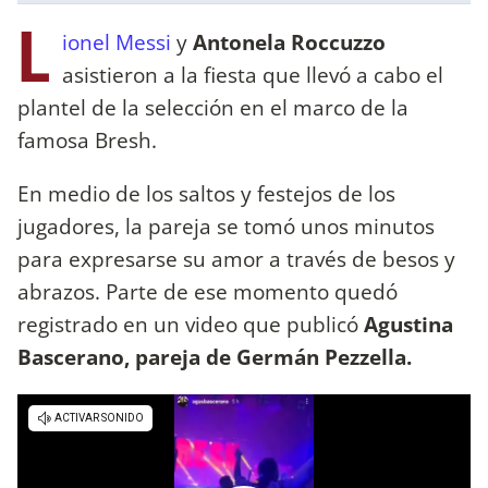
L
ionel Messi
y
Antonela Roccuzzo
asistieron a la fiesta que llevó a cabo el
plantel de la selección en el marco de la
famosa Bresh.
En medio de los saltos y festejos de los
jugadores, la pareja se tomó unos minutos
para expresarse su amor a través de besos y
abrazos. Parte de ese momento quedó
registrado en un video que publicó
Agustina
Bascerano, pareja de
Germán Pezzella.