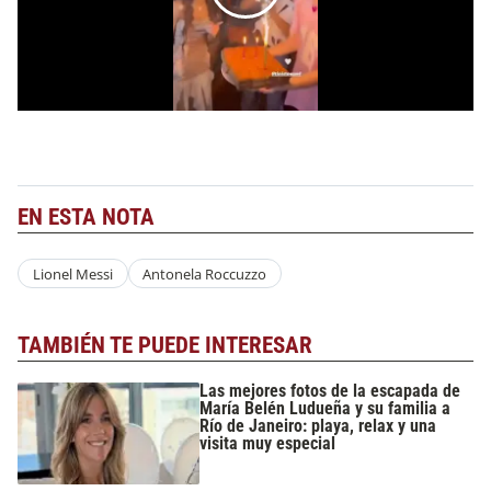
EN ESTA NOTA
Lionel Messi
Antonela Roccuzzo
TAMBIÉN TE PUEDE INTERESAR
Las mejores fotos de la escapada de
María Belén Ludueña y su familia a
Río de Janeiro: playa, relax y una
visita muy especial