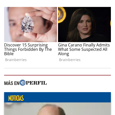
MÁS EN