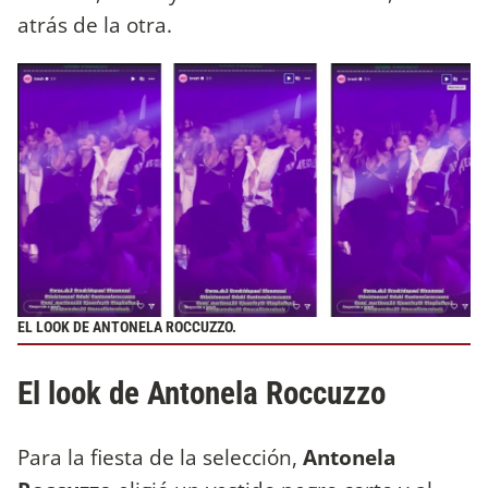
atrás de la otra.
EL LOOK DE ANTONELA ROCCUZZO.
El look de Antonela Roccuzzo
Para la fiesta de la selección,
Antonela