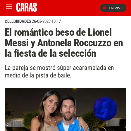
EN VIVO
CELEBRIDADES
26-03-2023 10:17
El romántico beso de Lionel
Messi y Antonela Roccuzzo en
la fiesta de la selección
La pareja se mostró súper acaramelada en
medio de la pista de baile.