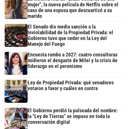
mujer", la nueva película de Netflix sobre el
caso de una esposa que descuartizó a su
marido
El Senado dio media sanción a la
Inviolabilidad de la Propiedad Privada: el
Gobierno tuvo que ceder en la Ley del
Manejo del Fuego
Encuesta rumbo a 2027: cuatro consultoras
midieron el desgaste de Milei y la crisis de
liderazgo en el peronismo
Ley de Propiedad Privada: qué senadores
votaron a favor y cuáles en contra
El Gobierno perdió la pulseada del nombre:
la "Ley de Tierras" se impuso en toda la
conversación digital