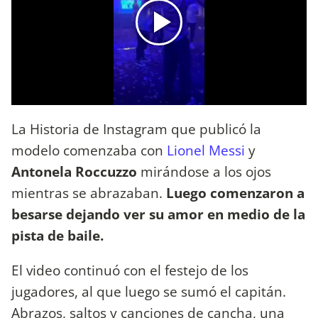
La Historia de Instagram que publicó la
modelo comenzaba con
Lionel Messi
y
Antonela Roccuzzo
mirándose a los ojos
mientras se abrazaban.
Luego comenzaron a
besarse dejando ver su amor en medio de la
pista de baile.
El video continuó con el festejo de los
jugadores, al que luego se sumó el capitán.
Abrazos, saltos y canciones de cancha, una