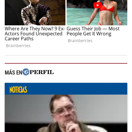
MÁS EN