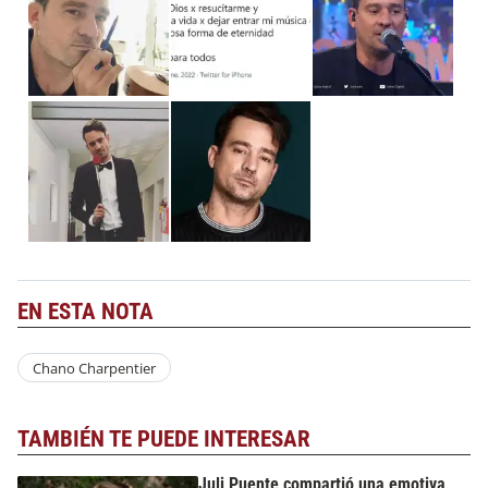
EN ESTA NOTA
Chano Charpentier
TAMBIÉN TE PUEDE INTERESAR
Juli Puente compartió una emotiva