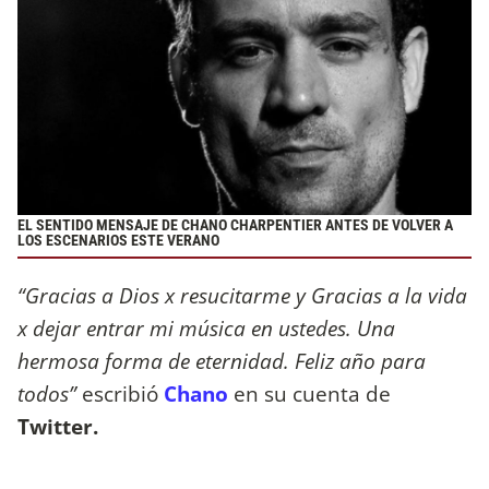
EL SENTIDO MENSAJE DE CHANO CHARPENTIER ANTES DE VOLVER A
LOS ESCENARIOS ESTE VERANO
“Gracias a Dios x resucitarme y Gracias a la vida
x dejar entrar mi música en ustedes. Una
hermosa forma de eternidad. Feliz año para
todos”
escribió
Chano
en su cuenta de
Twitter.