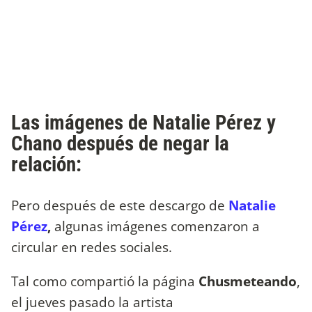
Las imágenes de Natalie Pérez y
Chano después de negar la
relación:
Pero después de este descargo de
Natalie
Pérez
,
algunas imágenes comenzaron a
circular en redes sociales.
Tal como compartió la página
Chusmeteando
,
el jueves pasado la artista