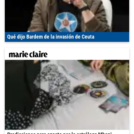
Qué dijo Bardem de la invasión de Ceuta