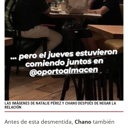
LAS IMÁGENES DE NATALIE PÉREZ Y CHANO DESPUÉS DE NEGAR LA
RELACIÓN
Antes de esta desmentida,
Chano
también