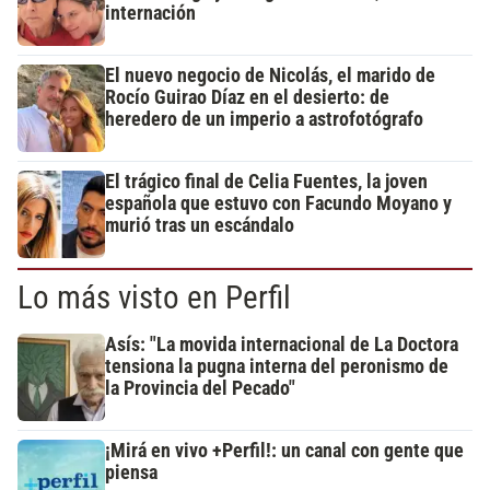
internación
El nuevo negocio de Nicolás, el marido de
Rocío Guirao Díaz en el desierto: de
heredero de un imperio a astrofotógrafo
El trágico final de Celia Fuentes, la joven
española que estuvo con Facundo Moyano y
murió tras un escándalo
Lo más visto en Perfil
Asís: "La movida internacional de La Doctora
tensiona la pugna interna del peronismo de
la Provincia del Pecado"
¡Mirá en vivo +Perfil!: un canal con gente que
piensa