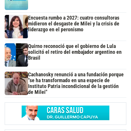
Encuesta rumbo a 2027: cuatro consultoras
midieron el desgaste de Milei y la crisis de
liderazgo en el peronismo
Quirno reconoció que el gobierno de Lula
solicitó el retiro del embajador argentino en
Brasil
Cachanosky renunció a una fundación porque
"se ha transformado en una especie de
Instituto Patria incondicional de la gestión
de Milei"