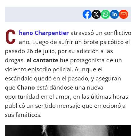
C
hano Charpentier
atravesó un conflictivo
año. Luego de sufrir un brote psicótico el
pasado 26 de julio, por su adicción a las
drogas,
el cantante
fue protagonista de un
violento episodio policial. Aunque el
escándalo quedó en el pasado, y aseguran
que
Chano
está dándose una nueva
oportunidad en el amor, en las últimas horas
publicó un sentido mensaje que emocionó a
sus fanáticos.