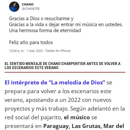
EL SENTIDO MENSAJE DE CHANO CHARPENTIER ANTES DE VOLVER A
LOS ESCENARIOS ESTE VERANO
El intérprete de “La melodía de Dios”
se
prepara para volver a los escenarios este
verano, apostando a un 2022 con nuevos
proyectos y más trabajo. Según adelantó en la
red social del pajarito,
el músico
se
presentará en
Paraguay, Las Grutas, Mar del