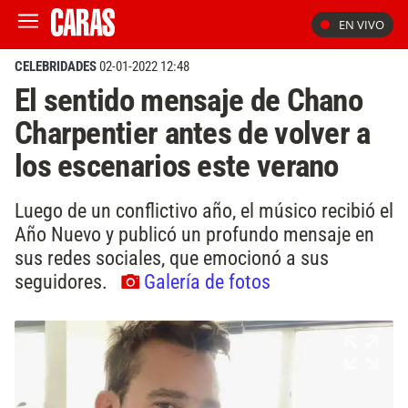
EN VIVO
CELEBRIDADES
02-01-2022 12:48
El sentido mensaje de Chano
Charpentier antes de volver a
los escenarios este verano
Luego de un conflictivo año, el músico recibió el
Año Nuevo y publicó un profundo mensaje en
sus redes sociales, que emocionó a sus
seguidores.
Galería de fotos