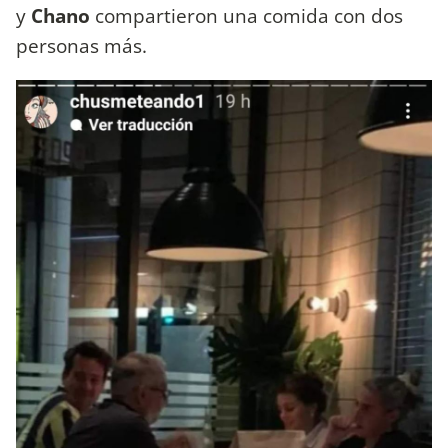
y
Chano
compartieron una comida con dos
personas más.