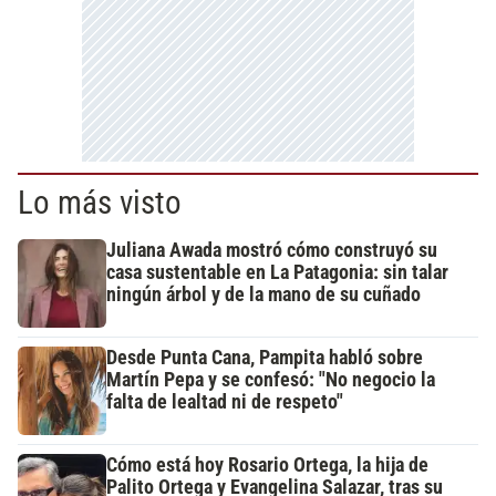
Lo más visto
Juliana Awada mostró cómo construyó su
casa sustentable en La Patagonia: sin talar
ningún árbol y de la mano de su cuñado
Desde Punta Cana, Pampita habló sobre
Martín Pepa y se confesó: "No negocio la
falta de lealtad ni de respeto"
Cómo está hoy Rosario Ortega, la hija de
Palito Ortega y Evangelina Salazar, tras su