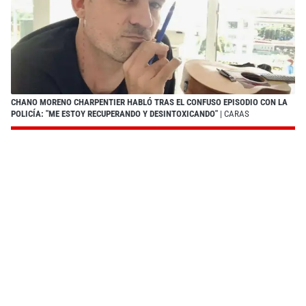
CHANO MORENO CHARPENTIER HABLÓ TRAS EL CONFUSO EPISODIO CON LA
POLICÍA: "ME ESTOY RECUPERANDO Y DESINTOXICANDO"
| CARAS