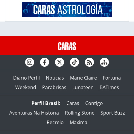
Diario Perfil
Noticias
Marie Claire
Fortuna
Weekend
Parabrisas
Lunateen
BATimes
Perfil Brasil:
Caras
Contigo
Aventuras Na Historia
Rolling Stone
Sport Buzz
Recreio
Maxima