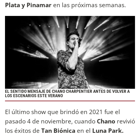
Plata y Pinamar
en las próximas semanas.
EL SENTIDO MENSAJE DE CHANO CHARPENTIER ANTES DE VOLVER A
LOS ESCENARIOS ESTE VERANO
El último show que brindó en 2021 fue el
pasado 4 de noviembre, cuando
Chano
revivió
los éxitos de
Tan Biónica
en el
Luna Park.