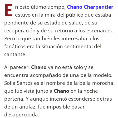
E
n este último tiempo,
Chano Charpentier
estuvo en la mira del público que estaba
pendiente de su estado de salud, de su
recuperación y de su retorno a los escenarios.
Pero lo que también les interesaba a los
fanáticos era la situación sentimental del
cantante.
Al parecer,
Chano
ya no está solo y se
encuentra acompañado de una bella modelo.
Sofía Santos es el nombre de la bella morocha
que fue vista junto a
Chano
en la noche
porteña. Y aunque intentó esconderse detrás
de un antifaz, fue imposible pasar
desapercibida.