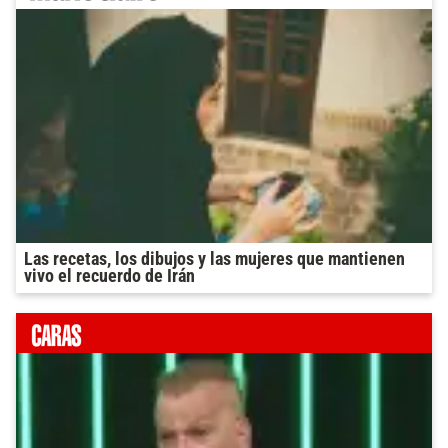
Las recetas, los dibujos y las mujeres que mantienen
vivo el recuerdo de Irán