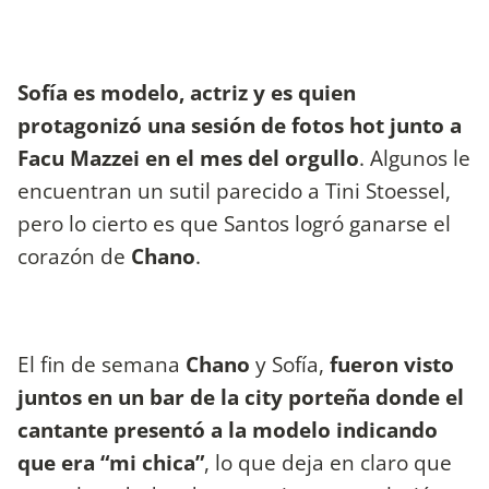
Sofía es modelo, actriz y es quien
protagonizó una sesión de fotos hot junto a
Facu Mazzei en el mes del orgullo
. Algunos le
encuentran un sutil parecido a Tini Stoessel,
pero lo cierto es que Santos logró ganarse el
corazón de
Chano
.
El fin de semana
Chano
y Sofía,
fueron visto
juntos en un bar de la city porteña donde el
cantante presentó a la modelo indicando
que era “mi chica”
, lo que deja en claro que