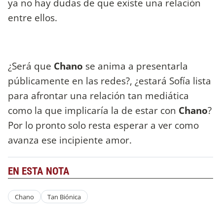
ya no hay dudas de que existe una relación
entre ellos.
¿Será que
Chano
se anima a presentarla
públicamente en las redes?, ¿estará Sofía lista
para afrontar una relación tan mediática
como la que implicaría la de estar con
Chano
?
Por lo pronto solo resta esperar a ver como
avanza ese incipiente amor.
EN ESTA NOTA
Chano
Tan Biónica