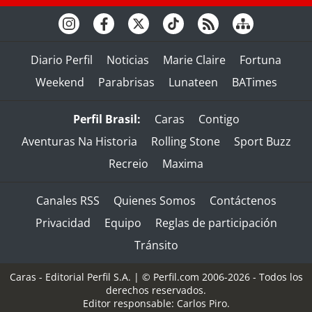
Diario Perfil
Noticias
Marie Claire
Fortuna
Weekend
Parabrisas
Lunateen
BATimes
Perfil Brasil:
Caras
Contigo
Aventuras Na Historia
Rolling Stone
Sport Buzz
Recreio
Maxima
Canales RSS
Quienes Somos
Contáctenos
Privacidad
Equipo
Reglas de participación
Tránsito
Caras - Editorial Perfil S.A.
| © Perfil.com 2006-2026 - Todos los
derechos reservados.
Editor responsable: Carlos Piro.