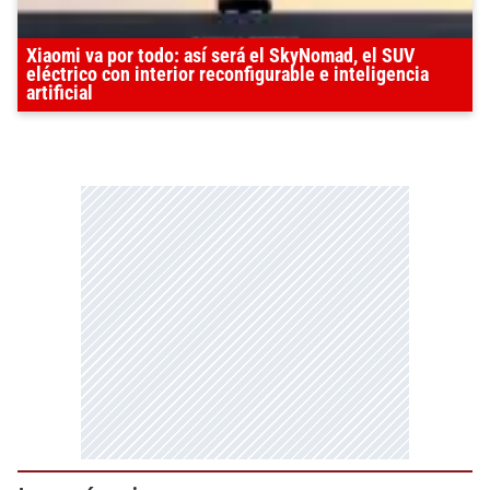
Xiaomi va por todo: así será el SkyNomad, el SUV
eléctrico con interior reconfigurable e inteligencia
artificial