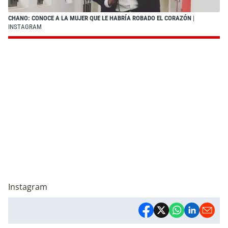
CHANO: CONOCE A LA MUJER QUE LE HABRÍA ROBADO EL CORAZÓN
|
INSTAGRAM
Instagram