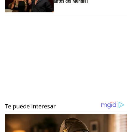
antes del Mundial