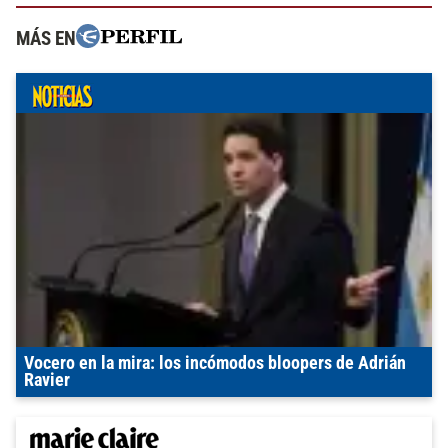
MÁS EN
Vocero en la mira: los incómodos bloopers de Adrián
Ravier