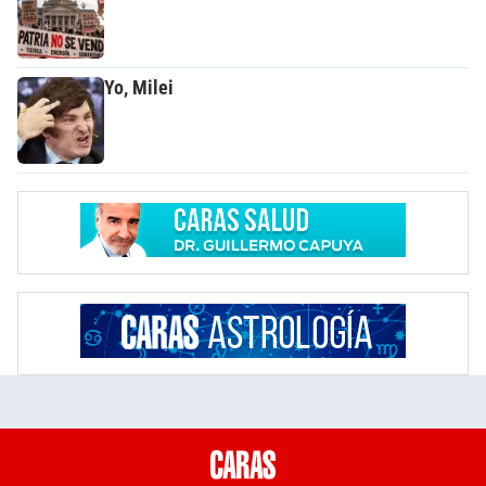
Yo, Milei