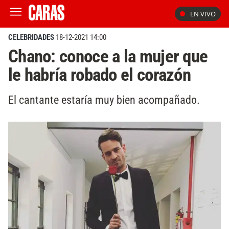
EN VIVO
CELEBRIDADES
18-12-2021 14:00
Chano: conoce a la mujer que
le habría robado el corazón
El cantante estaría muy bien acompañado.