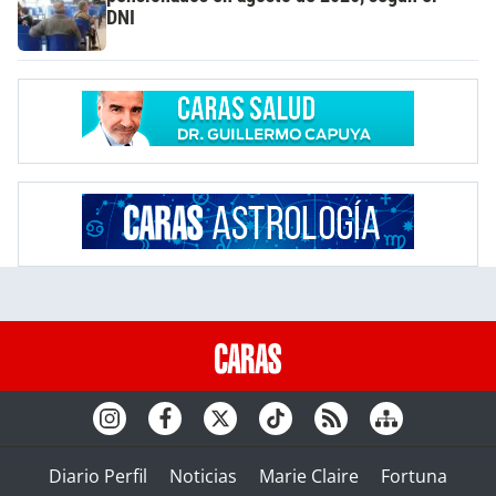
DNI
Diario Perfil
Noticias
Marie Claire
Fortuna