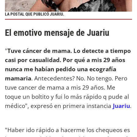
LA POSTAL QUE PUBLICÓ JUARIU.
El emotivo mensaje de Juariu
"
Tuve cáncer de mama. Lo detecte a tiempo
casi por casualidad. Por qué a mis 29 años
nunca me habían pedido una ecografía
mamaria
. Antecedentes? No. No tengo. Pero
tuve cancer de mama a mis 29 años. Me
toque un boltito y fui lo más rápido q pude al
médico", expresó en primera instancia
Juariu
.
"Haber ido rápido a hacerme los chequeos es