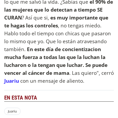
lo que me salvó la vida. ¿Sabías que
el 90% de
las mujeres que lo detectan a tiempo SE
CURAN
? Así que si,
es muy importante que
te hagas los controles
, no tengas miedo.
Hablo todo el tiempo con chicas que pasaron
lo mismo que yo. Que lo están atravesando
también.
En este día de concientizacion
mucha fuerza a todas las que la luchan la
lucharon o la tengan que luchar. Se puede
vencer al cáncer de mama
. Las quiero", cerró
Juariu
con un mensaje de aliento.
EN ESTA NOTA
Juariu