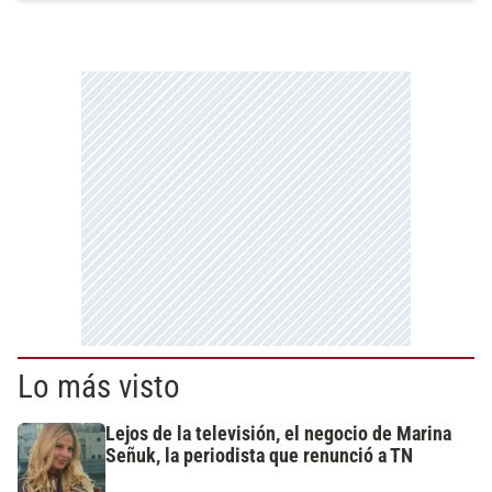
Lo más visto
Lejos de la televisión, el negocio de Marina
Señuk, la periodista que renunció a TN