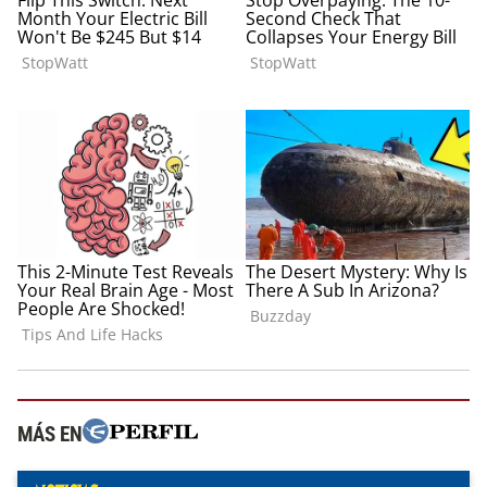
MÁS EN