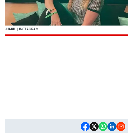
JUARIU
| INSTAGRAM