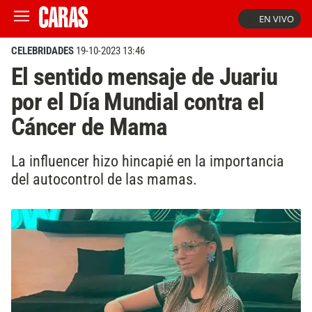
EN VIVO
CELEBRIDADES
19-10-2023 13:46
El sentido mensaje de Juariu
por el Día Mundial contra el
Cáncer de Mama
La influencer hizo hincapié en la importancia
del autocontrol de las mamas.