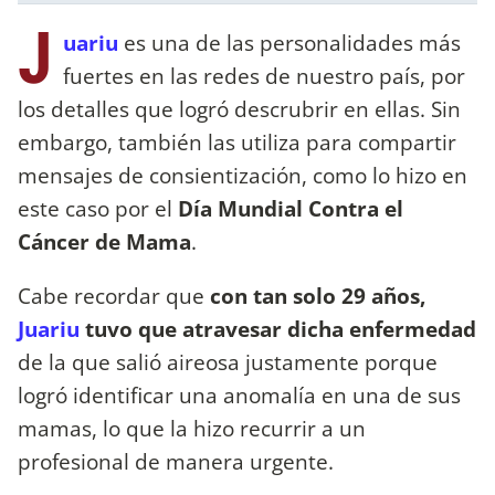
J
uariu
es una de las personalidades más
fuertes en las redes de nuestro país, por
los detalles que logró descrubrir en ellas. Sin
embargo, también las utiliza para compartir
mensajes de consientización, como lo hizo en
este caso por el
Día Mundial Contra el
Cáncer de Mama
.
Cabe recordar que
con tan solo 29 años,
Juariu
tuvo que atravesar dicha enfermedad
de la que salió aireosa justamente porque
logró identificar una anomalía en una de sus
mamas, lo que la hizo recurrir a un
profesional de manera urgente.