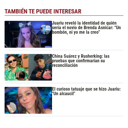
TAMBIÉN TE PUEDE INTERESAR
Juariu reveló la identidad de quién
sería el novio de Brenda Asnicar: “Un
bombón, ni yo me la creo”
China Suárez y Rusherking: las
pruebas que confirmarían su
reconciliación
El curioso tatuaje que se hizo Juariu:
"Un alcaucil"