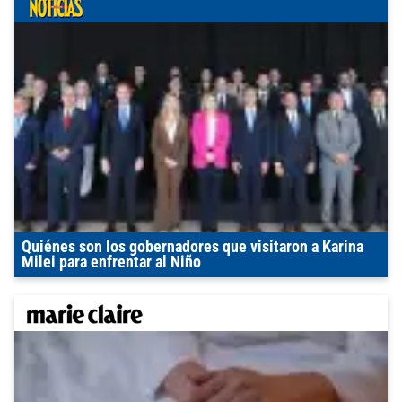
Quiénes son los gobernadores que visitaron a Karina
Milei para enfrentar al Niño