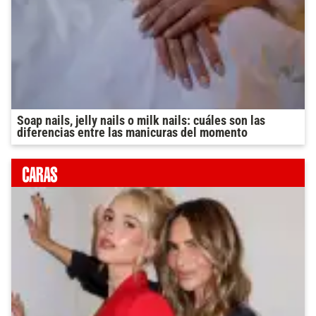
Soap nails, jelly nails o milk nails: cuáles son las
diferencias entre las manicuras del momento