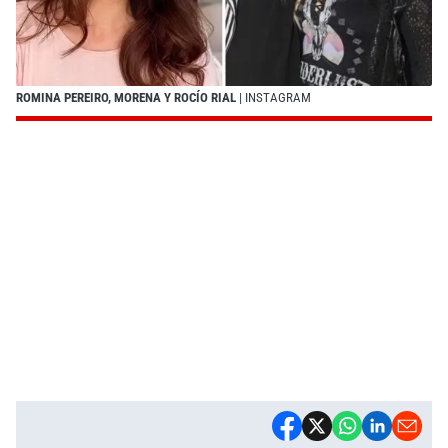
ROMINA PEREIRO, MORENA Y ROCÍO RIAL
| INSTAGRAM