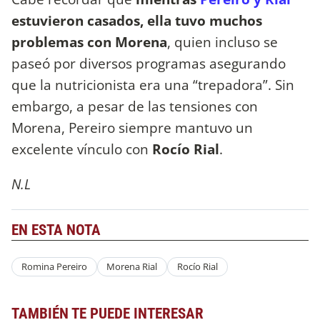
estuvieron casados, ella tuvo muchos
problemas con Morena
, quien incluso se
paseó por diversos programas asegurando
que la nutricionista era una “trepadora”. Sin
embargo, a pesar de las tensiones con
Morena, Pereiro siempre mantuvo un
excelente vínculo con
Rocío Rial
.
N.L
EN ESTA NOTA
Romina Pereiro
Morena Rial
Rocío Rial
TAMBIÉN TE PUEDE INTERESAR