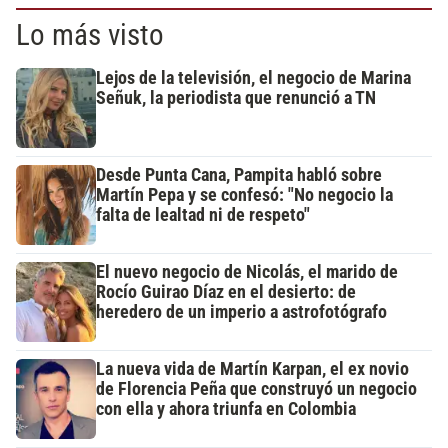
Lo más visto
Lejos de la televisión, el negocio de Marina
Señuk, la periodista que renunció a TN
Desde Punta Cana, Pampita habló sobre
Martín Pepa y se confesó: "No negocio la
falta de lealtad ni de respeto"
El nuevo negocio de Nicolás, el marido de
Rocío Guirao Díaz en el desierto: de
heredero de un imperio a astrofotógrafo
La nueva vida de Martín Karpan, el ex novio
de Florencia Peña que construyó un negocio
con ella y ahora triunfa en Colombia