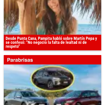
Desde Punta Cana, Pampita habló sobre Martín Pepa y
se confesó: "No negocio la falta de lealtad ni de
respeto"