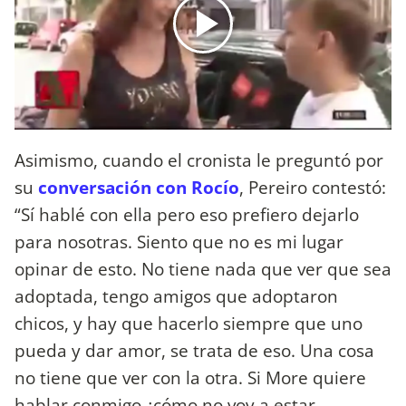
Asimismo, cuando el cronista le preguntó por
su
conversación con Rocío
, Pereiro contestó:
“Sí hablé con ella pero eso prefiero dejarlo
para nosotras. Siento que no es mi lugar
opinar de esto. No tiene nada que ver que sea
adoptada, tengo amigos que adoptaron
chicos, y hay que hacerlo siempre que uno
pueda y dar amor, se trata de eso. Una cosa
no tiene que ver con la otra. Si More quiere
hablar conmigo ¿cómo no voy a estar