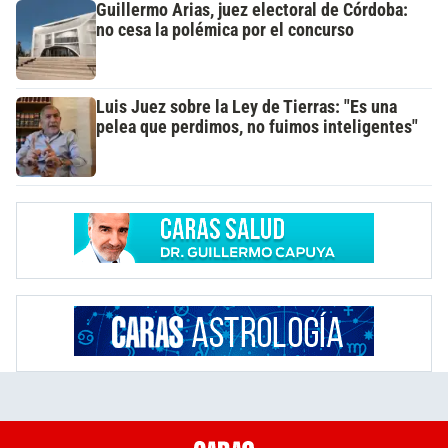
Guillermo Arias, juez electoral de Córdoba:
no cesa la polémica por el concurso
Luis Juez sobre la Ley de Tierras: "Es una
pelea que perdimos, no fuimos inteligentes"