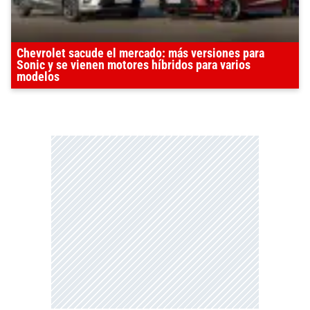
Chevrolet sacude el mercado: más versiones para
Sonic y se vienen motores híbridos para varios
modelos