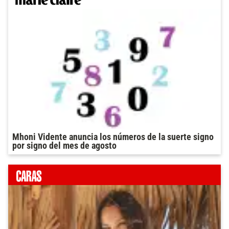
Mhoni Vidente anuncia los números de la suerte signo
por signo del mes de agosto