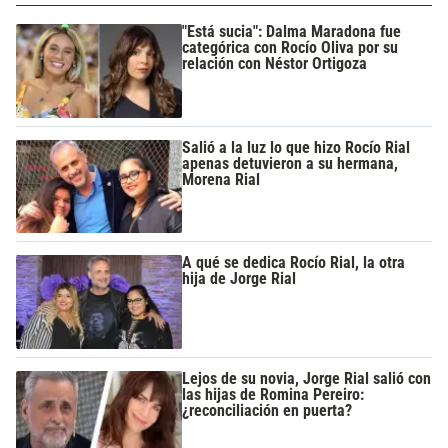
"Está sucia": Dalma Maradona fue
categórica con Rocío Oliva por su
relación con Néstor Ortigoza
Salió a la luz lo que hizo Rocío Rial
apenas detuvieron a su hermana,
Morena Rial
A qué se dedica Rocío Rial, la otra
hija de Jorge Rial
Lejos de su novia, Jorge Rial salió con
las hijas de Romina Pereiro:
¿reconciliación en puerta?