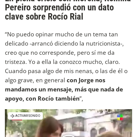
Pereiro sorprendió con un dato
clave sobre Rocío Rial
“No puedo opinar mucho de un tema tan
delicado -arrancó diciendo la nutricionista-,
creo que no corresponde, pero sí me da
tristeza. Yo a ella la conozco mucho, claro.
Cuando pasa algo de mis nenas, o las de él o
algo grave, en general
con Jorge nos
mandamos un mensaje, más que nada de
apoyo, con Rocío también
”,