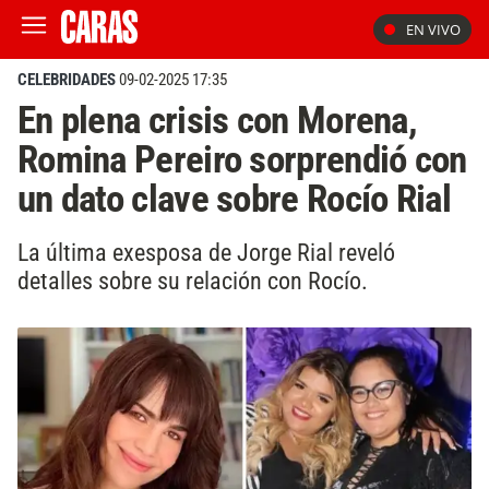
EN VIVO
CELEBRIDADES
09-02-2025 17:35
En plena crisis con Morena,
Romina Pereiro sorprendió con
un dato clave sobre Rocío Rial
La última exesposa de Jorge Rial reveló
detalles sobre su relación con Rocío.