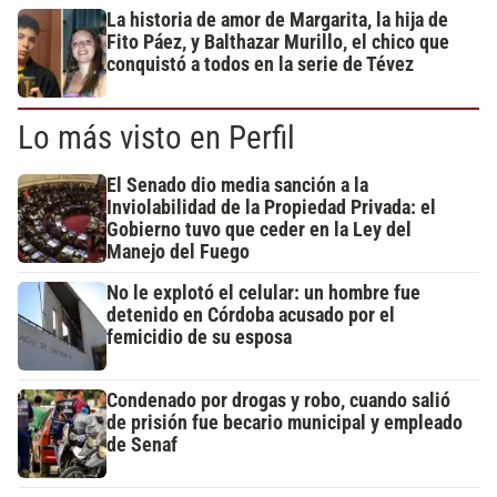
La historia de amor de Margarita, la hija de
Fito Páez, y Balthazar Murillo, el chico que
conquistó a todos en la serie de Tévez
Lo más visto en Perfil
El Senado dio media sanción a la
Inviolabilidad de la Propiedad Privada: el
Gobierno tuvo que ceder en la Ley del
Manejo del Fuego
No le explotó el celular: un hombre fue
detenido en Córdoba acusado por el
femicidio de su esposa
Condenado por drogas y robo, cuando salió
de prisión fue becario municipal y empleado
de Senaf