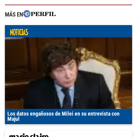
MÁS EN
Los datos engañosos de Milei en su entrevista con
Majul