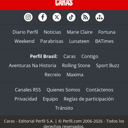
Diario Perfil
Noticias
Marie Claire
Fortuna
Weekend
Parabrisas
Lunateen
BATimes
Perfil Brasil:
Caras
Contigo
Aventuras Na Historia
Rolling Stone
Sport Buzz
Recreio
Maxima
Canales RSS
Quienes Somos
Contáctenos
Privacidad
Equipo
Reglas de participación
Tránsito
Caras - Editorial Perfil S.A.
| © Perfil.com 2006-2026 - Todos los
derechos reservados.