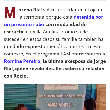
M
orena Rial
volvió a quedar en el ojo de
la tormenta porque está
detenida por
un presunto robo
con modalidad de
escruche
en Villa Adelina. Como suele
suceder en estos casos su familia también ha
quedado expuesta mediáticamente. En este
contexto, en el programa LAM entrevistaron a
Romina Pereiro
, la última exesposa de Jorge
Rial, quien reveló detalles sobre su relación
con Rocío.