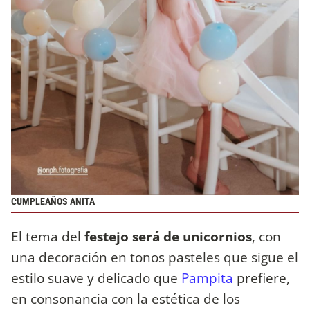
CUMPLEAÑOS ANITA
El tema del
festejo será de unicornios
, con
una decoración en tonos pasteles que sigue el
estilo suave y delicado que
Pampita
prefiere,
en consonancia con la estética de los