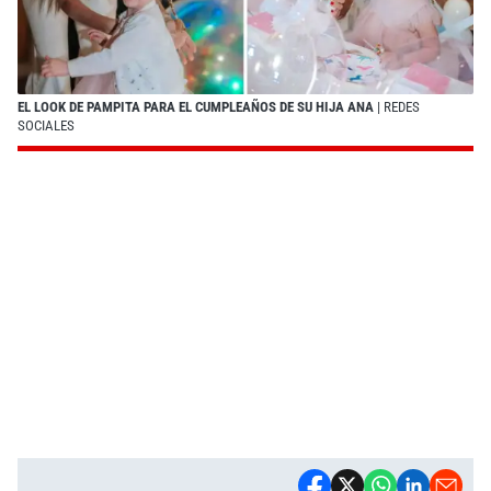
EL LOOK DE PAMPITA PARA EL CUMPLEAÑOS DE SU HIJA ANA
| REDES
SOCIALES