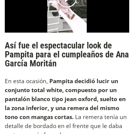
Así fue el espectacular look de
Pampita para el cumpleaños de Ana
García Moritán
En esta ocasión,
Pampita decidió lucir un
conjunto total white, compuesto por un
pantalón blanco tipo jean oxford, suelto en
la zona inferior, y una remera del mismo
tono con mangas cortas.
La remera tenía un
detalle de bordado en el frente que le daba