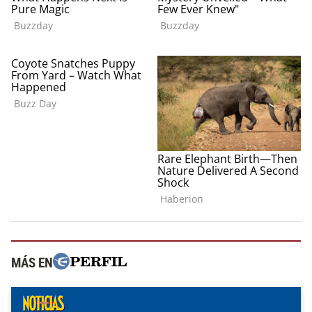
MÁS EN