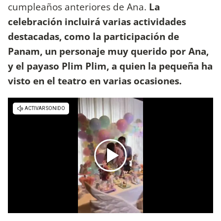
cumpleaños anteriores de Ana.
La
celebración incluirá varias actividades
destacadas, como la participación de
Panam, un personaje muy querido por Ana,
y el payaso Plim Plim, a quien la pequeña ha
visto en el teatro en varias ocasiones.