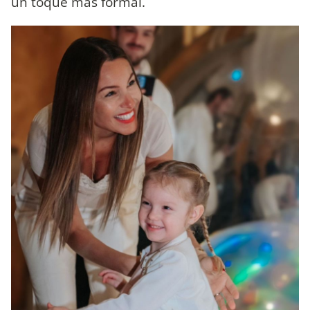
un toque más formal.