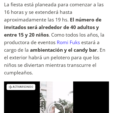
La fiesta está planeada para comenzar a las
16 horas y se extenderá hasta
aproximadamente las 19 hs.
El número de
invitados será alrededor de 40 adultos y
entre 15 y 20 niños
. Como todos los años, la
productora de eventos
Romi Fuks
estará a
cargo de la
ambientación y el candy bar
. En
el exterior habrá un pelotero para que los
niños se diviertan mientras transcurre el
cumpleaños.