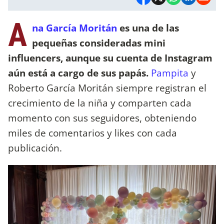
A
na García Moritán
es una de las
pequeñas consideradas mini
influencers, aunque su cuenta de Instagram
aún está a cargo de sus papás.
Pampita
y
Roberto García Moritán siempre registran el
crecimiento de la niña y comparten cada
momento con sus seguidores, obteniendo
miles de comentarios y likes con cada
publicación.