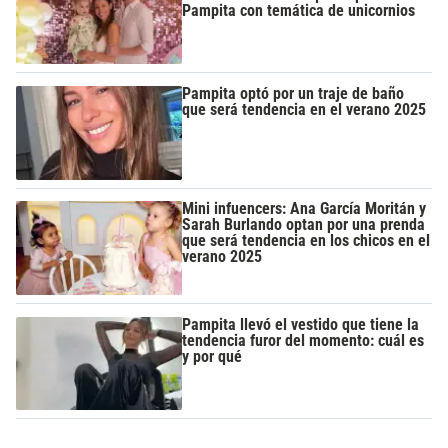
Pampita con temática de unicornios
Pampita optó por un traje de baño
que será tendencia en el verano 2025
Mini infuencers: Ana García Moritán y
Sarah Burlando optan por una prenda
que será tendencia en los chicos en el
verano 2025
Pampita llevó el vestido que tiene la
tendencia furor del momento: cuál es
y por qué