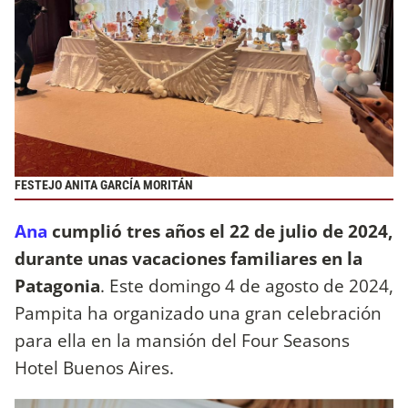
FESTEJO ANITA GARCÍA MORITÁN
Ana
cumplió tres años el 22 de julio de 2024,
durante unas vacaciones familiares en la
Patagonia
. Este domingo 4 de agosto de 2024,
Pampita ha organizado una gran celebración
para ella en la mansión del Four Seasons
Hotel Buenos Aires.