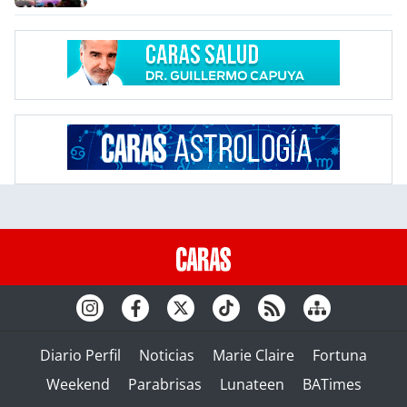
Diario Perfil
Noticias
Marie Claire
Fortuna
Weekend
Parabrisas
Lunateen
BATimes