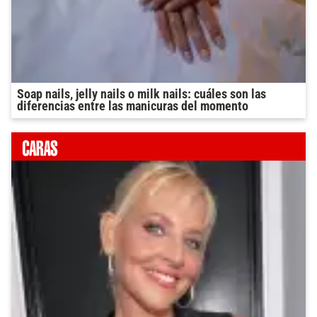
Soap nails, jelly nails o milk nails: cuáles son las
diferencias entre las manicuras del momento