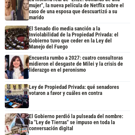
mujer", la nueva película de Netflix sobre el
caso de una esposa que descuartizó a su
marido
El Senado dio media sanción a la
Inviolabilidad de la Propiedad Privada: el
Gobierno tuvo que ceder en la Ley del
Manejo del Fuego
Encuesta rumbo a 2027: cuatro consultoras
midieron el desgaste de Milei y la crisis de
liderazgo en el peronismo
Ley de Propiedad Privada: qué senadores
votaron a favor y cuáles en contra
El Gobierno perdió la pulseada del nombre:
la "Ley de Tierras" se impuso en toda la
conversación digital