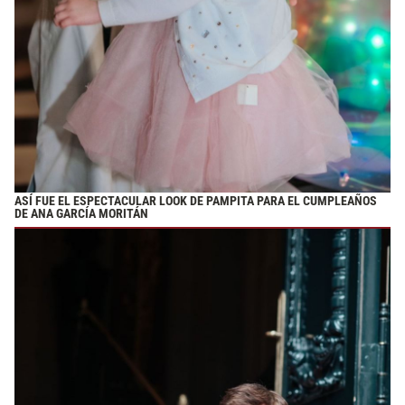
ASÍ FUE EL ESPECTACULAR LOOK DE PAMPITA PARA EL CUMPLEAÑOS
DE ANA GARCÍA MORITÁN