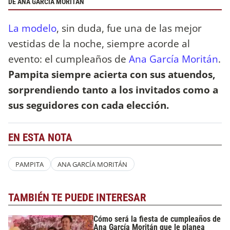
DE ANA GARCÍA MORITÁN
La modelo
, sin duda, fue una de las mejor
vestidas de la noche, siempre acorde al
evento: el cumpleaños de
Ana García Moritán
.
Pampita siempre acierta con sus atuendos,
sorprendiendo tanto a los invitados como a
sus seguidores con cada elección.
EN ESTA NOTA
PAMPITA
ANA GARCÍA MORITÁN
TAMBIÉN TE PUEDE INTERESAR
Cómo será la fiesta de cumpleaños de
Ana García Moritán que le planea