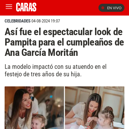
EN VIVO
CELEBRIDADES
04-08-2024 19:07
Así fue el espectacular look de
Pampita para el cumpleaños de
Ana García Moritán
La modelo impactó con su atuendo en el
festejo de tres años de su hija.