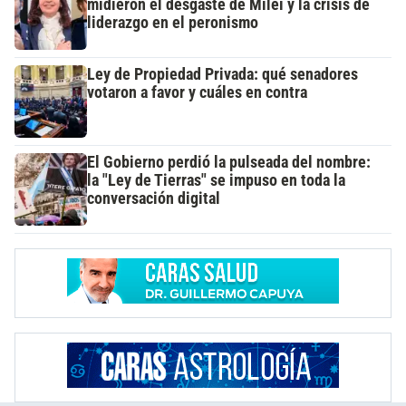
midieron el desgaste de Milei y la crisis de
liderazgo en el peronismo
Ley de Propiedad Privada: qué senadores
votaron a favor y cuáles en contra
El Gobierno perdió la pulseada del nombre:
la "Ley de Tierras" se impuso en toda la
conversación digital