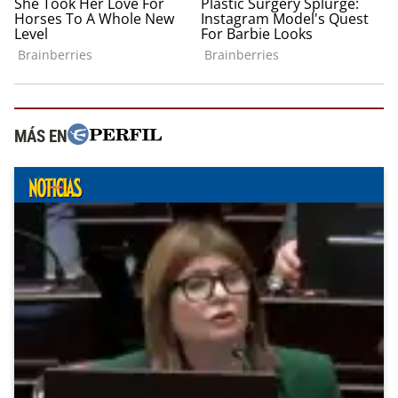
MÁS EN