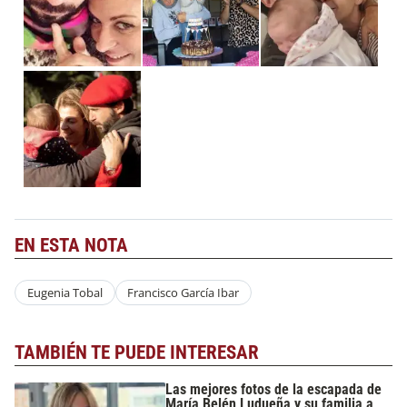
EN ESTA NOTA
Eugenia Tobal
Francisco García Ibar
TAMBIÉN TE PUEDE INTERESAR
Las mejores fotos de la escapada de
María Belén Ludueña y su familia a