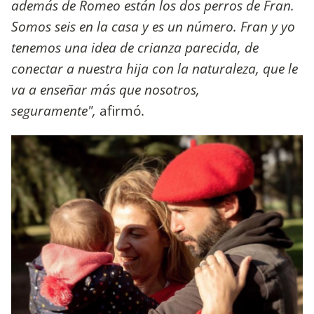
además de Romeo están los dos perros de Fran.
Somos seis en la casa y es un número. Fran y yo
tenemos una idea de crianza parecida, de
conectar a nuestra hija con la naturaleza, que le
va a enseñar más que nosotros,
seguramente",
afirmó.