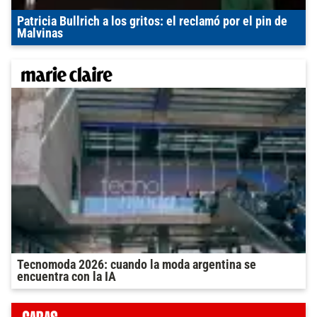
Patricia Bullrich a los gritos: el reclamó por el pin de
Malvinas
Tecnomoda 2026: cuando la moda argentina se
encuentra con la IA