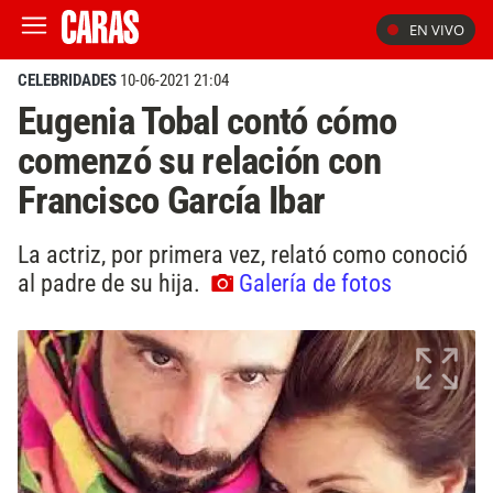
EN VIVO
CELEBRIDADES
10-06-2021 21:04
Eugenia Tobal contó cómo
comenzó su relación con
Francisco García Ibar
La actriz, por primera vez, relató como conoció
al padre de su hija.
Galería de fotos