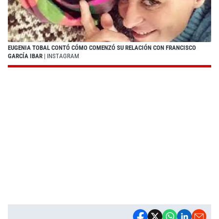
EUGENIA TOBAL CONTÓ CÓMO COMENZÓ SU RELACIÓN CON FRANCISCO
GARCÍA IBAR
| INSTAGRAM