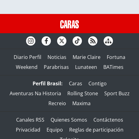
Diario Perfil
Noticias
Marie Claire
Fortuna
Weekend
Parabrisas
Lunateen
BATimes
Perfil Brasil:
Caras
Contigo
Aventuras Na Historia
Rolling Stone
Sport Buzz
Recreio
Maxima
Canales RSS
Quienes Somos
Contáctenos
Privacidad
Equipo
Reglas de participación