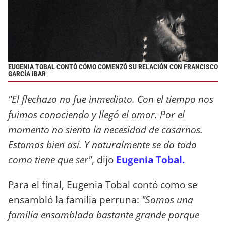
EUGENIA TOBAL CONTÓ CÓMO COMENZÓ SU RELACIÓN CON FRANCISCO
GARCÍA IBAR
"El flechazo no fue inmediato. Con el tiempo nos
fuimos conociendo y llegó el amor. Por el
momento no siento la necesidad de casarnos.
Estamos bien así. Y naturalmente se da todo
como tiene que ser"
, dijo
Eugenia Tobal.
Para el final, Eugenia Tobal contó como se
ensambló la familia perruna:
"Somos una
familia ensamblada bastante grande porque