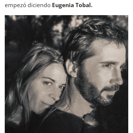
empezó diciendo
Eugenia Tobal.