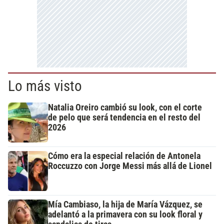
Lo más visto
Natalia Oreiro cambió su look, con el corte
de pelo que será tendencia en el resto del
2026
Cómo era la especial relación de Antonela
Roccuzzo con Jorge Messi más allá de Lionel
Mía Cambiaso, la hija de María Vázquez, se
adelantó a la primavera con su look floral y