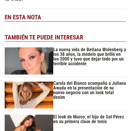
EN ESTA NOTA
TAMBIÉN TE PUEDE INTERESAR
La nueva vida de Betiana Wolenberg a
los 38 años, la modelo que brilló en
los 2000 y tuvo que dejar todo por un
terrible accidente
Carola del Bianco acompañó a Juliana
Awada en la presentación de su
nuevo negocio con un look total
denim
El look de Marco, el hijo de Sol Pérez
en su primera clase de tenis