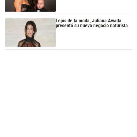
Lejos de la moda, Juliana Awada
presentó su nuevo negocio naturista