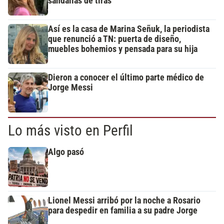
sandalias de tiras
Así es la casa de Marina Señuk, la periodista
que renunció a TN: puerta de diseño,
muebles bohemios y pensada para su hija
Dieron a conocer el último parte médico de
Jorge Messi
Lo más visto en Perfil
Algo pasó
Lionel Messi arribó por la noche a Rosario
para despedir en familia a su padre Jorge