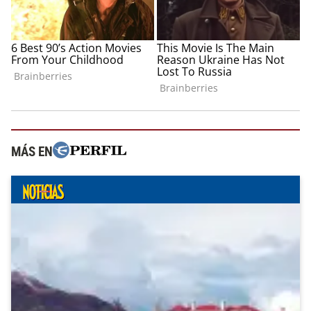
MÁS EN