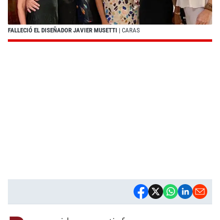
FALLECIÓ EL DISEÑADOR JAVIER MUSETTI
| CARAS