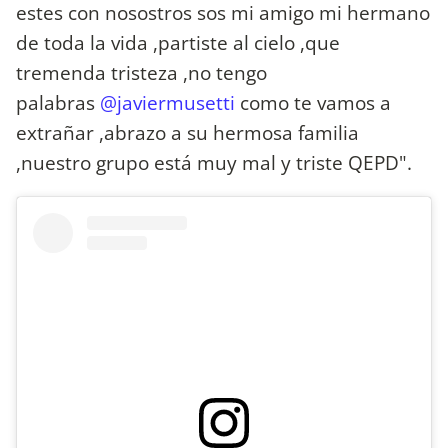
estes con nosostros sos mi amigo mi hermano
de toda la vida ,partiste al cielo ,que
tremenda tristeza ,no tengo
palabras
@javiermusetti
como te vamos a
extrañar ,abrazo a su hermosa familia
,nuestro grupo está muy mal y triste QEPD".