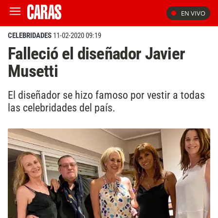
EN VIVO
CELEBRIDADES
11-02-2020 09:19
Falleció el diseñador Javier
Musetti
El diseñador se hizo famoso por vestir a todas
las celebridades del país.