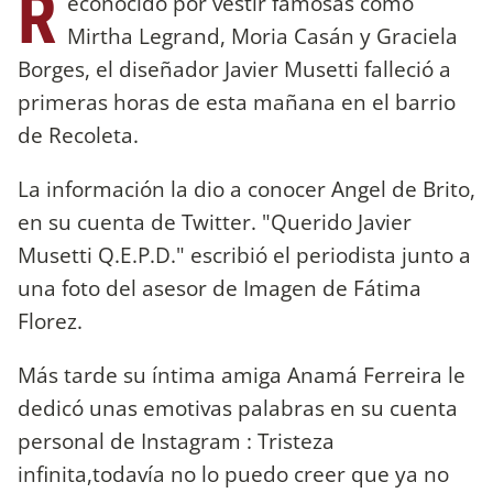
R
econocido por vestir famosas como
Mirtha Legrand, Moria Casán y Graciela
Borges, el diseñador Javier Musetti falleció a
primeras horas de esta mañana en el barrio
de Recoleta.
La información la dio a conocer Angel de Brito,
en su cuenta de Twitter. "Querido Javier
Musetti Q.E.P.D." escribió el periodista junto a
una foto del asesor de Imagen de Fátima
Florez.
Más tarde su íntima amiga Anamá Ferreira le
dedicó unas emotivas palabras en su cuenta
personal de Instagram : Tristeza
infinita,todavía no lo puedo creer que ya no