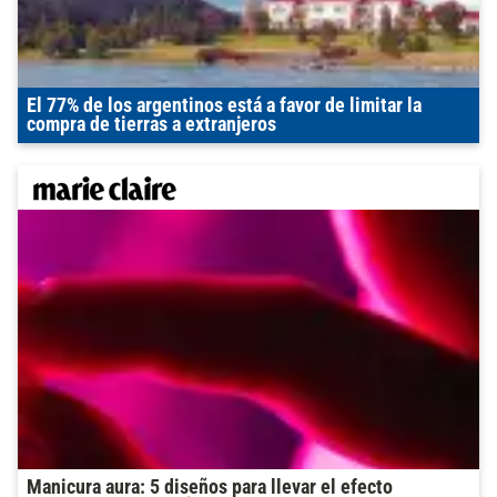
El 77% de los argentinos está a favor de limitar la
compra de tierras a extranjeros
Manicura aura: 5 diseños para llevar el efecto