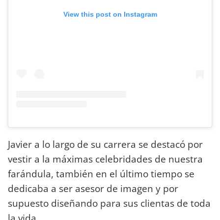
View this post on Instagram
Javier a lo largo de su carrera se destacó por
vestir a la máximas celebridades de nuestra
farándula, también en el último tiempo se
dedicaba a ser asesor de imagen y por
supuesto diseñando para sus clientas de toda
la vida.