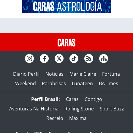
Diario Perfil
Noticias
Marie Claire
Fortuna
Weekend
Parabrisas
Lunateen
BATimes
Perfil Brasil:
Caras
Contigo
Aventuras Na Historia
Rolling Stone
Sport Buzz
Recreio
Maxima