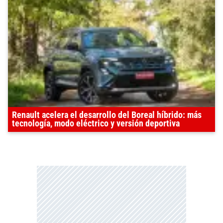
Renault acelera el desarrollo del Boreal híbrido: más
tecnología, modo eléctrico y versión deportiva