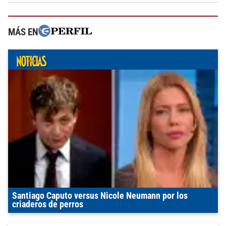
MÁS EN
Santiago Caputo versus Nicole Neumann por los
criaderos de perros