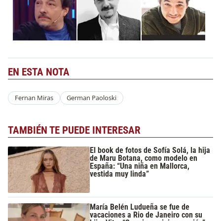
EN ESTA NOTA
Fernan Miras
German Paoloski
TAMBIÉN TE PUEDE INTERESAR
El book de fotos de Sofía Solá, la hija
de Maru Botana, como modelo en
España: “Una niña en Mallorca,
vestida muy linda”
María Belén Ludueña se fue de
vacaciones a Rio de Janeiro con su