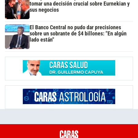
tomar una decisión crucial sobre Eurnekian y
sus negocios
El Banco Central no pudo dar precisiones
sobre un sobrante de $4 billones: "En algún
lado están"