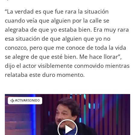
“La verdad es que fue rara la situación
cuando veía que alguien por la calle se
alegraba de que yo estaba bien. Era muy rara
esa situación de que alguien que yo no
conozco, pero que me conoce de toda la vida
se alegre de que esté bien. Me hace llorar”,
dijo el actor visiblemente conmovido mientras
relataba este duro momento.