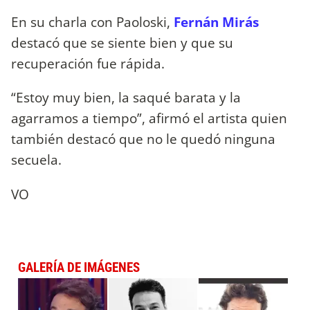
En su charla con Paoloski,
Fernán Mirás
destacó que se siente bien y que su
recuperación fue rápida.
“Estoy muy bien, la saqué barata y la
agarramos a tiempo”, afirmó el artista quien
también destacó que no le quedó ninguna
secuela.
VO
GALERÍA DE IMÁGENES