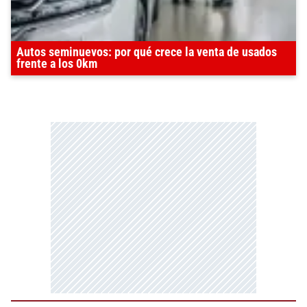
Autos seminuevos: por qué crece la venta de usados
frente a los 0km