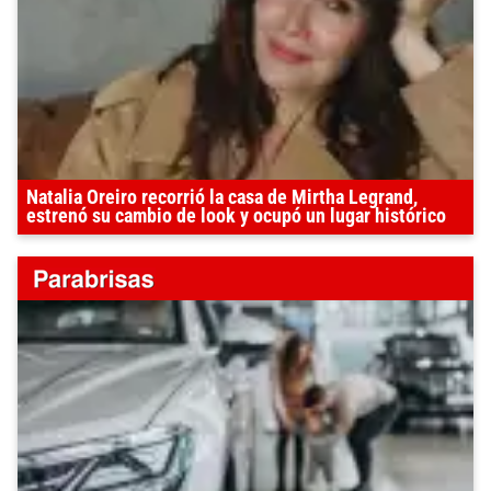
Natalia Oreiro recorrió la casa de Mirtha Legrand,
estrenó su cambio de look y ocupó un lugar histórico