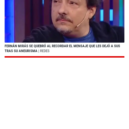
FERNÁN MIRÁS SE QUEBRÓ AL RECORDAR EL MENSAJE QUE LES DEJÓ A SUS
TRAS SU ANEURISMA
| REDES