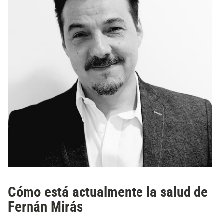
Cómo está actualmente la salud de
Fernán Mirás