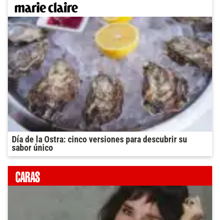
Día de la Ostra: cinco versiones para descubrir su
sabor único