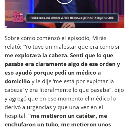
Sobre cómo comenzó el episodio, Mirás
relató: “Yo tuve un malestar que era como si
me explotara la cabeza. Sentí que lo que
pasaba era claramente algo de ese orden y
eso ayudó porque pedí un médico a
domicilio
y le dije ‘me está por explotar la
cabeza’ y era literalmente lo que pasaba”, dijo
y agregó que en ese momento el médico lo
derivó a urgencias y que una vez en el
hospital
"me metieron un catéter, me
enchufaron un tubo, me metieron unos