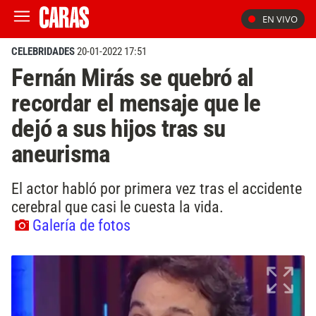
EN VIVO
CELEBRIDADES
20-01-2022 17:51
Fernán Mirás se quebró al
recordar el mensaje que le
dejó a sus hijos tras su
aneurisma
El actor habló por primera vez tras el accidente
cerebral que casi le cuesta la vida.
Galería de fotos