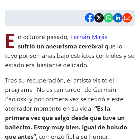
E
n octubre pasado,
Fernán Mirás
sufrió un aneurisma cerebral
que lo
tuvo por semanas bajo estrictos controles y su
estado era bastante delicado.
Tras su recuperación, el artista visitó el
programa "No es tan tarde" de Germán
Paoloski y por primera vez se refirió a este
aterrador momento en su vida.
“Es la
primera vez que salgo desde que tuve un
bailecito. Estoy muy bien. Igual de boludo
que antes”
, comenzó fiel a su humor.