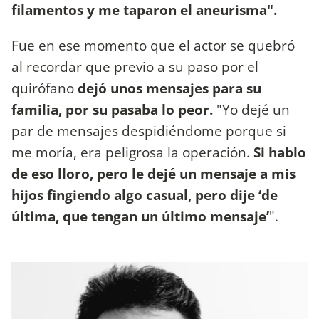
filamentos y me taparon el aneurisma".
Fue en ese momento que el actor se quebró
al recordar que previo a su paso por el
quirófano
dejó unos mensajes para su
familia, por su pasaba lo peor.
"Yo dejé un
par de mensajes despidiéndome porque si
me moría, era peligrosa la operación.
Si hablo
de eso lloro, pero le dejé un mensaje a mis
hijos fingiendo algo casual, pero dije ‘de
última, que tengan un último mensaje’
".