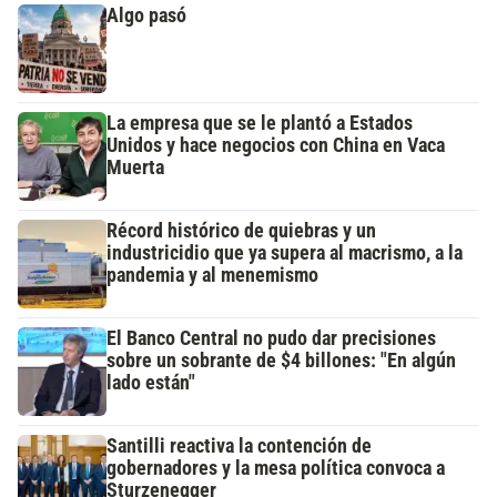
Algo pasó
La empresa que se le plantó a Estados
Unidos y hace negocios con China en Vaca
Muerta
Récord histórico de quiebras y un
industricidio que ya supera al macrismo, a la
pandemia y al menemismo
El Banco Central no pudo dar precisiones
sobre un sobrante de $4 billones: "En algún
lado están"
Santilli reactiva la contención de
gobernadores y la mesa política convoca a
Sturzenegger