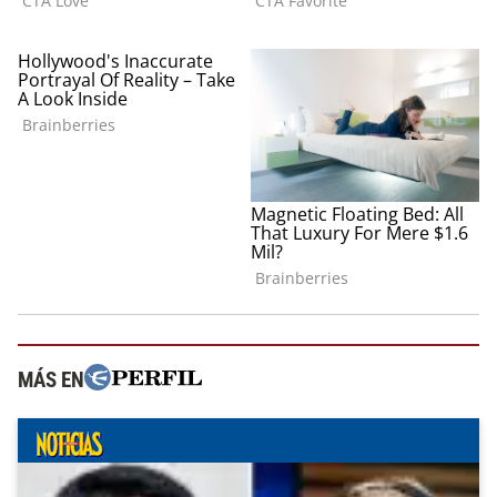
MÁS EN