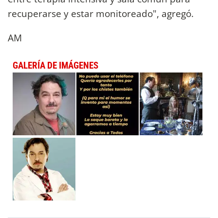
recuperarse y estar monitoreado", agregó.
AM
GALERÍA DE IMÁGENES