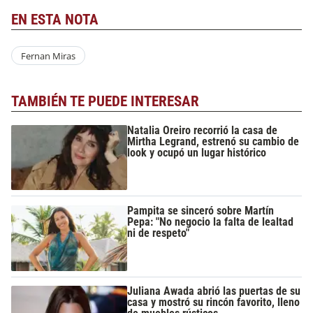
EN ESTA NOTA
Fernan Miras
TAMBIÉN TE PUEDE INTERESAR
Natalia Oreiro recorrió la casa de
Mirtha Legrand, estrenó su cambio de
look y ocupó un lugar histórico
Pampita se sinceró sobre Martín
Pepa: "No negocio la falta de lealtad
ni de respeto"
Juliana Awada abrió las puertas de su
casa y mostró su rincón favorito, lleno