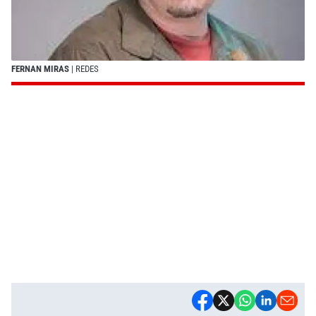
FERNAN MIRAS
| REDES