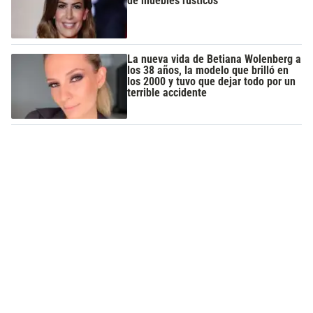
de muebles rústicos
La nueva vida de Betiana Wolenberg a
los 38 años, la modelo que brilló en
los 2000 y tuvo que dejar todo por un
terrible accidente