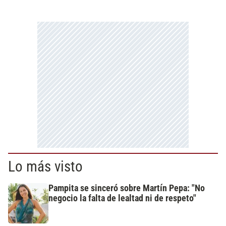
Lo más visto
Pampita se sinceró sobre Martín Pepa: "No
negocio la falta de lealtad ni de respeto"