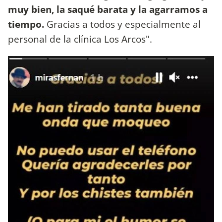
muy bien, la saqué barata y la agarramos a
tiempo.
Gracias a todos y especialmente al
personal de la clínica Los Arcos".