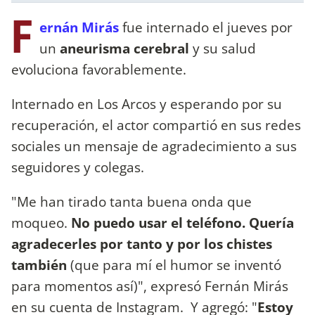
F
ernán Mirás
fue internado el jueves por
un
aneurisma cerebral
y su salud
evoluciona favorablemente.
Internado en Los Arcos y esperando por su
recuperación, el actor compartió en sus redes
sociales un mensaje de agradecimiento a sus
seguidores y colegas.
"Me han tirado tanta buena onda que
moqueo.
No puedo usar el teléfono. Quería
agradecerles por tanto y por los chistes
también
(que para mí el humor se inventó
para momentos así)", expresó Fernán Mirás
en su cuenta de Instagram. Y agregó: "
Estoy