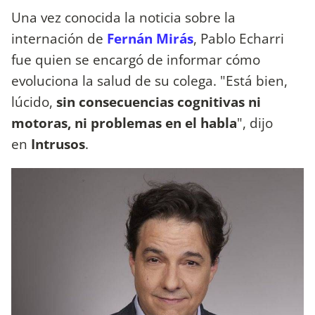
Una vez conocida la noticia sobre la
internación de
Fernán Mirás
, Pablo Echarri
fue quien se encargó de informar cómo
evoluciona la salud de su colega. "Está bien,
lúcido,
sin consecuencias cognitivas ni
motoras, ni problemas en el habla
", dijo
en
Intrusos
.