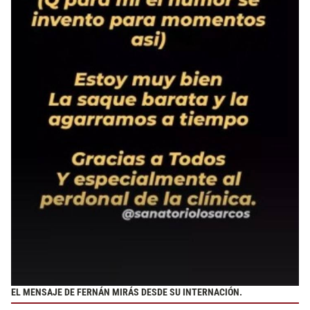
EL MENSAJE DE FERNÁN MIRÁS DESDE SU INTERNACIÓN.