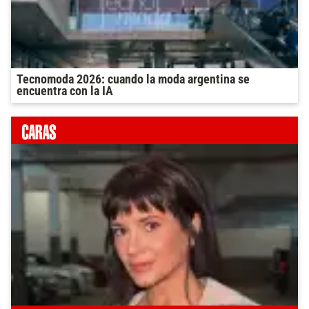
Tecnomoda 2026: cuando la moda argentina se
encuentra con la IA