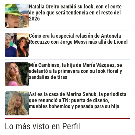
Natalia Oreiro cambió su look, con el corte
de pelo que será tendencia en el resto del
2026
Cómo era la especial relación de Antonela
Roccuzzo con Jorge Messi más allá de Lionel
Mía Cambiaso, la hija de María Vázquez, se
adelantó a la primavera con su look floral y
sandalias de tiras
Así es la casa de Marina Señuk, la periodista
que renunció a TN: puerta de diseño,
muebles bohemios y pensada para su hija
Lo más visto en Perfil