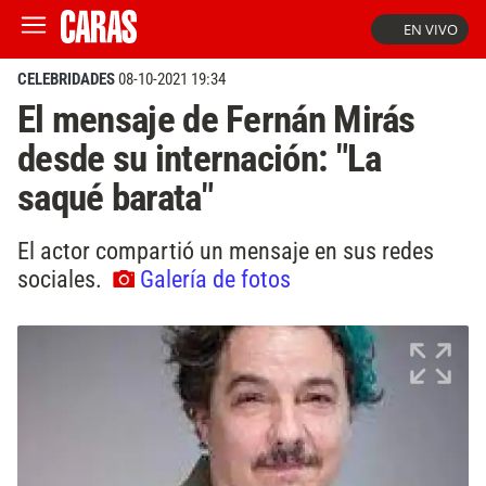
EN VIVO
CELEBRIDADES
08-10-2021 19:34
El mensaje de Fernán Mirás
desde su internación: "La
saqué barata"
El actor compartió un mensaje en sus redes
sociales.
Galería de fotos