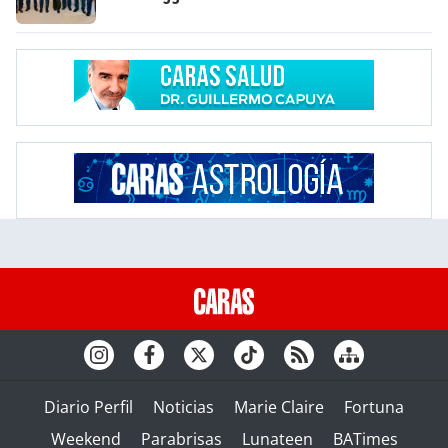
Diario Perfil
Noticias
Marie Claire
Fortuna
Weekend
Parabrisas
Lunateen
BATimes