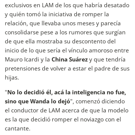
exclusivos en LAM de los que habría desatado
y quién tomó la iniciativa de romper la
relación, que llevaba unos meses y parecía
consolidarse pese a los rumores que surgían
de que ella mostraba su descontento del
inicio de lo que sería el vínculo amoroso entre
Mauro Icardi y la
China Suárez
y que tendría
pretensiones de volver a estar el padre de sus
hijas.
"
No lo decidió él, acá la inteligencia no fue,
sino que Wanda lo dejó
", comenzó diciendo
el conductor de LAM acerca de que la modelo
es la que decidió romper el noviazgo con el
cantante.