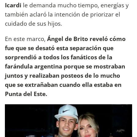
Icardi
le demanda mucho tiempo, energías y
también aclaró la intención de priorizar el
cuidado de sus hijos.
En este marco,
Ángel de Brito
reveló cómo
fue que se desató esta separación que
sorprendió a todos los fanáticos de la
farándula argentina porque se mostraban
juntos y realizaban posteos de lo mucho
que se extrañaban cuando ella estaba en
Punta del Este.