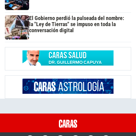
El Gobierno perdió la pulseada del nombre:
la "Ley de Tierras" se impuso en toda la
conversación digital