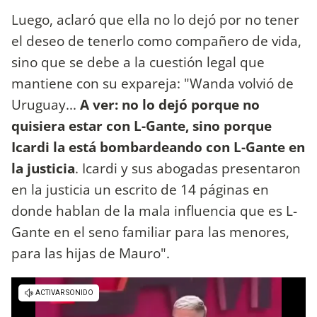
Luego, aclaró que ella no lo dejó por no tener
el deseo de tenerlo como compañero de vida,
sino que se debe a la cuestión legal que
mantiene con su expareja: "Wanda volvió de
Uruguay...
A ver: no lo dejó porque no
quisiera estar con L-Gante, sino porque
Icardi la está bombardeando con L-Gante en
la justicia
. Icardi y sus abogadas presentaron
en la justicia un escrito de 14 páginas en
donde hablan de la mala influencia que es L-
Gante en el seno familiar para las menores,
para las hijas de Mauro".