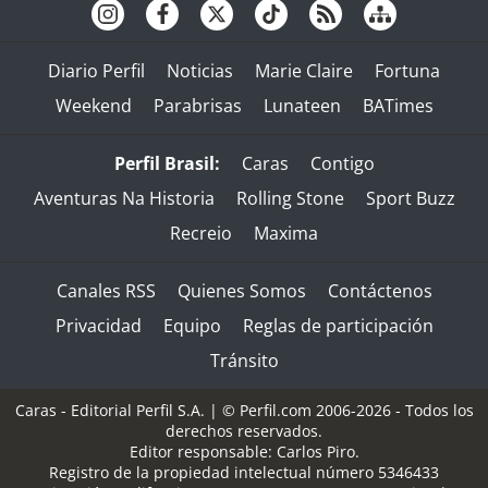
Diario Perfil
Noticias
Marie Claire
Fortuna
Weekend
Parabrisas
Lunateen
BATimes
Perfil Brasil:
Caras
Contigo
Aventuras Na Historia
Rolling Stone
Sport Buzz
Recreio
Maxima
Canales RSS
Quienes Somos
Contáctenos
Privacidad
Equipo
Reglas de participación
Tránsito
Caras - Editorial Perfil S.A.
| © Perfil.com 2006-2026 - Todos los
derechos reservados.
Editor responsable: Carlos Piro.
Registro de la propiedad intelectual número 5346433