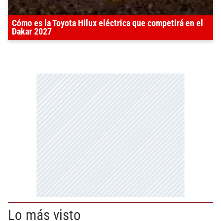
Cómo es la Toyota Hilux eléctrica que competirá en el
Dakar 2027
Lo más visto