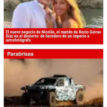
El nuevo negocio de Nicolás, el marido de Rocío Guirao
Díaz en el desierto: de heredero de un imperio a
astrofotógrafo