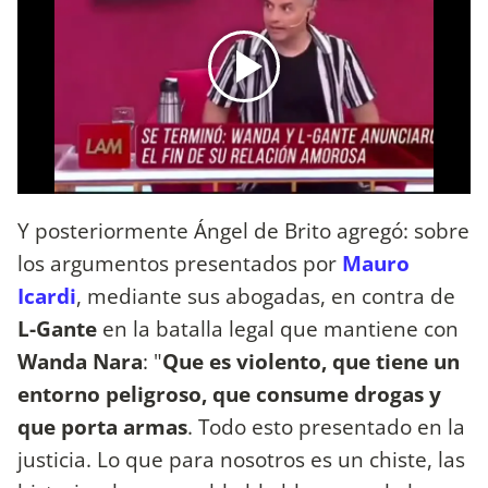
Y posteriormente Ángel de Brito agregó: sobre
los argumentos presentados por
Mauro
Icardi
, mediante sus abogadas, en contra de
L-Gante
en la batalla legal que mantiene con
Wanda Nara
: "
Que es violento, que tiene un
entorno peligroso, que consume drogas y
que porta armas
. Todo esto presentado en la
justicia. Lo que para nosotros es un chiste, las