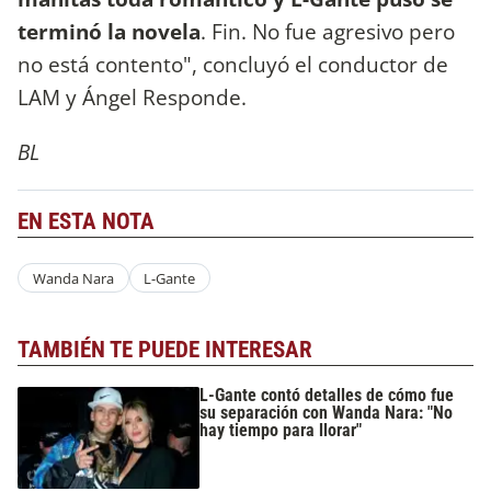
terminó la novela
. Fin. No fue agresivo pero
no está contento", concluyó el conductor de
LAM y Ángel Responde.
BL
EN ESTA NOTA
Wanda Nara
L-Gante
TAMBIÉN TE PUEDE INTERESAR
L-Gante contó detalles de cómo fue
su separación con Wanda Nara: "No
hay tiempo para llorar"