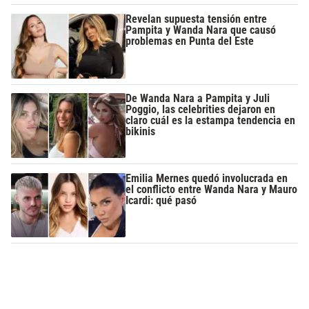
Revelan supuesta tensión entre
Pampita y Wanda Nara que causó
problemas en Punta del Este
De Wanda Nara a Pampita y Juli
Poggio, las celebrities dejaron en
claro cuál es la estampa tendencia en
bikinis
Emilia Mernes quedó involucrada en
el conflicto entre Wanda Nara y Mauro
Icardi: qué pasó