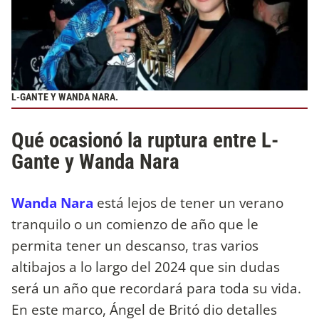
L-GANTE Y WANDA NARA.
Qué ocasionó la ruptura entre L-
Gante y Wanda Nara
Wanda Nara
está lejos de tener un verano
tranquilo o un comienzo de año que le
permita tener un descanso, tras varios
altibajos a lo largo del 2024 que sin dudas
será un año que recordará para toda su vida.
En este marco, Ángel de Britó dio detalles