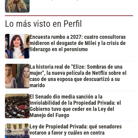
Lo más visto en Perfil
Encuesta rumbo a 2027: cuatro consultoras
midieron el desgaste de Milei y la crisis de
liderazgo en el peronismo
La historia real de "Elize: Sombras de una
mujer", la nueva película de Netflix sobre el
caso de una esposa que descuartizó a su
marido
El Senado dio media sanción a la
Inviolabilidad de la Propiedad Privada: el
Gobierno tuvo que ceder en la Ley del
Manejo del Fuego
Ley de Propiedad Privada: qué senadores
votaron a favor y cuáles en contra