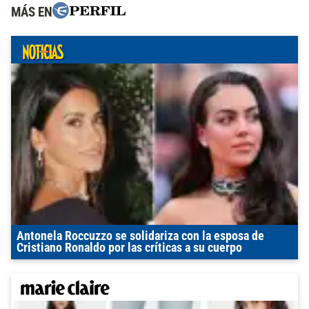
MÁS EN
Antonela Roccuzzo se solidariza con la esposa de
Cristiano Ronaldo por las críticas a su cuerpo