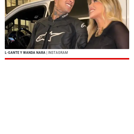
L-GANTE Y WANDA NARA
| INSTAGRAM