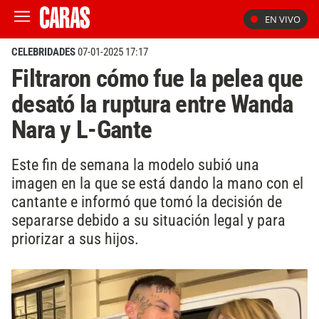
EN VIVO
CELEBRIDADES
07-01-2025 17:17
Filtraron cómo fue la pelea que
desató la ruptura entre Wanda
Nara y L-Gante
Este fin de semana la modelo subió una
imagen en la que se está dando la mano con el
cantante e informó que tomó la decisión de
separarse debido a su situación legal y para
priorizar a sus hijos.