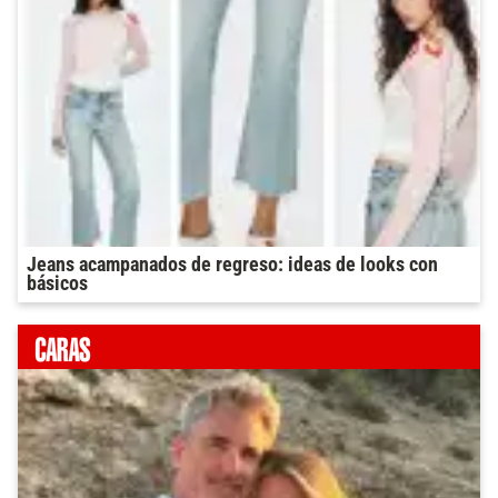
Jeans acampanados de regreso: ideas de looks con
básicos