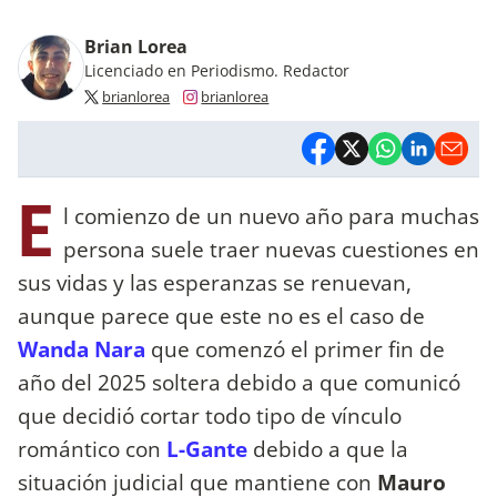
Brian Lorea
Licenciado en Periodismo. Redactor
brianlorea
brianlorea
E
l comienzo de un nuevo año para muchas
persona suele traer nuevas cuestiones en
sus vidas y las esperanzas se renuevan,
aunque parece que este no es el caso de
Wanda Nara
que comenzó el primer fin de
año del 2025 soltera debido a que comunicó
que decidió cortar todo tipo de vínculo
romántico con
L-Gante
debido a que la
situación judicial que mantiene con
Mauro