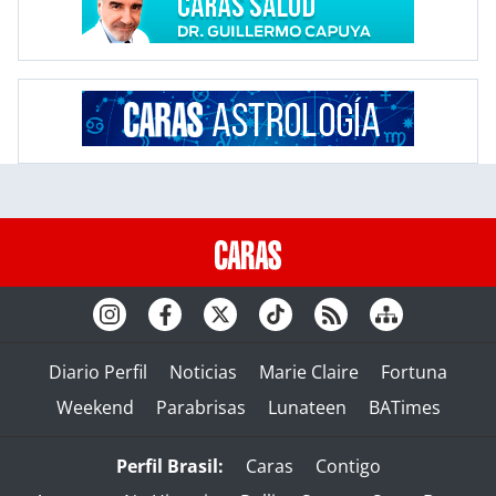
Diario Perfil
Noticias
Marie Claire
Fortuna
Weekend
Parabrisas
Lunateen
BATimes
Perfil Brasil:
Caras
Contigo