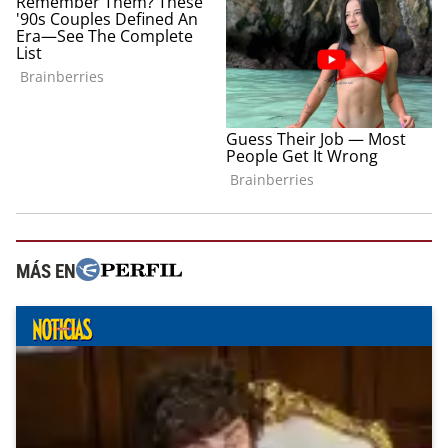
MÁS EN