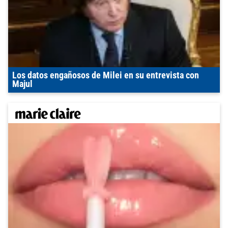
Los datos engañosos de Milei en su entrevista con
Majul