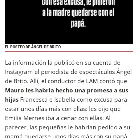
EL POSTEO DE ÁNGEL DE BRITO
La información la publicó en su cuenta de
Instagram el periodista de espectáculos Ángel
de Brito. Allí, el conductor de LAM contó que
Mauro les habría hecho una promesa a sus
hijas
Francesca e Isabella como excusa para
estar unos días más con ellas: les dijo que
Emilia Mernes iba a cenar con ellas. Al
parecer, las pequeñas le habrían pedido a su
mamá quedarse unos días más con su papá