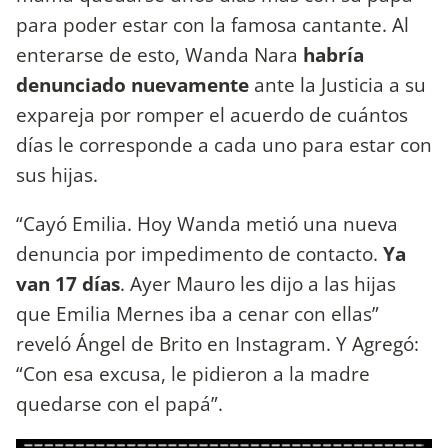
para poder estar con la famosa cantante. Al
enterarse de esto, Wanda Nara
habría
denunciado nuevamente
ante la Justicia a su
expareja por romper el acuerdo de cuántos
días le corresponde a cada uno para estar con
sus hijas.
“Cayó Emilia. Hoy Wanda metió una nueva
denuncia por impedimento de contacto.
Ya
van 17 días
. Ayer Mauro les dijo a las hijas
que Emilia Mernes iba a cenar con ellas”
reveló Ángel de Brito en Instagram. Y Agregó:
“Con esa excusa, le pidieron a la madre
quedarse con el papá”.