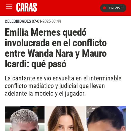
EN VIVO
CELEBRIDADES
07-01-2025 08:44
Emilia Mernes quedó
involucrada en el conflicto
entre Wanda Nara y Mauro
Icardi: qué pasó
La cantante se vio envuelta en el interminable
conflicto mediático y judicial que llevan
adelante la modelo y el jugador.