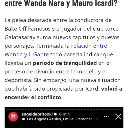
entre Wanda Nara y Mauro Icardi?
La pelea desatada entre la conductora de
Bake Off Famosos y el jugador del club turco
Galatasaray suma nuevos capítulos y nuevos
personajes. Terminada la
relación entre
Wanda y L-Gante
todo parecía indicar que
llegaba un
período de tranquilidad
en el
proceso de divorcio entre la modelo y el
deportista. Sin embargo, una nueva situación
que habría sido propiciada por Icardi
volvió a
encender el conflicto
.