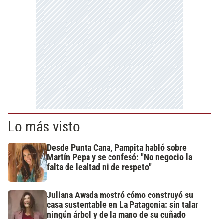
Lo más visto
Desde Punta Cana, Pampita habló sobre
Martín Pepa y se confesó: "No negocio la
falta de lealtad ni de respeto"
Juliana Awada mostró cómo construyó su
casa sustentable en La Patagonia: sin talar
ningún árbol y de la mano de su cuñado