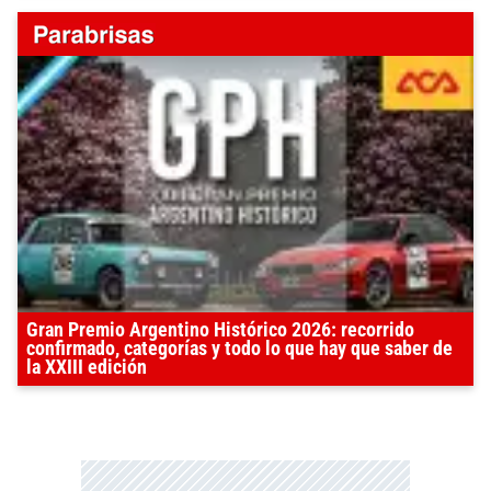
Gran Premio Argentino Histórico 2026: recorrido
confirmado, categorías y todo lo que hay que saber de
la XXIII edición