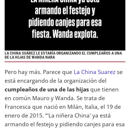
LA CHINA SUÁREZ LE ESTARÍA ORGANIZANDO EL CUMPLEAÑOS A UNA
DE LA HIJAS DE WANDA NARA
Pero hay más. Parece que
La China Suarez
se
está encargando de la organización del
cumpleaños de una de las hijas
que tienen
en común Mauro y Wanda. Se trata de
Francesca que nació en Milán, Italia, el 19 de
enero de 2015. “'La niñera China' ya está
armando el festejo y pidiendo canjes para esa