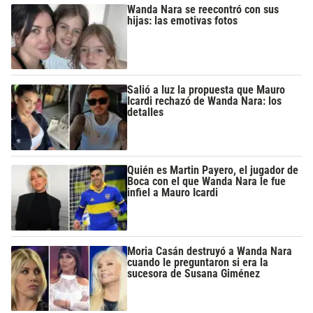
Wanda Nara se reecontró con sus
hijas: las emotivas fotos
Salió a luz la propuesta que Mauro
Icardi rechazó de Wanda Nara: los
detalles
Quién es Martin Payero, el jugador de
Boca con el que Wanda Nara le fue
infiel a Mauro Icardi
Moria Casán destruyó a Wanda Nara
cuando le preguntaron si era la
sucesora de Susana Giménez