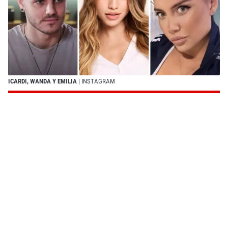
ICARDI, WANDA Y EMILIA
| INSTAGRAM