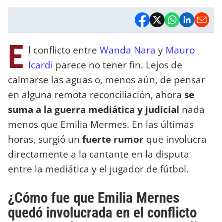
E
l conflicto entre
Wanda Nara
y
Mauro
Icardi
parece no tener fin. Lejos de
calmarse las aguas o, menos aún, de pensar
en alguna remota reconciliación, ahora
se
suma a la guerra mediática y judicial
nada
menos que Emilia Mermes. En las últimas
horas, surgió un
fuerte rumor
que involucra
directamente a la cantante en la disputa
entre la mediática y el jugador de fútbol.
¿Cómo fue que Emilia Mernes
quedó involucrada en el conflicto