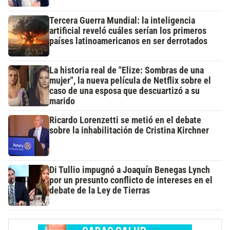
Tercera Guerra Mundial: la inteligencia
artificial reveló cuáles serían los primeros
países latinoamericanos en ser derrotados
La historia real de "Elize: Sombras de una
mujer", la nueva película de Netflix sobre el
caso de una esposa que descuartizó a su
marido
Ricardo Lorenzetti se metió en el debate
sobre la inhabilitación de Cristina Kirchner
Di Tullio impugnó a Joaquín Benegas Lynch
por un presunto conflicto de intereses en el
debate de la Ley de Tierras