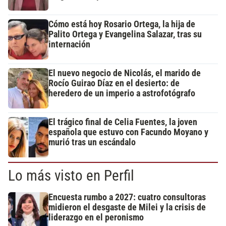
Cómo está hoy Rosario Ortega, la hija de
Palito Ortega y Evangelina Salazar, tras su
internación
El nuevo negocio de Nicolás, el marido de
Rocío Guirao Díaz en el desierto: de
heredero de un imperio a astrofotógrafo
El trágico final de Celia Fuentes, la joven
española que estuvo con Facundo Moyano y
murió tras un escándalo
Lo más visto en Perfil
Encuesta rumbo a 2027: cuatro consultoras
midieron el desgaste de Milei y la crisis de
liderazgo en el peronismo