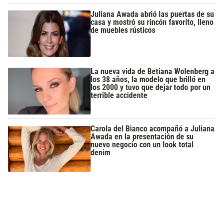
Juliana Awada abrió las puertas de su
casa y mostró su rincón favorito, lleno
de muebles rústicos
La nueva vida de Betiana Wolenberg a
los 38 años, la modelo que brilló en
los 2000 y tuvo que dejar todo por un
terrible accidente
Carola del Bianco acompañó a Juliana
Awada en la presentación de su
nuevo negocio con un look total
denim