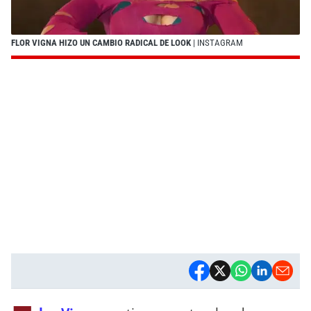
FLOR VIGNA HIZO UN CAMBIO RADICAL DE LOOK
| INSTAGRAM