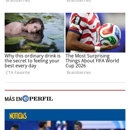
MÁS EN