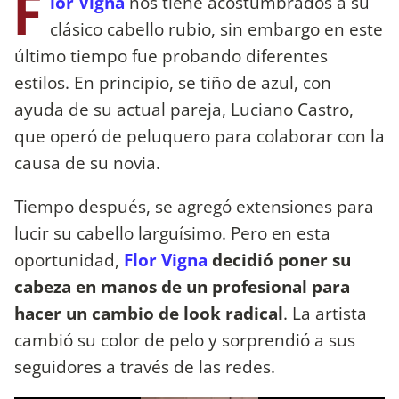
F
lor Vigna
nos tiene acostumbrados a su
clásico cabello rubio, sin embargo en este
último tiempo fue probando diferentes
estilos. En principio, se tiño de azul, con
ayuda de su actual pareja, Luciano Castro,
que operó de peluquero para colaborar con la
causa de su novia.
Tiempo después, se agregó extensiones para
lucir su cabello larguísimo. Pero en esta
oportunidad,
Flor Vigna
decidió poner su
cabeza en manos de un profesional para
hacer un cambio de look radical
. La artista
cambió su color de pelo y sorprendió a sus
seguidores a través de las redes.