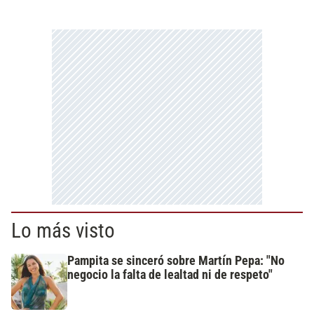
Lo más visto
Pampita se sinceró sobre Martín Pepa: "No
negocio la falta de lealtad ni de respeto"