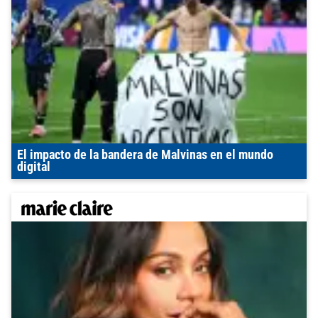
El impacto de la bandera de Malvinas en el mundo
digital