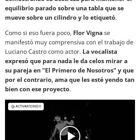
equilibrio parado sobre una tabla que se
mueve sobre un cilindro y lo etiquetó
.
Como si eso fuera poco,
Flor Vigna
se
manifestó muy comprensiva con el trabajo de
Luciano Castro como actor.
La vocalista
expresó que para nada le da celos mirar a
su pareja en "El Primero de Nosotros" y que
por el contrario, ama que les esté yendo tan
bien con ese proyecto
.