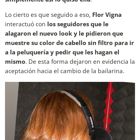
Lo cierto es que seguido a eso,
Flor Vigna
interactuó con
los seguidores que le
alagaron el nuevo look y le pidieron que
muestre su color de cabello sin filtro para ir
a la peluquería y pedir que les hagan el
mismo
. De esta forma dejaron en evidencia la
aceptación hacia el cambio de la bailarina.