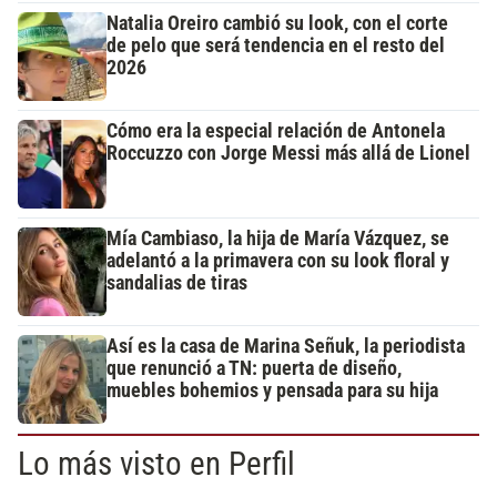
Natalia Oreiro cambió su look, con el corte
de pelo que será tendencia en el resto del
2026
Cómo era la especial relación de Antonela
Roccuzzo con Jorge Messi más allá de Lionel
Mía Cambiaso, la hija de María Vázquez, se
adelantó a la primavera con su look floral y
sandalias de tiras
Así es la casa de Marina Señuk, la periodista
que renunció a TN: puerta de diseño,
muebles bohemios y pensada para su hija
Lo más visto en Perfil