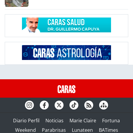
Diario Perfil
Noticias
Marie Claire
Fortuna
Weekend
Parabrisas
Lunateen
BATimes