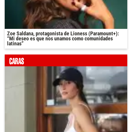
Zoe Saldana, protagonista de Lioness (Paramount+):
“Mi deseo es que nos unamos como comunidades
latinas”