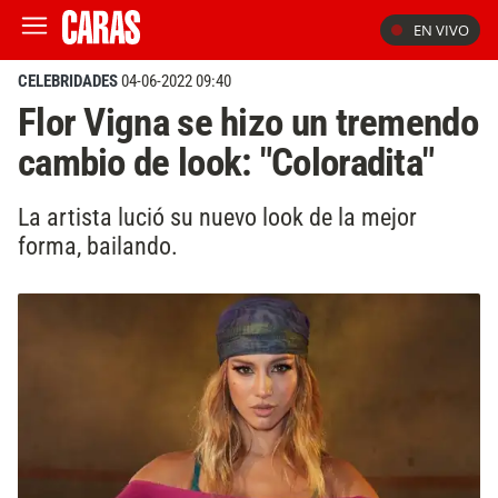
EN VIVO
CELEBRIDADES
04-06-2022 09:40
Flor Vigna se hizo un tremendo
cambio de look: "Coloradita"
La artista lució su nuevo look de la mejor
forma, bailando.