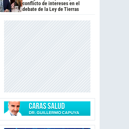
conflicto de intereses en el
debate de la Ley de Tierras