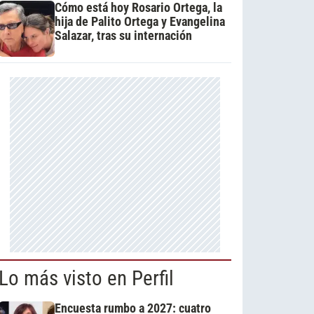
Cómo está hoy Rosario Ortega, la
hija de Palito Ortega y Evangelina
Salazar, tras su internación
Lo más visto en Perfil
Encuesta rumbo a 2027: cuatro