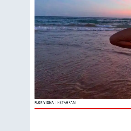
FLOR VIGNA
| INSTAGRAM