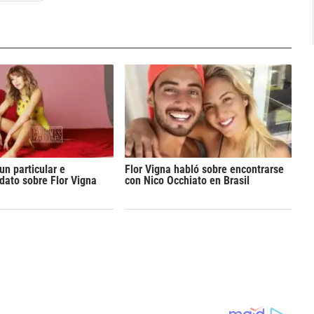
un particular e
Flor Vigna habló sobre encontrarse
ato sobre Flor Vigna
con Nico Occhiato en Brasil