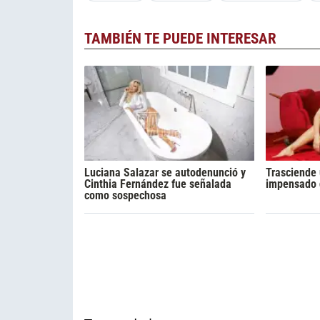
TAMBIÉN TE PUEDE INTERESAR
Luciana Salazar se autodenunció y
Trasciende 
Cinthia Fernández fue señalada
impensado d
como sospechosa