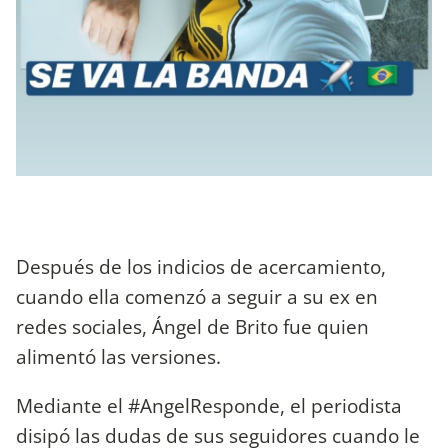
Después de los indicios de acercamiento,
cuando ella comenzó a seguir a su ex en
redes sociales, Ángel de Brito fue quien
alimentó las versiones.
Mediante el #AngelResponde, el periodista
disipó las dudas de sus seguidores cuando le