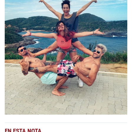
EN ESTA NOTA