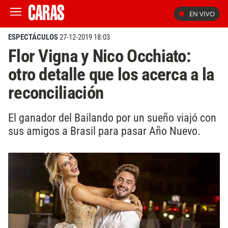
EN VIVO
ESPECTÁCULOS
27-12-2019 18:03
Flor Vigna y Nico Occhiato:
otro detalle que los acerca a la
reconciliación
El ganador del Bailando por un sueño viajó con
sus amigos a Brasil para pasar Año Nuevo.