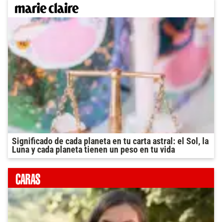
Significado de cada planeta en tu carta astral: el Sol, la
Luna y cada planeta tienen un peso en tu vida