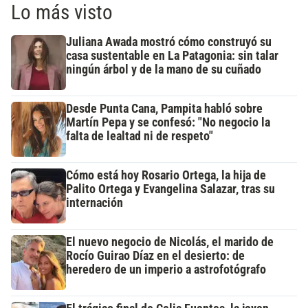
Lo más visto
Juliana Awada mostró cómo construyó su
casa sustentable en La Patagonia: sin talar
ningún árbol y de la mano de su cuñado
Desde Punta Cana, Pampita habló sobre
Martín Pepa y se confesó: "No negocio la
falta de lealtad ni de respeto"
Cómo está hoy Rosario Ortega, la hija de
Palito Ortega y Evangelina Salazar, tras su
internación
El nuevo negocio de Nicolás, el marido de
Rocío Guirao Díaz en el desierto: de
heredero de un imperio a astrofotógrafo