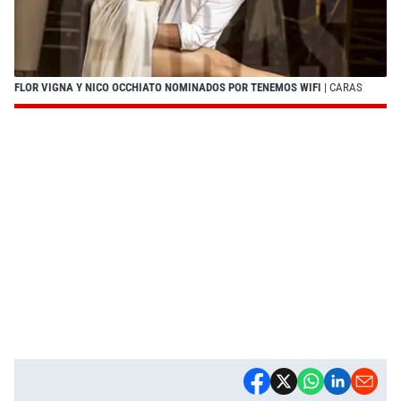
FLOR VIGNA Y NICO OCCHIATO NOMINADOS POR TENEMOS WIFI
| CARAS