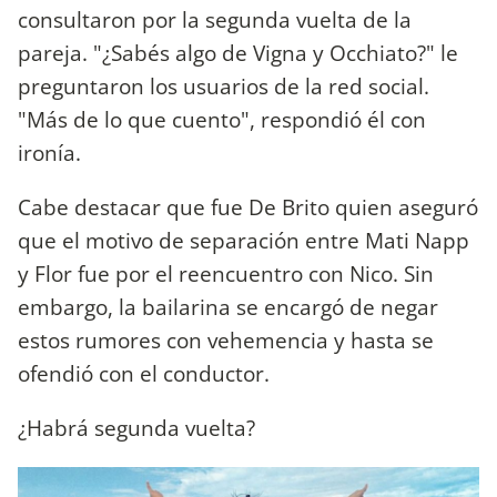
consultaron por la segunda vuelta de la
pareja. "¿Sabés algo de Vigna y Occhiato?" le
preguntaron los usuarios de la red social.
"Más de lo que cuento", respondió él con
ironía.
Cabe destacar que fue De Brito quien aseguró
que el motivo de separación entre Mati Napp
y Flor fue por el reencuentro con Nico. Sin
embargo, la bailarina se encargó de negar
estos rumores con vehemencia y hasta se
ofendió con el conductor.
¿Habrá segunda vuelta?