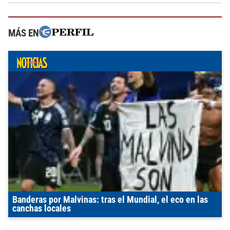
MÁS EN
Banderas por Malvinas: tras el Mundial, el eco en las
canchas locales