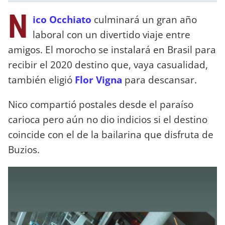
N
ico Occhiato
culminará un gran año
laboral con un divertido viaje entre
amigos. El morocho se instalará en Brasil para
recibir el 2020 destino que, vaya casualidad,
también eligió
Flor Vigna
para descansar.
Nico compartió postales desde el paraíso
carioca pero aún no dio indicios si el destino
coincide con el de la bailarina que disfruta de
Buzios.