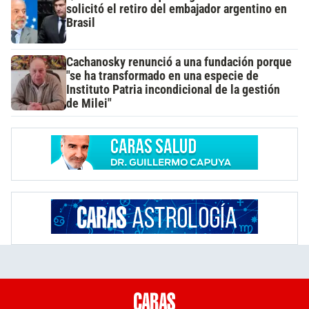
solicitó el retiro del embajador argentino en
Brasil
Cachanosky renunció a una fundación porque
"se ha transformado en una especie de
Instituto Patria incondicional de la gestión
de Milei"