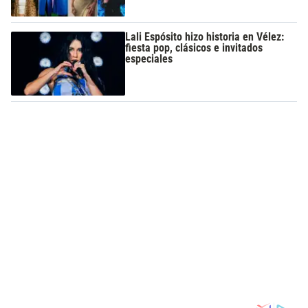
Lali Espósito hizo historia en Vélez:
fiesta pop, clásicos e invitados
especiales