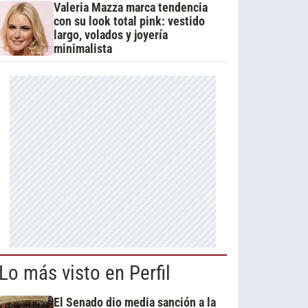
Valeria Mazza marca tendencia
con su look total pink: vestido
largo, volados y joyería
minimalista
Lo más visto en Perfil
El Senado dio media sanción a la