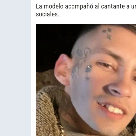
La modelo acompañó al cantante a una
sociales.