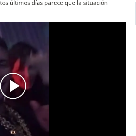
os últimos días parece que la situación