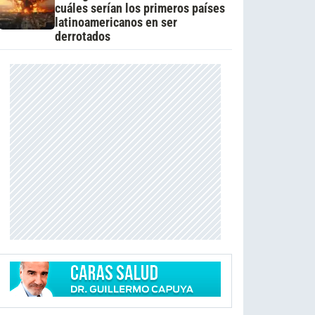
cuáles serían los primeros países
latinoamericanos en ser
derrotados