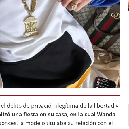
l delito de privación ilegítima de la libertad y
lizó una fiesta en su casa, en la cual Wanda
tonces, la modelo titulaba su relación con el