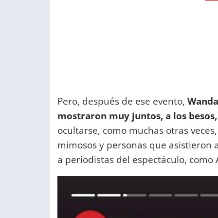
Pero, después de ese evento,
Wanda y
mostraron muy juntos, a los besos, 
ocultarse, como muchas otras veces,
mimosos y personas que asistieron a
a periodistas del espectáculo, como 