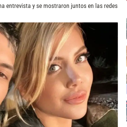
 entrevista y se mostraron juntos en las redes