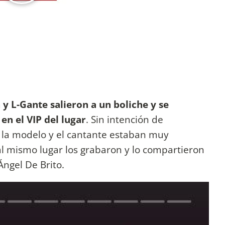
 L-Gante salieron a un boliche y se
en el VIP del lugar
. Sin intención de
 la modelo y el cantante estaban muy
l mismo lugar los grabaron y lo compartieron
Ángel De Brito.