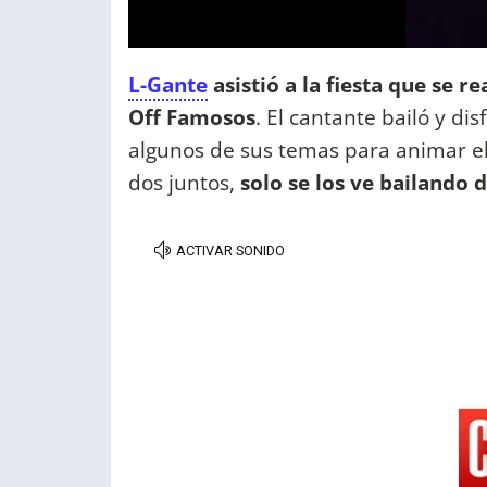
L-Gante
asistió a la fiesta que se re
Off Famosos
. El cantante bailó y d
algunos de sus temas para animar el e
dos juntos,
solo se los ve bailando