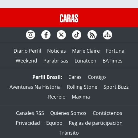
Diario Perfil
Noticias
Marie Claire
Fortuna
Weekend
Parabrisas
Lunateen
BATimes
Perfil Brasil:
Caras
Contigo
Aventuras Na Historia
Rolling Stone
Sport Buzz
Recreio
Maxima
Canales RSS
Quienes Somos
Contáctenos
Privacidad
Equipo
Reglas de participación
Tránsito