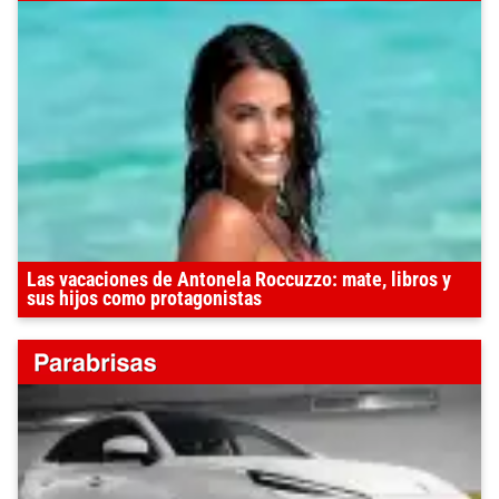
Las vacaciones de Antonela Roccuzzo: mate, libros y
sus hijos como protagonistas