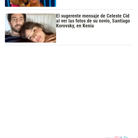
El sugerente mensaje de Celeste Cid
al ver las fotos de su novio, Santiago
Korovsky, en Kenia