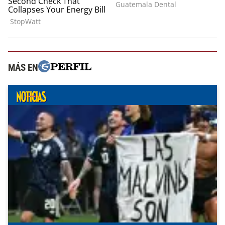
MÁS EN