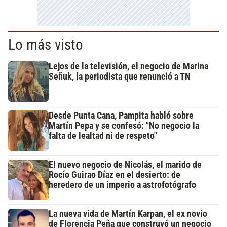
Lo más visto
Lejos de la televisión, el negocio de Marina
Señuk, la periodista que renunció a TN
Desde Punta Cana, Pampita habló sobre
Martín Pepa y se confesó: "No negocio la
falta de lealtad ni de respeto"
El nuevo negocio de Nicolás, el marido de
Rocío Guirao Díaz en el desierto: de
heredero de un imperio a astrofotógrafo
La nueva vida de Martín Karpan, el ex novio
de Florencia Peña que construyó un negocio