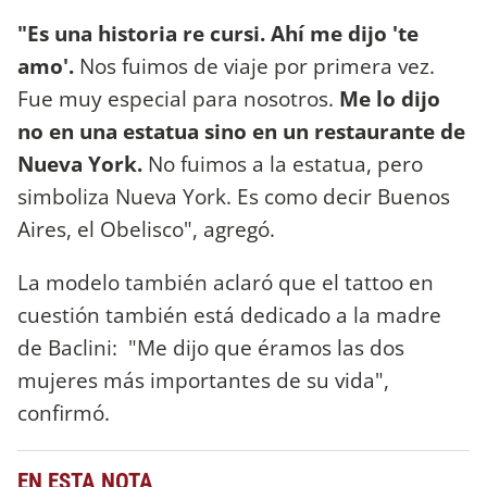
"Es una historia re cursi. Ahí me dijo 'te
amo'.
Nos fuimos de viaje por primera vez.
Fue muy especial para nosotros.
Me lo dijo
no en una estatua sino en un restaurante de
Nueva York.
No fuimos a la estatua, pero
simboliza Nueva York. Es como decir Buenos
Aires, el Obelisco", agregó.
La modelo también aclaró que el tattoo en
cuestión también está dedicado a la madre
de Baclini: "Me dijo que éramos las dos
mujeres más importantes de su vida",
confirmó.
EN ESTA NOTA