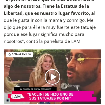
algo de nosotros. Tiene la Estatua de la
Libertad, que es nuestro lugar favorito, a
l
que le gusta ir con la mamá y conmigo. Me
dijo que para él era muy fuerte este tatuaje
porque ese lugar significa mucho para
nosotros", contó la panelista de LAM.