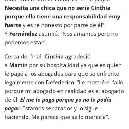
Necesita una chica que no sería Cinthia
porque ella tiene una responsabilidad muy
fuerte
y es re honesto por parte de él”.
Y
Fernández
asumió: “Nos amamos pero no
podemos estar”.
Cerca del final,
Cinthia
agradeció
a
Martín
por su hospitalidad ya que es quien
le pagó a los abogados para que se enfrente
legalmente con Defederico. “Le mostré el fallo
porque mi abogado en realidad es el abogado
de él.
El me lo paga porque yo no lo podía
pagar
.
Estamos separados y lo sigue
haciendo. Me parece que se lo merecía”.