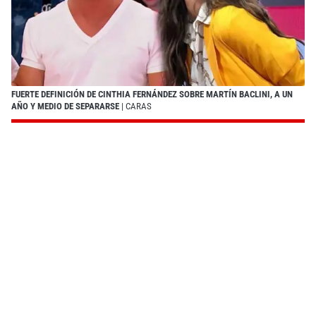
FUERTE DEFINICIÓN DE CINTHIA FERNÁNDEZ SOBRE MARTÍN BACLINI, A UN
AÑO Y MEDIO DE SEPARARSE
| CARAS