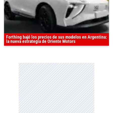
Forthing bajó los precios de sus modelos en Argentina:
la nueva estrategia de Oriente Motors