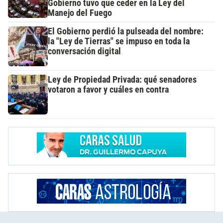
Gobierno tuvo que ceder en la Ley del
Manejo del Fuego
El Gobierno perdió la pulseada del nombre:
la "Ley de Tierras" se impuso en toda la
conversación digital
Ley de Propiedad Privada: qué senadores
votaron a favor y cuáles en contra