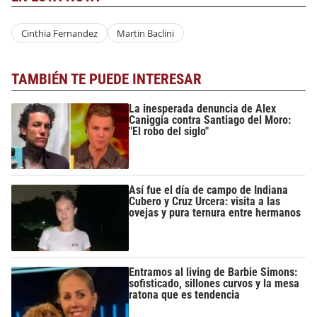
Cinthia Fernandez
Martin Baclini
TAMBIÉN TE PUEDE INTERESAR
La inesperada denuncia de Alex
Caniggia contra Santiago del Moro:
"El robo del siglo"
Así fue el día de campo de Indiana
Cubero y Cruz Urcera: visita a las
ovejas y pura ternura entre hermanos
Entramos al living de Barbie Simons:
sofisticado, sillones curvos y la mesa
ratona que es tendencia