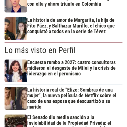
con ella y ahora triunfa en Colombia
La historia de amor de Margarita, la hija de
Fito Páez, y Balthazar Murillo, el chico que
conquistó a todos en la serie de Tévez
Lo más visto en Perfil
Encuesta rumbo a 2027: cuatro consultoras
midieron el desgaste de Milei y la crisis de
liderazgo en el peronismo
La historia real de "Elize: Sombras de una
mujer", la nueva película de Netflix sobre el
caso de una esposa que descuartizó a su
marido
El Senado dio media sanción a la
Inviolabilidad de la Propiedad Privada: el