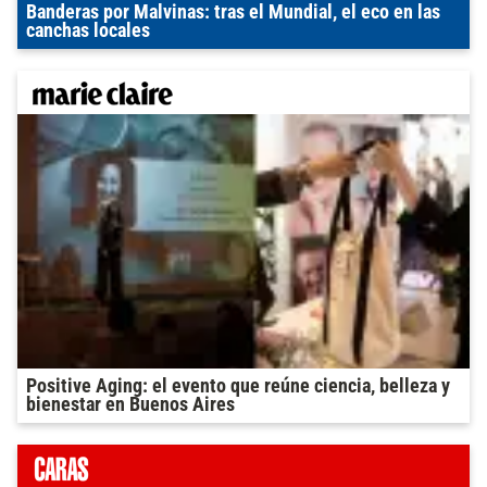
Banderas por Malvinas: tras el Mundial, el eco en las
canchas locales
Positive Aging: el evento que reúne ciencia, belleza y
bienestar en Buenos Aires