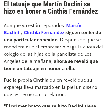
El tatuaje que Martín Baclini se
hizo en honor a Cinthia Fernández
Aunque ya están separados,
Martín
Baclini
y
Cinthia Fernández
siguen teniendo
una particular conexión
. Después de que se
conociera que el empresario paga la cuota del
colegio de las hijas de la panelista de Los
Ángeles de la mañana,
ahora se reveló que
tiene un tatuaje en honor a ella.
Fue la propia Cinthia quien reveló que su
expareja lleva marcado en la piel un diseño
que les recuerda su relación.
"El primer brazo que se hizo Baclini tiene