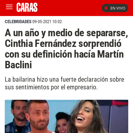
EN VIVO
CELEBRIDADES
09-05-2021 10:02
A un año y medio de separarse,
Cinthia Fernández sorprendió
con su definición hacía Martín
Baclini
La bailarina hizo una fuerte declaración sobre
sus sentimientos por el empresario.