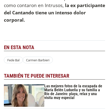
como contaron en Intrusos,
la ex participante
del Cantando tiene un intenso dolor
corporal.
EN ESTA NOTA
Fede Bal
Carmen Barbieri
TAMBIÉN TE PUEDE INTERESAR
Las mejores fotos de la escapada de
María Belén Ludueña y su familia a
Río de Janeiro: playa, relax y una
visita muy especial