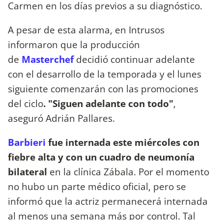
Carmen en los días previos a su diagnóstico.
A pesar de esta alarma, en Intrusos
informaron que la producción
de
Masterchef
decidió continuar adelante
con el desarrollo de la temporada y el lunes
siguiente comenzarán con las promociones
del ciclo
. "Siguen adelante con todo"
,
aseguró Adrián Pallares.
Barbieri
fue internada este miércoles con
fiebre alta y con un cuadro de neumonía
bilateral
en la clínica Zábala. Por el momento
no hubo un parte médico oficial, pero se
informó que la actriz permanecerá internada
al menos una semana más por control. Tal