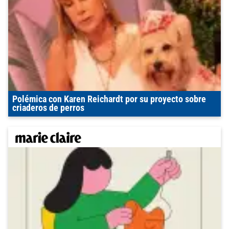
Polémica con Karen Reichardt por su proyecto sobre
criaderos de perros