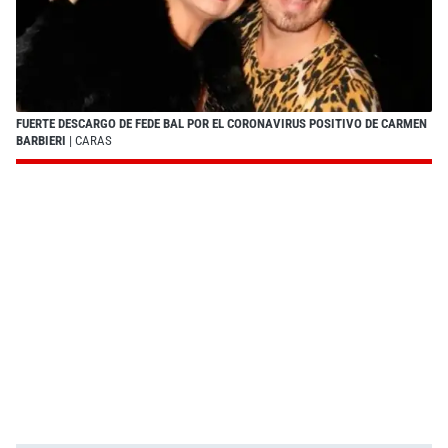
FUERTE DESCARGO DE FEDE BAL POR EL CORONAVIRUS POSITIVO DE CARMEN
BARBIERI
| CARAS