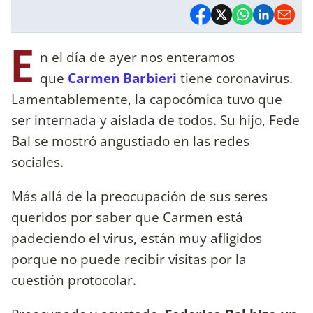
E
n el día de ayer nos enteramos
que
Carmen Barbieri
tiene coronavirus.
Lamentablemente, la capocómica tuvo que
ser internada y aislada de todos. Su hijo, Fede
Bal se mostró angustiado en las redes
sociales.
Más allá de la preocupación de sus seres
queridos por saber que Carmen está
padeciendo el virus, están muy afligidos
porque no puede recibir visitas por la
cuestión protocolar.