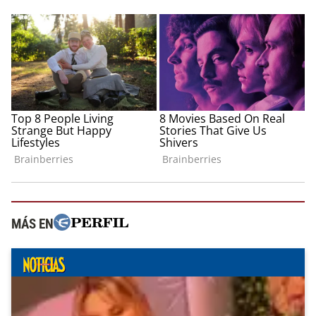
MÁS EN