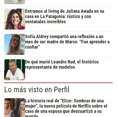
Entramos al living de Juliana Awada en su
casa en La Patagonia: rústico y con
ventanales increíbles
Sofía Aldrey compartió una reflexión a un
mes de ser madre de Marco: “Fue aprender a
confiar”
De qué murió Leandro Rud, el histórico
representante de modelos
Lo más visto en Perfil
La historia real de "Elize: Sombras de una
mujer", la nueva película de Netflix sobre el
caso de una esposa que descuartizó a su
marido