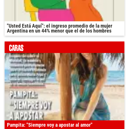
"Usted Está Aquí": el ingreso promedio de la mujer
Argentina en un 44% menor que el de los hombres
Pampita: "Siempre voy a apostar al amor"