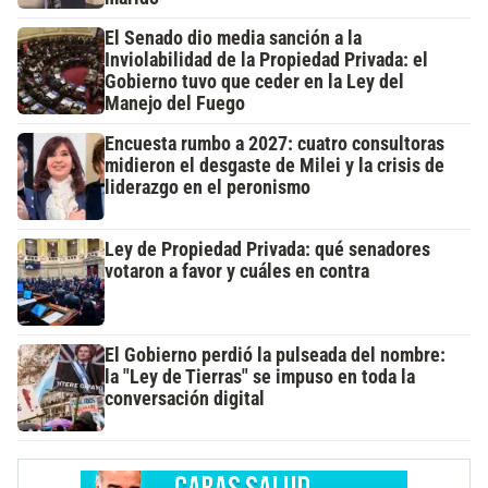
El Senado dio media sanción a la
Inviolabilidad de la Propiedad Privada: el
Gobierno tuvo que ceder en la Ley del
Manejo del Fuego
Encuesta rumbo a 2027: cuatro consultoras
midieron el desgaste de Milei y la crisis de
liderazgo en el peronismo
Ley de Propiedad Privada: qué senadores
votaron a favor y cuáles en contra
El Gobierno perdió la pulseada del nombre:
la "Ley de Tierras" se impuso en toda la
conversación digital