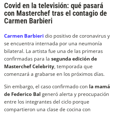
Covid en la televisión: qué pasará
con Masterchef tras el contagio de
Carmen Barbieri
Carmen Barbieri
dio positivo de coronavirus y
se encuentra internada por una neumonía
bilateral. La artista fue una de las primeras
confirmadas para la
segunda edición de
Masterchef Celebrity
, temporada que
comenzará a grabarse en los próximos días.
Sin embargo, el caso confirmado con
la mamá
de Federico Bal
generó alerta y preocupación
entre los integrantes del ciclo porque
compartieron una clase de cocina con