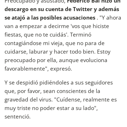
Preocupado y asustado,
Federico Bal hizo un
descargo en su cuenta de Twitter y además
se atajó a las posibles acusaciones
. "Y ahora
van a empezar a decirme 'vos que hiciste
fiestas, que no te cuidás'. Terminó
contagiándose mi vieja, que no para de
cuidarse, laburar y hacer todo bien. Estoy
preocupado por ella, aunque evoluciona
favorablemente", expresó.
Y se despidió pidiéndoles a sus seguidores
que, por favor, sean conscientes de la
gravedad del virus. "Cuídense, realmente es
muy triste no poder estar a su lado",
sentenció.