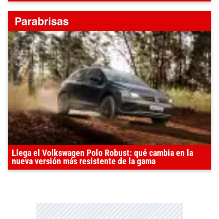
Llega el Volkswagen Polo Robust: qué cambia en la
nueva versión más resistente de la gama