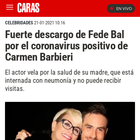
EN VIVO
CELEBRIDADES
21-01-2021 10:16
Fuerte descargo de Fede Bal
por el coronavirus positivo de
Carmen Barbieri
El actor vela por la salud de su madre, que está
internada con neumonía y no puede recibir
visitas.