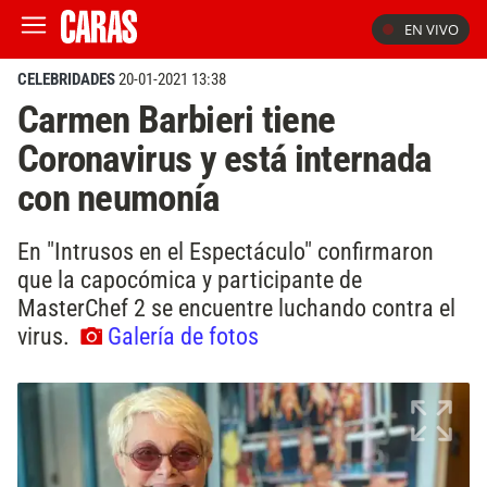
EN VIVO
CELEBRIDADES
20-01-2021 13:38
Carmen Barbieri tiene
Coronavirus y está internada
con neumonía
En "Intrusos en el Espectáculo" confirmaron
que la capocómica y participante de
MasterChef 2 se encuentre luchando contra el
virus.
Galería de fotos