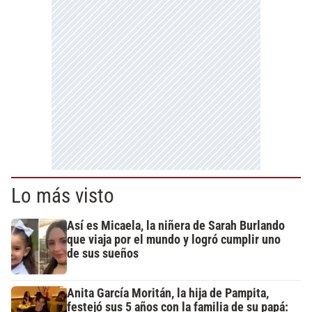
Lo más visto
Así es Micaela, la niñera de Sarah Burlando
que viaja por el mundo y logró cumplir uno
de sus sueños
Anita García Moritán, la hija de Pampita,
festejó sus 5 años con la familia de su papá: