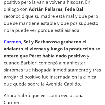
positivo pero la van a volver a hisopar. En
diálogo con
Adrián Pallares
,
Fede Bal
reconoció que su madre está mal y que pero
que se mantiene estable y que pos supuesto
no la puede ver porque está aislada.
Carmen,
Sol y Barbarossa grabaron el
adelanto el viernes y luego la producción se
enteró que Pérez había dado positivo
y
cuando Barbieri comenzó a manifestar
síntomas fue hisopada inmediatamente y tras
arrojar el positivo fue internada en la clínica
que queda sobre la Avenida Cabildo.
Ahora habrá que ver como evoluciona
Carmen.