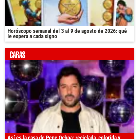
Horóscopo semanal del 3 al 9 de agosto de 2026: qué
le espera a cada signo
Así es la casa de Pepe Ochoa: reciclada, colorida y