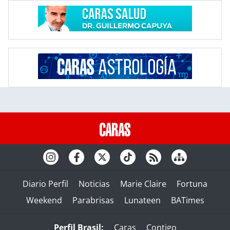
Diario Perfil
Noticias
Marie Claire
Fortuna
Weekend
Parabrisas
Lunateen
BATimes
Perfil Brasil:
Caras
Contigo