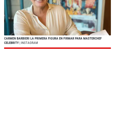
CARMEN BARBIERI LA PRIMERA FIGURA EN FIRMAR PARA MASTERCHEF
CELEBRITY
| INSTAGRAM