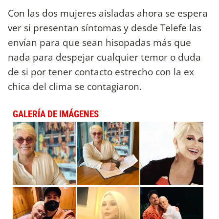
Con las dos mujeres aisladas ahora se espera
ver si presentan síntomas y desde Telefe las
envían para que sean hisopadas más que
nada para despejar cualquier temor o duda
de si por tener contacto estrecho con la ex
chica del clima se contagiaron.
GALERÍA DE IMÁGENES