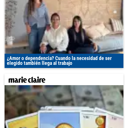
¿Amor o dependencia? Cuando la necesidad de ser
elegido también llega al trabajo