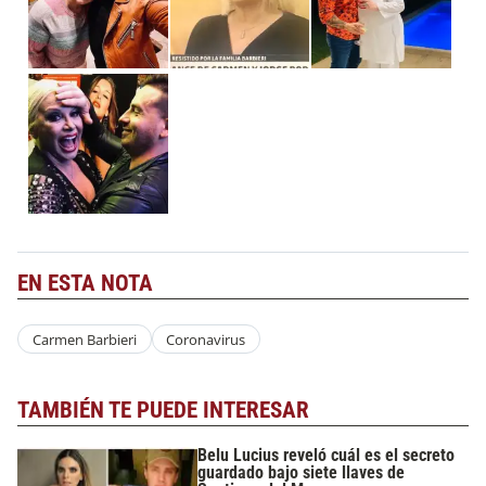
EN ESTA NOTA
Carmen Barbieri
Coronavirus
TAMBIÉN TE PUEDE INTERESAR
Belu Lucius reveló cuál es el secreto
guardado bajo siete llaves de