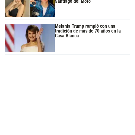
Santiago del Moro
Melania Trump rompió con una
tradición de más de 70 años en la
Casa Blanca