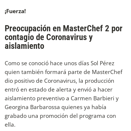
¡Fuerza!
Preocupación en MasterChef 2 por
contagio de Coronavirus y
aislamiento
Como se conoció hace unos días Sol Pérez
quien también formará parte de MasterChef
dio positivo de Coronavirus, la producción
entró en estado de alerta y envió a hacer
aislamiento preventivo a Carmen Barbieri y
Georgina Barbarossa quienes ya había
grabado una promoción del programa con
ella.