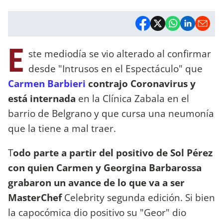
E
ste mediodía se vio alterado al confirmar
desde "Intrusos en el Espectáculo" que
Carmen Barbieri
contrajo Coronavirus y
está internada
en la Clínica Zabala en el
barrio de Belgrano y que cursa una neumonía
que la tiene a mal traer.
T
odo parte a partir del positivo de Sol Pérez
con quien Carmen y Georgina Barbarossa
grabaron un avance de lo que va a ser
MasterChef
Celebrity segunda edición. Si bien
la capocómica dio positivo su "Geor" dio