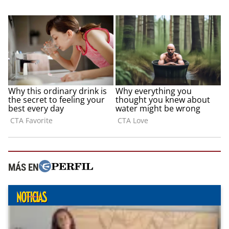
MÁS EN