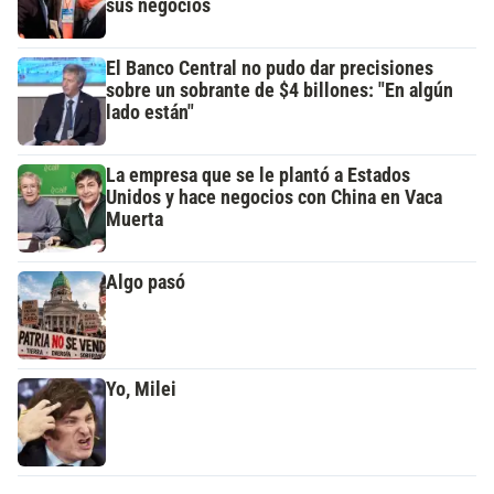
sus negocios
El Banco Central no pudo dar precisiones
sobre un sobrante de $4 billones: "En algún
lado están"
La empresa que se le plantó a Estados
Unidos y hace negocios con China en Vaca
Muerta
Algo pasó
Yo, Milei