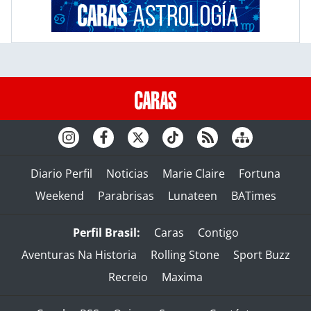
Diario Perfil
Noticias
Marie Claire
Fortuna
Weekend
Parabrisas
Lunateen
BATimes
Perfil Brasil:
Caras
Contigo
Aventuras Na Historia
Rolling Stone
Sport Buzz
Recreio
Maxima