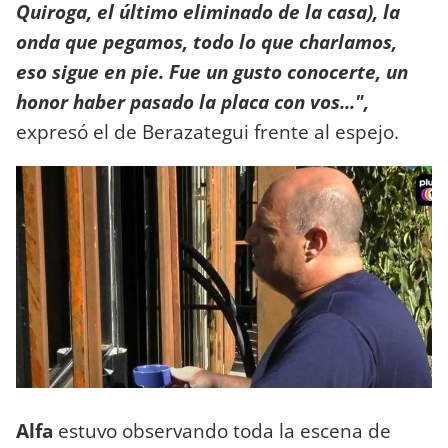
Quiroga, el último eliminado de la casa), la
onda que pegamos, todo lo que charlamos,
eso sigue en pie. Fue un gusto conocerte, un
honor haber pasado la placa con vos...",
expresó el de Berazategui frente al espejo.
Alfa
estuvo observando toda la escena de