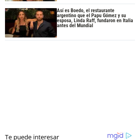
Así es Boedo, el restaurante
argentino que el Papu Gómez y su
esposa, Linda Raff, fundaron en Italia
antes del Mundial