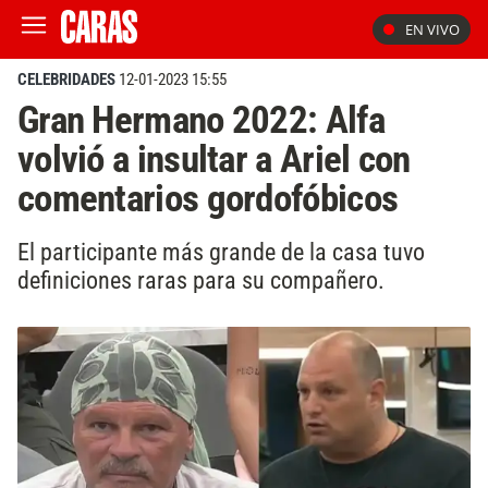
EN VIVO
CELEBRIDADES
12-01-2023 15:55
Gran Hermano 2022: Alfa
volvió a insultar a Ariel con
comentarios gordofóbicos
El participante más grande de la casa tuvo
definiciones raras para su compañero.