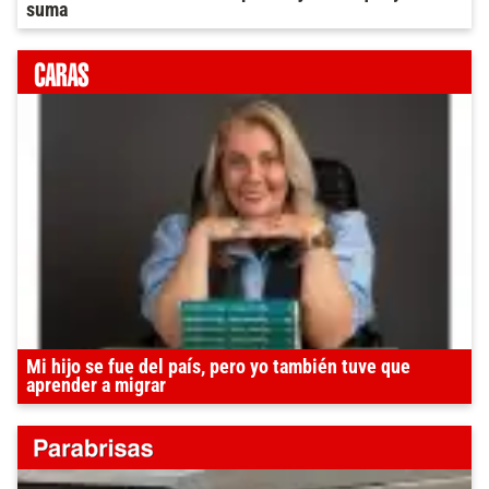
suma
Mi hijo se fue del país, pero yo también tuve que
aprender a migrar