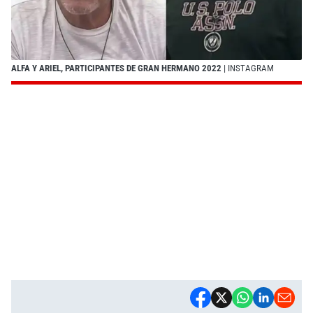
ALFA Y ARIEL, PARTICIPANTES DE GRAN HERMANO 2022
| INSTAGRAM