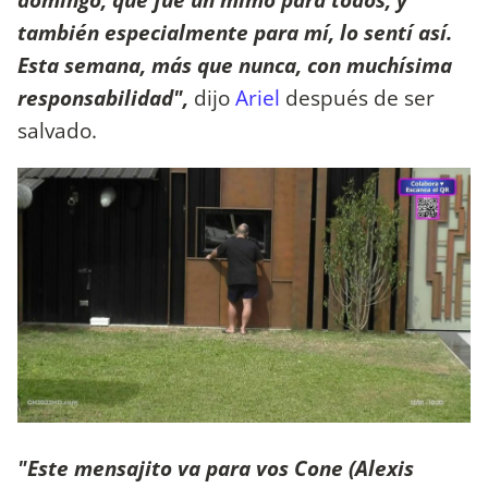
también especialmente para mí, lo sentí así.
Esta semana, más que nunca, con muchísima
responsabilidad",
dijo
Ariel
después de ser
salvado.
"Este mensajito va para vos Cone (Alexis