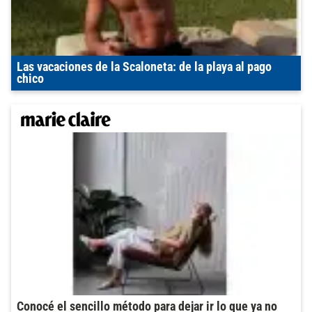
Las vacaciones de la Scaloneta: de la playa al pago
chico
Conocé el sencillo método para dejar ir lo que ya no