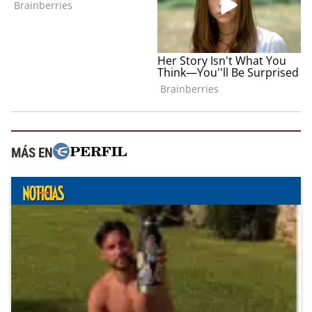
MÁS EN