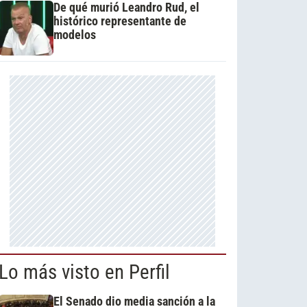
De qué murió Leandro Rud, el
histórico representante de
modelos
Lo más visto en Perfil
El Senado dio media sanción a la