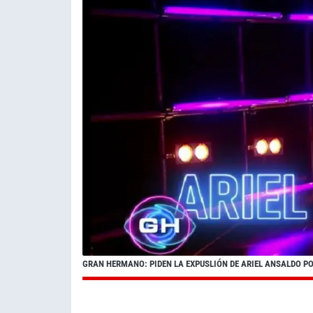
GRAN HERMANO: PIDEN LA EXPUSLIÓN DE ARIEL ANSALDO PO