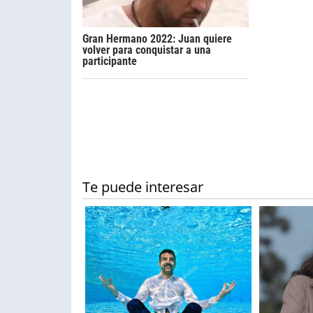
Gran Hermano 2022: Juan quiere
volver para conquistar a una
participante