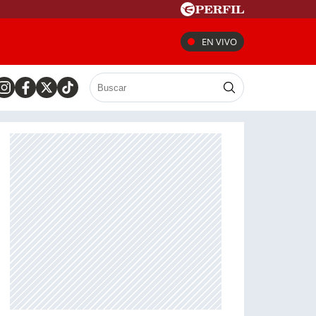
EN VIVO