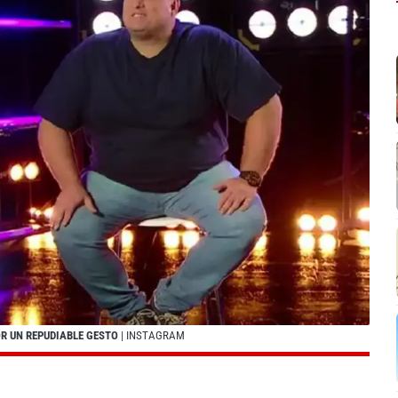
R UN REPUDIABLE GESTO
| INSTAGRAM