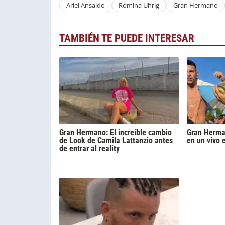
Ariel Ansaldo
Romina Uhrig
Gran Hermano
TAMBIÉN TE PUEDE INTERESAR
Gran Hermano: El increíble cambio
Gran Herman
de Look de Camila Lattanzio antes
en un vivo 
de entrar al reality