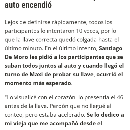
auto encendió
Lejos de definirse rápidamente, todos los
participantes lo intentaron 10 veces, por lo
que la llave correcta quedó colgada hasta el
último minuto. En el último intento,
Santiago
De Moro les pidió a los participantes que se
suban todos juntos al auto
y cuando llegó el
turno de Maxi de probar su llave, ocurrió el
momento más esperado
.
"Lo visualicé con el corazón, lo presentía el 46
antes de la llave. Perdón que no llegué al
conteo, pero estaba acelerado.
Se lo dedico a
mi vieja que me acompañó desde el