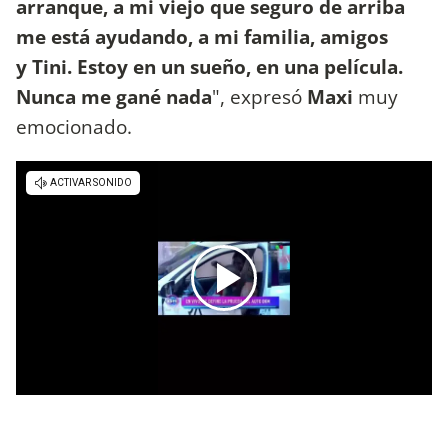
arranque, a mi viejo que seguro de arriba
me está ayudando, a mi familia, amigos
y Tini. Estoy en un sueño, en una película.
Nunca me gané nada
", expresó
Maxi
muy
emocionado.