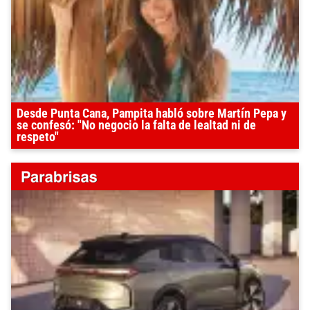
Desde Punta Cana, Pampita habló sobre Martín Pepa y
se confesó: "No negocio la falta de lealtad ni de
respeto"