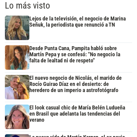
Lo más visto
Lejos de la televisión, el negocio de Marina
Señuk, la periodista que renunció a TN
Desde Punta Cana, Pampita habló sobre
Martín Pepa y se confesó: "No negocio la
falta de lealtad ni de respeto"
El nuevo negocio de Nicolás, el marido de
Rocío Guirao Díaz en el desierto: de
heredero de un imperio a astrofotógrafo
El look casual chic de María Belén Ludueña
en Brasil que adelanta las tendencias del
verano