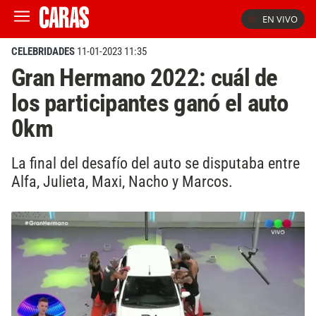
EN VIVO
CELEBRIDADES
11-01-2023 11:35
Gran Hermano 2022: cuál de
los participantes ganó el auto
0km
La final del desafío del auto se disputaba entre
Alfa, Julieta, Maxi, Nacho y Marcos.