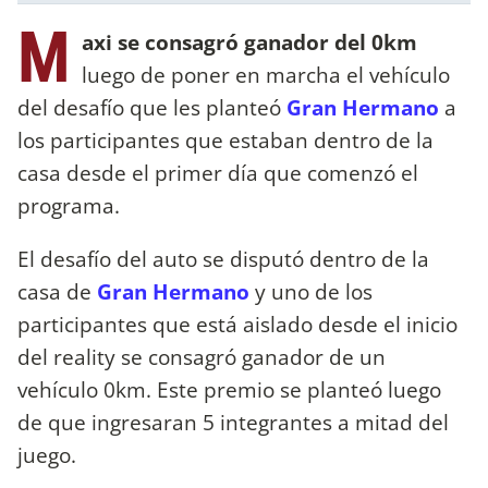
M
axi se consagró ganador del 0km
luego de poner en marcha el vehículo
del desafío que les planteó
Gran Hermano
a
los participantes que estaban dentro de la
casa desde el primer día que comenzó el
programa.
El desafío del auto se disputó dentro de la
casa de
Gran Hermano
y uno de los
participantes que está aislado desde el inicio
del reality se consagró ganador de un
vehículo 0km. Este premio se planteó luego
de que ingresaran 5 integrantes a mitad del
juego.