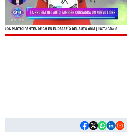
LOS PARTICIPANTES DE GH EN EL DESAFÍO DEL AUTO 0KM
| INSTAGRAM