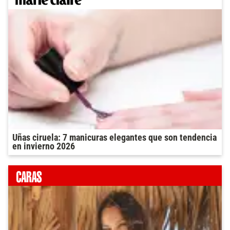
Uñas ciruela: 7 manicuras elegantes que son tendencia
en invierno 2026