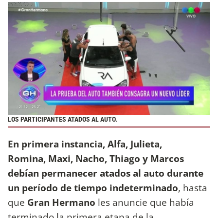
LOS PARTICIPANTES ATADOS AL AUTO.
En primera instancia, Alfa, Julieta,
Romina, Maxi, Nacho, Thiago y Marcos
debían permanecer atados al auto durante
un período de tiempo indeterminado
, hasta
que
Gran Hermano
les anuncie que había
terminado la primera etapa de la