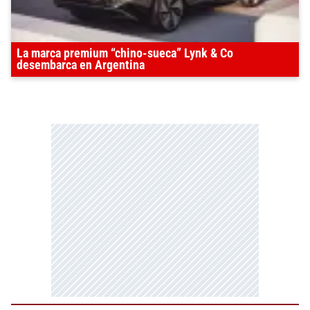
La marca premium “chino-sueca” Lynk & Co
desembarca en Argentina