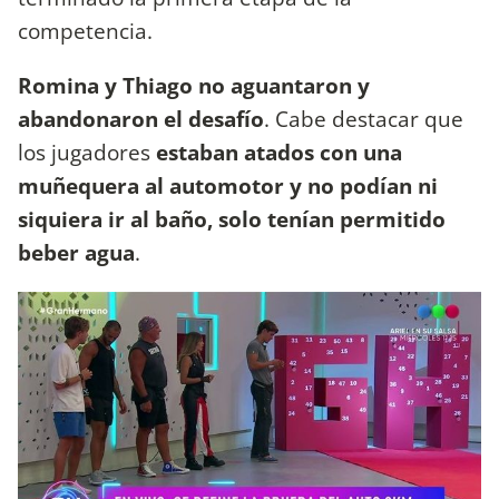
competencia.
Romina y Thiago no aguantaron y
abandonaron el desafío
. Cabe destacar que
los jugadores
estaban atados con una
muñequera al automotor y no podían ni
siquiera ir al baño, solo tenían permitido
beber agua
.