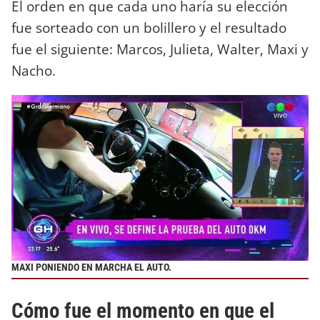
El orden en que cada uno haría su elección
fue sorteado con un bolillero y el resultado
fue el siguiente: Marcos, Julieta, Walter, Maxi y
Nacho.
MAXI PONIENDO EN MARCHA EL AUTO.
Cómo fue el momento en que el