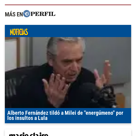
MÁS EN
Alberto Fernández tildó a Milei de "energúmeno" por
los insultos a Lula