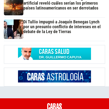
artificial reveló cuáles serían los primeros
países latinoamericanos en ser derrotados
Di Tullio impugnó a Joaquín Benegas Lynch
por un presunto conflicto de intereses en el
debate de la Ley de Tierras