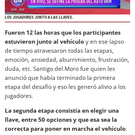
LOS JUGADORES JUNTO A LAS LLAVES.
Fueron 12 las horas que los participantes
estuvieron junto al vehículo
y en ese lapso
de tiempo atravesaron todas las etapas,
emoción, ansiedad, aburrimiento, frustración,
duda, etc. Santigo del Moro fue quien les
anunció que había terminado la primera
etapa del desafío y eso les generó alivio a los
jugadores.
La segunda etapa consistía en elegir una
llave, entre 50 opciones y que esa sea la
correcta para poner en marcha el vehículo
.