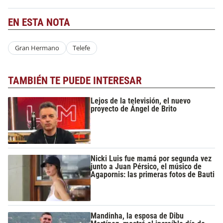
EN ESTA NOTA
Gran Hermano
Telefe
TAMBIÉN TE PUEDE INTERESAR
Lejos de la televisión, el nuevo
proyecto de Ángel de Brito
Nicki Luis fue mamá por segunda vez
junto a Juan Pérsico, el músico de
Agapornis: las primeras fotos de Bauti
Mandinha, la esposa de Dibu