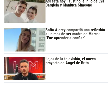
Así está hoy Faustino, el hijo de Eva
Bargiela y Gianluca Simeone
Sofía Aldrey compartió una reflexión
a un mes de ser madre de Marco:
“Fue aprender a confiar”
Lejos de la televisión, el nuevo
proyecto de Ángel de Brito