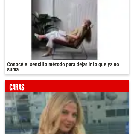
Conocé el sencillo método para dejar ir lo que ya no
suma