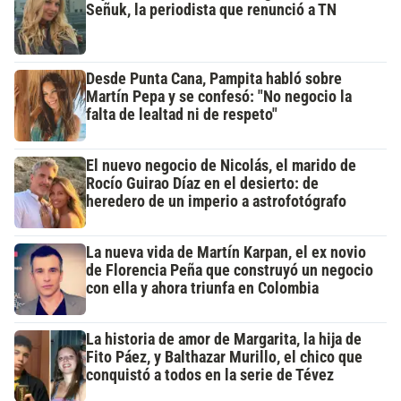
Señuk, la periodista que renunció a TN
Desde Punta Cana, Pampita habló sobre
Martín Pepa y se confesó: "No negocio la
falta de lealtad ni de respeto"
El nuevo negocio de Nicolás, el marido de
Rocío Guirao Díaz en el desierto: de
heredero de un imperio a astrofotógrafo
La nueva vida de Martín Karpan, el ex novio
de Florencia Peña que construyó un negocio
con ella y ahora triunfa en Colombia
La historia de amor de Margarita, la hija de
Fito Páez, y Balthazar Murillo, el chico que
conquistó a todos en la serie de Tévez