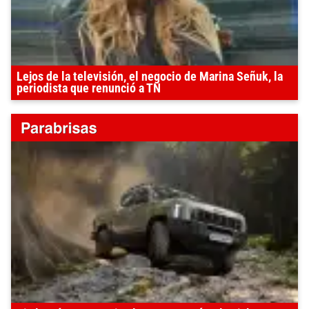
Lejos de la televisión, el negocio de Marina Señuk, la
periodista que renunció a TN