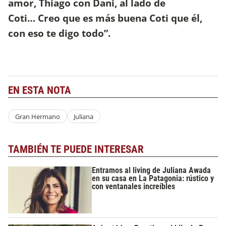
amor, Thiago con Dani, al lado de
Coti… Creo que es más buena Coti que él,
con eso te digo todo”.
EN ESTA NOTA
Gran Hermano
Juliana
TAMBIÉN TE PUEDE INTERESAR
Entramos al living de Juliana Awada
en su casa en La Patagonia: rústico y
con ventanales increíbles