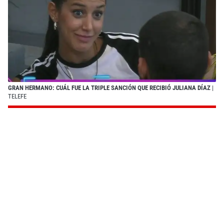
GRAN HERMANO: CUÁL FUE LA TRIPLE SANCIÓN QUE RECIBIÓ JULIANA DÍAZ
|
TELEFE