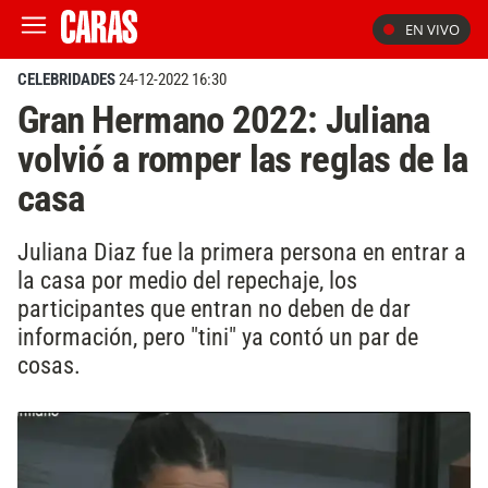
EN VIVO
CELEBRIDADES
24-12-2022 16:30
Gran Hermano 2022: Juliana
volvió a romper las reglas de la
casa
Juliana Diaz fue la primera persona en entrar a
la casa por medio del repechaje, los
participantes que entran no deben de dar
información, pero "tini" ya contó un par de
cosas.