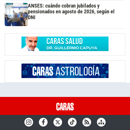
ANSES: cuándo cobran jubilados y
pensionados en agosto de 2026, según el
DNI