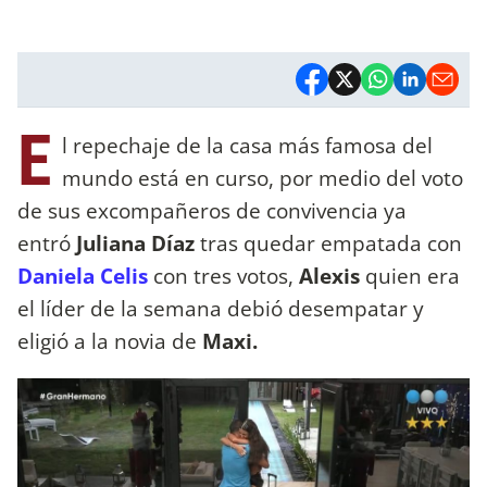
E
l repechaje de la casa más famosa del
mundo está en curso, por medio del voto
de sus excompañeros de convivencia ya
entró
Juliana Díaz
tras quedar empatada con
Daniela Celis
con tres votos,
Alexis
quien era
el líder de la semana debió desempatar y
eligió a la novia de
Maxi.