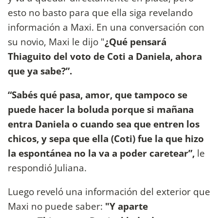
esto no basto para que ella siga revelando
información a Maxi. En una conversación con
su novio, Maxi le dijo "
¿Qué pensará
Thiaguito del voto de Coti a Daniela, ahora
que ya sabe?”.
“Sabés qué pasa, amor, que tampoco se
puede hacer la boluda porque si mañana
entra Daniela o cuando sea que entren los
chicos, y sepa que ella (Coti) fue la que hizo
la espontánea no la va a poder caretear”,
le
respondió Juliana.
Luego reveló una información del exterior que
Maxi no puede saber:
"Y aparte