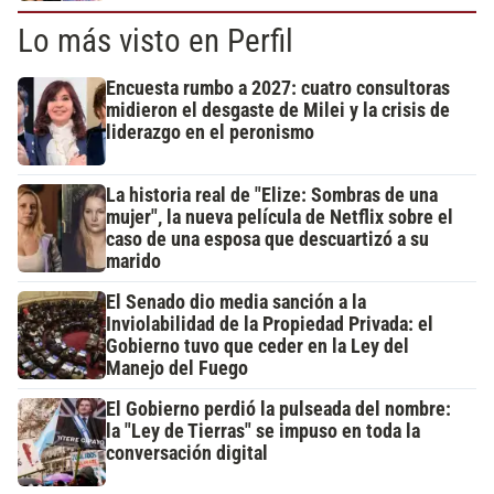
Lo más visto en Perfil
Encuesta rumbo a 2027: cuatro consultoras
midieron el desgaste de Milei y la crisis de
liderazgo en el peronismo
La historia real de "Elize: Sombras de una
mujer", la nueva película de Netflix sobre el
caso de una esposa que descuartizó a su
marido
El Senado dio media sanción a la
Inviolabilidad de la Propiedad Privada: el
Gobierno tuvo que ceder en la Ley del
Manejo del Fuego
El Gobierno perdió la pulseada del nombre:
la "Ley de Tierras" se impuso en toda la
conversación digital