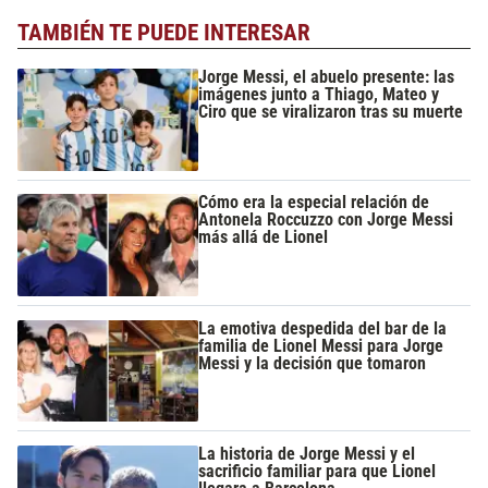
TAMBIÉN TE PUEDE INTERESAR
Jorge Messi, el abuelo presente: las
imágenes junto a Thiago, Mateo y
Ciro que se viralizaron tras su muerte
Cómo era la especial relación de
Antonela Roccuzzo con Jorge Messi
más allá de Lionel
La emotiva despedida del bar de la
familia de Lionel Messi para Jorge
Messi y la decisión que tomaron
La historia de Jorge Messi y el
sacrificio familiar para que Lionel