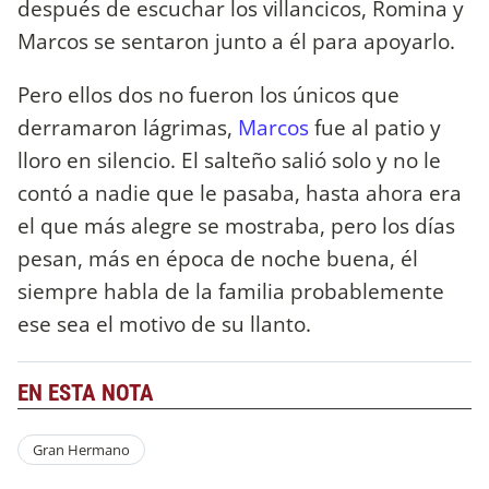
después de escuchar los villancicos, Romina y
Marcos se sentaron junto a él para apoyarlo.
Pero ellos dos no fueron los únicos que
derramaron lágrimas,
Marcos
fue al patio y
lloro en silencio. El salteño salió solo y no le
contó a nadie que le pasaba, hasta ahora era
el que más alegre se mostraba, pero los días
pesan, más en época de noche buena, él
siempre habla de la familia probablemente
ese sea el motivo de su llanto.
EN ESTA NOTA
Gran Hermano