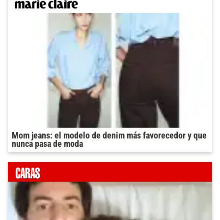
Mom jeans: el modelo de denim más favorecedor y que
nunca pasa de moda