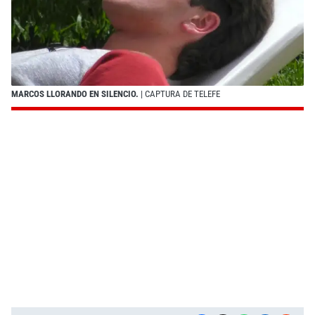
MARCOS LLORANDO EN SILENCIO.
| CAPTURA DE TELEFE