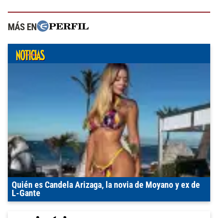
MÁS EN
Quién es Candela Arizaga, la novia de Moyano y ex de
L-Gante