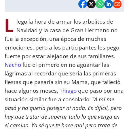
L
lego la hora de armar los arbolitos de
Navidad y la casa de Gran Hermano no
fue la excepción, una época de muchas
emociones, pero a los participantes les pego
fuerte por estar alejados de sus familiares.
Nacho
fue el primero en no aguantar las
lágrimas al recordar que sería las primeras
fiestas que pasaría sin su Mama, que falleció
hace algunos meses,
Thiago
que paso por una
situación similar fue a consolarlo:
"A mí me
pasó y no quería festejar ni nada. Es difícil, pero
hay que tratar de superar todo lo que venga en
el camino. Ya sé que te hace mal pero trata de