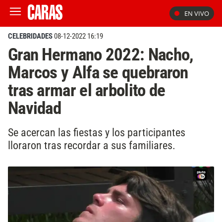
EN VIVO
CELEBRIDADES
08-12-2022 16:19
Gran Hermano 2022: Nacho,
Marcos y Alfa se quebraron
tras armar el arbolito de
Navidad
Se acercan las fiestas y los participantes
lloraron tras recordar a sus familiares.