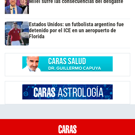
Milei sufre las consecuencias del desgaste
Estados Unidos: un futbolista argentino fue
detenido por el ICE en un aeropuerto de
Florida