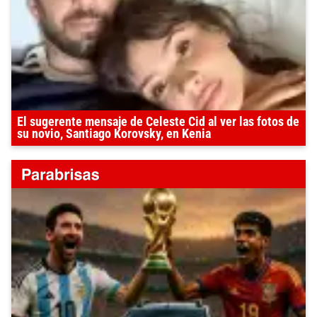
El sugerente mensaje de Celeste Cid al ver las fotos de
su novio, Santiago Korovsky, en Kenia