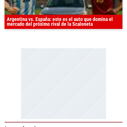
Argentina vs. España: este es el auto que domina el
mercado del próximo rival de la Scaloneta