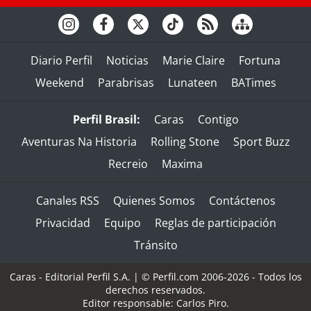
Diario Perfil
Noticias
Marie Claire
Fortuna
Weekend
Parabrisas
Lunateen
BATimes
Perfil Brasil:
Caras
Contigo
Aventuras Na Historia
Rolling Stone
Sport Buzz
Recreio
Maxima
Canales RSS
Quienes Somos
Contáctenos
Privacidad
Equipo
Reglas de participación
Tránsito
Caras - Editorial Perfil S.A.
| © Perfil.com 2006-2026 - Todos los
derechos reservados.
Editor responsable: Carlos Piro.