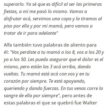
superarlo. Ya sé que es difícil al ser las primeras
fiestas, a mí me pasó lo mismo. Vamos a
disfrutar acá, servimos una copa y la tiramos al
piso por ella y por mi mamá, pero vamos a
tratar de ir para adelante"
Alfa también tuvo palabras de aliento para
él:
"Vos perdiste a tu mamá a los 8, vos a los 20 y
yo a los 50. Les puedo asegurar que el dolor es el
mismo, pero están las 3 acá arriba, dando
vueltas. Tu mamá está acá con vos y en tu
corazón por siempre. Te está apoyando,
queriendo y dando fuerzas. En tus venas corre la
sangre de ella por siempre"
, pero antes de
estas palabras el que se quebró fue Walter