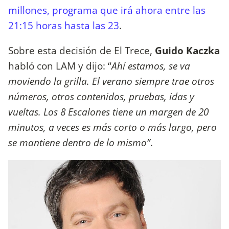
millones, programa que irá ahora entre las
21:15 horas hasta las 23
.
Sobre esta decisión de El Trece,
Guido Kaczka
habló con LAM y dijo: “
Ahí estamos, se va
moviendo la grilla. El verano siempre trae otros
números, otros contenidos, pruebas, idas y
vueltas. Los 8 Escalones tiene un margen de 20
minutos, a veces es más corto o más largo, pero
se mantiene dentro de lo mismo”
.