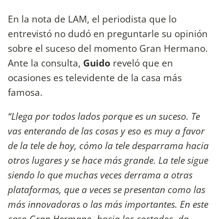
En la nota de LAM, el periodista que lo
entrevistó no dudó en preguntarle su opinión
sobre el suceso del momento Gran Hermano.
Ante la consulta,
Guido
reveló que en
ocasiones es televidente de la casa más
famosa.
“Llega por todos lados porque es un suceso. Te
vas enterando de las cosas y eso es muy a favor
de la tele de hoy, cómo la tele desparrama hacia
otros lugares y se hace más grande. La tele sigue
siendo lo que muchas veces derrama a otras
plataformas, que a veces se presentan como las
más innovadoras o las más importantes. En este
caso Gran Hermano, hacia los costados, da