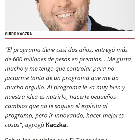
GUIDO KACZKA.
“El programa tiene casi dos años, entregó más
de 600 millones de pesos en premios... Me gusta
mucho y me tengo que controlar para no
jactarme tanto de un programa que me da
mucho orgullo. Al programa le va muy bien y
nuestra idea es nutrirlo, hacerle pequeños
cambios que no le saquen el espíritu al
programa, pero ir innovando, hacer mejores
cosas”
, agregó
Kaczka.