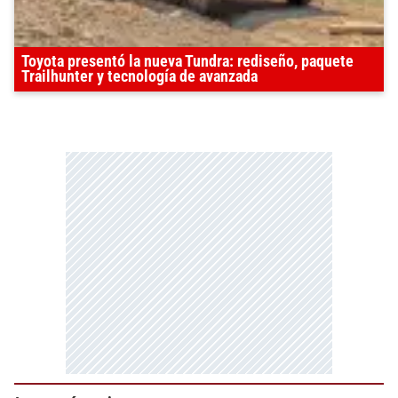
Toyota presentó la nueva Tundra: rediseño, paquete
Trailhunter y tecnología de avanzada