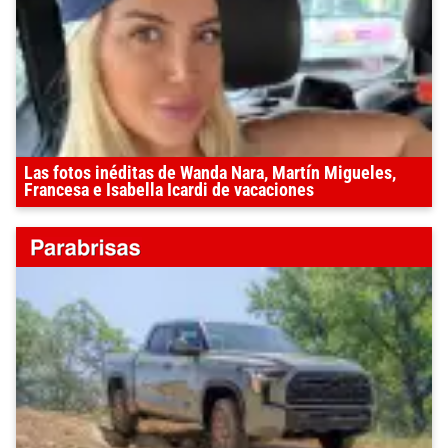
Las fotos inéditas de Wanda Nara, Martín Migueles,
Francesa e Isabella Icardi de vacaciones