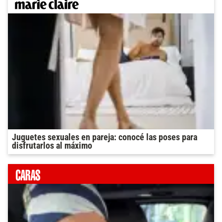
Juguetes sexuales en pareja: conocé las poses para
disfrutarlos al máximo