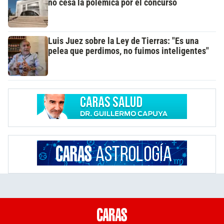
no cesa la polémica por el concurso
Luis Juez sobre la Ley de Tierras: "Es una
pelea que perdimos, no fuimos inteligentes"