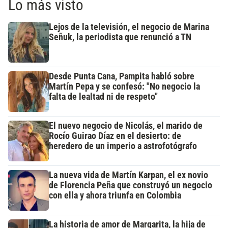
Lo más visto
Lejos de la televisión, el negocio de Marina
Señuk, la periodista que renunció a TN
Desde Punta Cana, Pampita habló sobre
Martín Pepa y se confesó: "No negocio la
falta de lealtad ni de respeto"
El nuevo negocio de Nicolás, el marido de
Rocío Guirao Díaz en el desierto: de
heredero de un imperio a astrofotógrafo
La nueva vida de Martín Karpan, el ex novio
de Florencia Peña que construyó un negocio
con ella y ahora triunfa en Colombia
La historia de amor de Margarita, la hija de