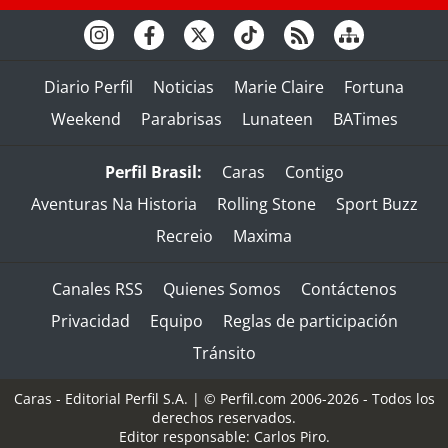
Diario Perfil
Noticias
Marie Claire
Fortuna
Weekend
Parabrisas
Lunateen
BATimes
Perfil Brasil:
Caras
Contigo
Aventuras Na Historia
Rolling Stone
Sport Buzz
Recreio
Maxima
Canales RSS
Quienes Somos
Contáctenos
Privacidad
Equipo
Reglas de participación
Tránsito
Caras - Editorial Perfil S.A.
| © Perfil.com 2006-2026 - Todos los
derechos reservados.
Editor responsable: Carlos Piro.