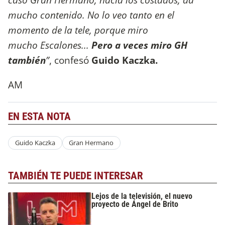
mucho contenido. No lo veo tanto en el
momento de la tele, porque miro
mucho Escalones...
Pero a veces miro GH
también
”
, confesó
Guido
Kaczka.
AM
EN ESTA NOTA
Guido Kaczka
Gran Hermano
TAMBIÉN TE PUEDE INTERESAR
Lejos de la televisión, el nuevo
proyecto de Ángel de Brito