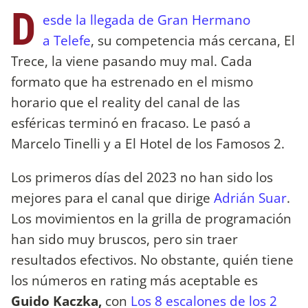
D
esde la llegada de Gran Hermano
a Telefe
, su competencia más cercana, El
Trece, la viene pasando muy mal. Cada
formato que ha estrenado en el mismo
horario que el reality del canal de las
esféricas terminó en fracaso. Le pasó a
Marcelo Tinelli y a El Hotel de los Famosos 2.
Los primeros días del 2023 no han sido los
mejores para el canal que dirige
Adrián Suar
.
Los movimientos en la grilla de programación
han sido muy bruscos, pero sin traer
resultados efectivos. No obstante, quién tiene
los números en rating más aceptable es
Guido Kaczka,
con
Los 8 escalones de los 2