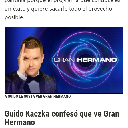
un éxito y quiere sacarle todo el provecho
posible.
A GUIDO LE GUSTA VER GRAN HERMANO.
Guido Kaczka confesó que ve Gran
Hermano