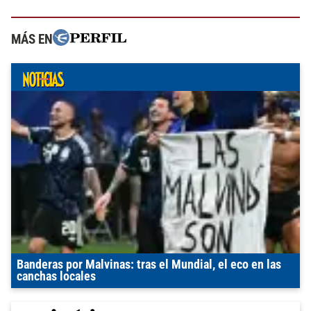
MÁS EN
Banderas por Malvinas: tras el Mundial, el eco en las
canchas locales