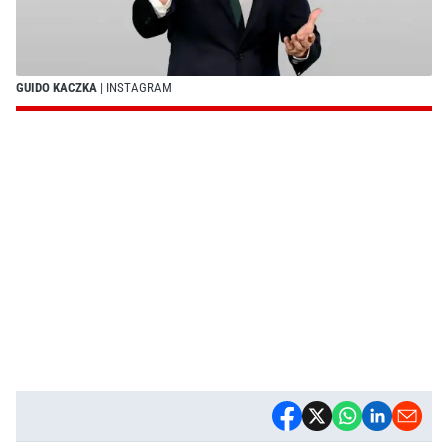
GUIDO KACZKA
| INSTAGRAM