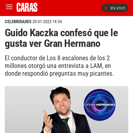
EN VIVO
CELEBRIDADES
20-01-2023 14:54
Guido Kaczka confesó que le
gusta ver Gran Hermano
El conductor de Los 8 escalones de los 2
millones otorgó una entrevista a LAM, en
donde respondió preguntas muy picantes.