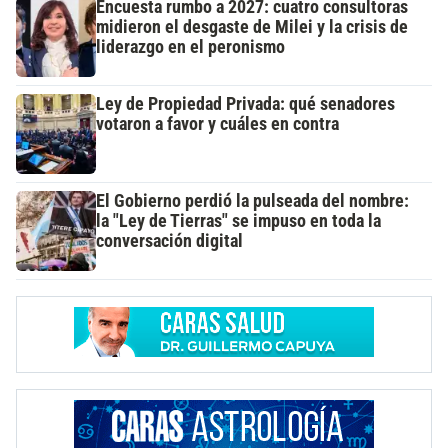
Encuesta rumbo a 2027: cuatro consultoras
midieron el desgaste de Milei y la crisis de
liderazgo en el peronismo
Ley de Propiedad Privada: qué senadores
votaron a favor y cuáles en contra
El Gobierno perdió la pulseada del nombre:
la "Ley de Tierras" se impuso en toda la
conversación digital