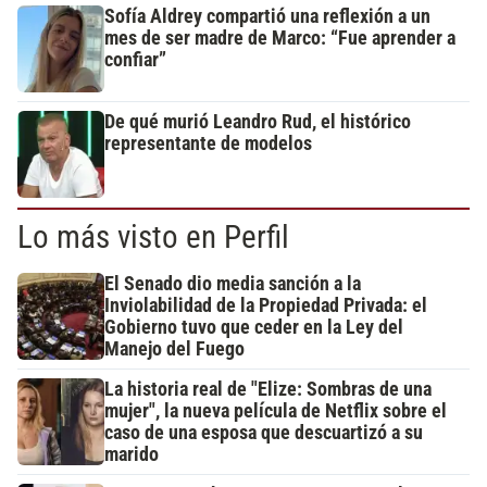
Sofía Aldrey compartió una reflexión a un
mes de ser madre de Marco: “Fue aprender a
confiar”
De qué murió Leandro Rud, el histórico
representante de modelos
Lo más visto en Perfil
El Senado dio media sanción a la
Inviolabilidad de la Propiedad Privada: el
Gobierno tuvo que ceder en la Ley del
Manejo del Fuego
La historia real de "Elize: Sombras de una
mujer", la nueva película de Netflix sobre el
caso de una esposa que descuartizó a su
marido