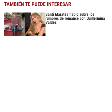
TAMBIÉN TE PUEDE INTERESAR
Santi Maratea habló sobre los
rumores de romance con Guillermina
Valdés