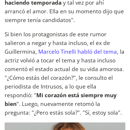
haciendo temporada
y tal vez por ahí
arrancó el amor. Ella en su momento dijo que
siempre tenía candidatos".
Si bien los protagonistas de este rumor
salieron a negar y hasta incluso, el ex de
Guillermina,
Marcelo Tinelli habló del tema,
la
actriz volvió a tocar el tema y hasta incluso
comentó el estado actual de su vida amorosa.
"¿Cómo estás del corazón?", le consulto el
periodista de Intrusos, a lo que ella
respondió: "
Mi corazón está siempre muy
bien
". Luego, nuevamente retomó la
pregunta: "¿Pero estás sola?". "Sí, estoy sola".