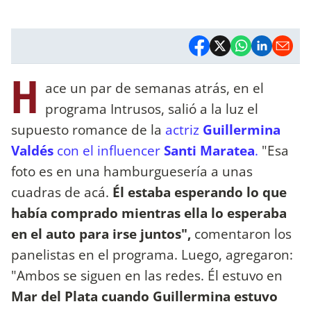
H
ace un par de semanas atrás, en el
programa Intrusos, salió a la luz el
supuesto romance de la
actriz
Guillermina
Valdés
con el influencer
Santi Maratea
.
"Esa
foto es en una hamburguesería a unas
cuadras de acá.
Él estaba esperando lo que
había comprado mientras ella lo esperaba
en el auto para irse juntos",
comentaron los
panelistas en el programa. Luego, agregaron:
"Ambos se siguen en las redes. Él estuvo en
Mar del Plata cuando Guillermina estuvo