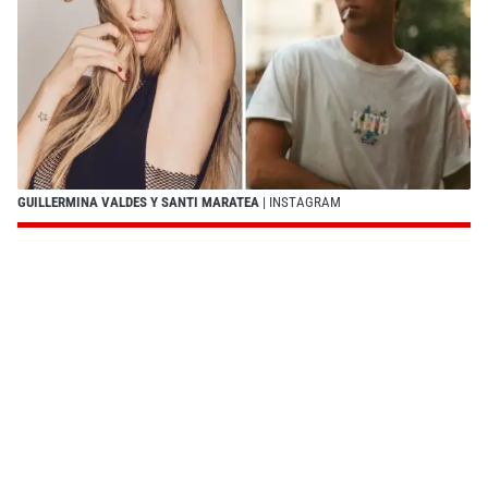
GUILLERMINA VALDES Y SANTI MARATEA
| INSTAGRAM