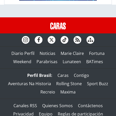
Diario Perfil
Noticias
Marie Claire
Fortuna
Weekend
Parabrisas
Lunateen
BATimes
Perfil Brasil:
Caras
Contigo
Aventuras Na Historia
Rolling Stone
Sport Buzz
Recreio
Maxima
Canales RSS
Quienes Somos
Contáctenos
Privacidad
Equipo
Reglas de participación