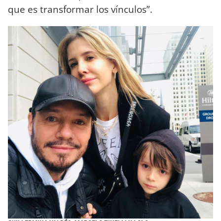
que es transformar los vínculos”.