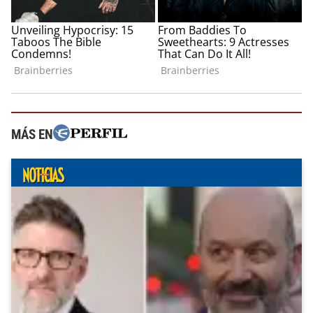
MÁS EN