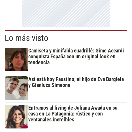
Lo más visto
Camiseta y minifalda cuadrillé: Gime Accardi
conquista España con un original look en
tendencia
Así está hoy Faustino, el hijo de Eva Bargiela
y Gianluca Simeone
Entramos al living de Juliana Awada en su
casa en La Patagonia: rústico y con
ventanales increíbles