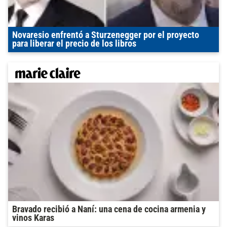
Novaresio enfrentó a Sturzenegger por el proyecto
para liberar el precio de los libros
Bravado recibió a Naní: una cena de cocina armenia y
vinos Karas