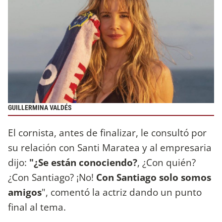
GUILLERMINA VALDÉS
El cornista, antes de finalizar, le consultó por
su relación con Santi Maratea y al empresaria
dijo:
"¿Se están conociendo?
, ¿Con quién?
¿Con Santiago? ¡No!
Con Santiago solo somos
amigos
", comentó la actriz dando un punto
final al tema.