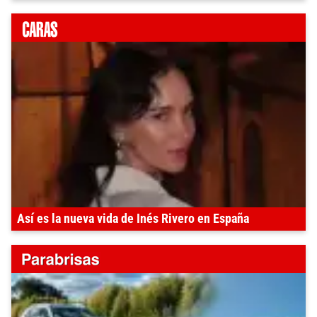
Así es la nueva vida de Inés Rivero en España