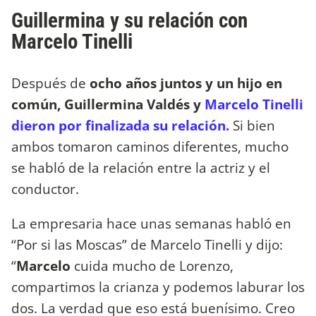
Guillermina y su relación con
Marcelo Tinelli
Después de
ocho años juntos y un hijo en
común, Guillermina Valdés y
Marcelo Tinelli
dieron por finalizada su relación.
Si bien
ambos tomaron caminos diferentes, mucho
se habló de la relación entre la actriz y el
conductor.
La empresaria hace unas semanas habló en
“Por si las Moscas” de Marcelo Tinelli y dijo:
“
Marcelo
cuida mucho de Lorenzo,
compartimos la crianza y podemos laburar los
dos. La verdad que eso está buenísimo. Creo