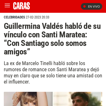
EN VIVO
CELEBRIDADES
27-02-2023 20:33
Guillermina Valdés habló de su
vínculo con Santi Maratea:
“Con Santiago solo somos
amigos”
La ex de Marcelo Tinelli habló sobre los
rumores de romance con Santi Maratea y dejó
muy en claro que se solo tiene una amistad con
el influencer.