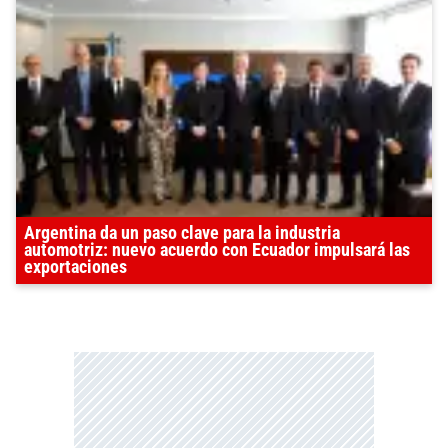
Argentina da un paso clave para la industria
automotriz: nuevo acuerdo con Ecuador impulsará las
exportaciones