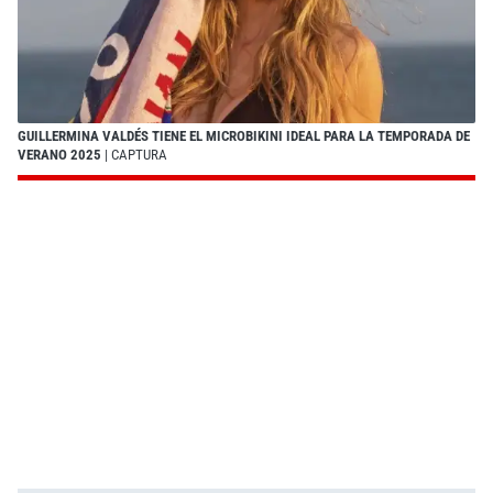
GUILLERMINA VALDÉS TIENE EL MICROBIKINI IDEAL PARA LA TEMPORADA DE
VERANO 2025
| CAPTURA