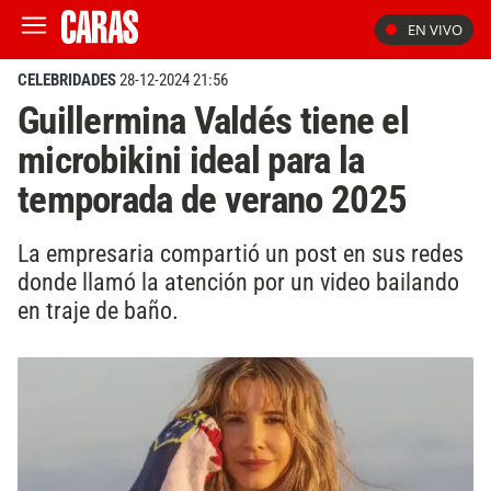
EN VIVO
CELEBRIDADES
28-12-2024 21:56
Guillermina Valdés tiene el
microbikini ideal para la
temporada de verano 2025
La empresaria compartió un post en sus redes
donde llamó la atención por un video bailando
en traje de baño.