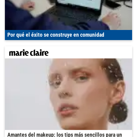
Por qué el éxito se construye en comunidad
Amantes del makeup: los tips más sencillos para un