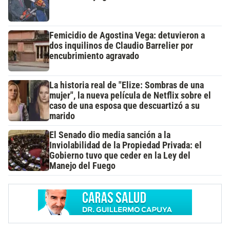
Femicidio de Agostina Vega: detuvieron a
dos inquilinos de Claudio Barrelier por
encubrimiento agravado
La historia real de "Elize: Sombras de una
mujer", la nueva película de Netflix sobre el
caso de una esposa que descuartizó a su
marido
El Senado dio media sanción a la
Inviolabilidad de la Propiedad Privada: el
Gobierno tuvo que ceder en la Ley del
Manejo del Fuego