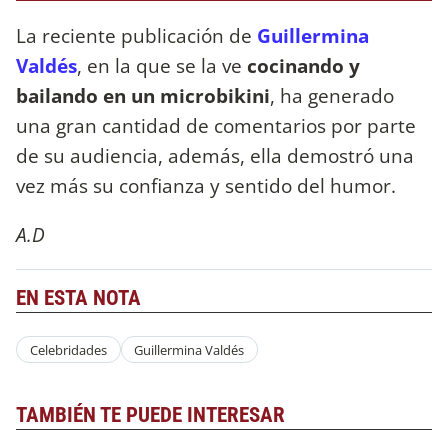
La reciente publicación de
Guillermina
Valdés
, en la que se la ve
cocinando y
bailando en un microbikini
, ha generado
una gran cantidad de comentarios por parte
de su audiencia, además, ella demostró una
vez más su confianza y sentido del humor.
A.D
EN ESTA NOTA
Celebridades
Guillermina Valdés
TAMBIÉN TE PUEDE INTERESAR