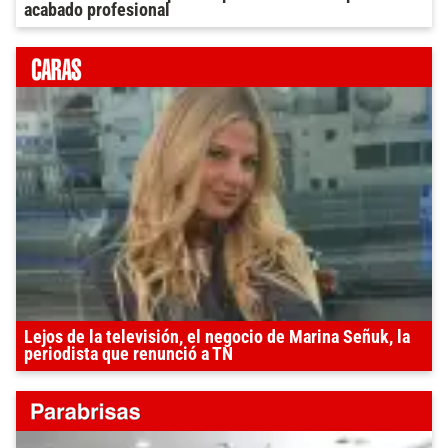
acabado profesional
Lejos de la televisión, el negocio de Marina Señuk, la
periodista que renunció a TN