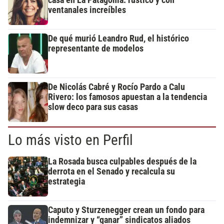
ventanales increíbles
De qué murió Leandro Rud, el histórico
representante de modelos
De Nicolás Cabré y Rocío Pardo a Calu
Rivero: los famosos apuestan a la tendencia
slow deco para sus casas
Lo más visto en Perfil
La Rosada busca culpables después de la
derrota en el Senado y recalcula su
estrategia
Caputo y Sturzenegger crean un fondo para
indemnizar y “ganar” sindicatos aliados