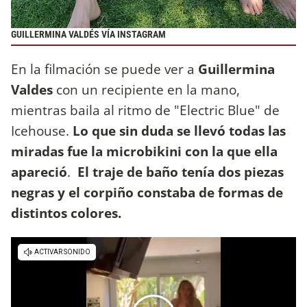
GUILLERMINA VALDÉS VÍA INSTAGRAM
En la filmación se puede ver a
Guillermina
Valdes
con un recipiente en la mano,
mientras baila al ritmo de "Electric Blue" de
Icehouse.
Lo que sin duda se llevó todas las
miradas fue la microbikini con la que ella
apareció
.
El traje de baño tenía dos piezas
negras y el corpiño constaba de formas de
distintos colores.