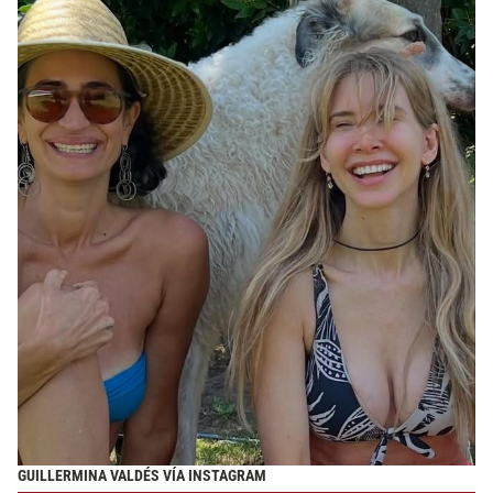
GUILLERMINA VALDÉS VÍA INSTAGRAM