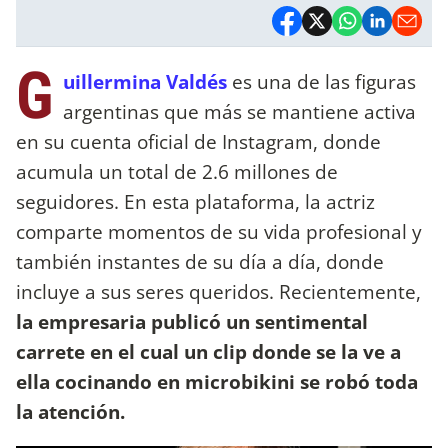
G
uillermina Valdés
es una de las figuras
argentinas que más se mantiene activa
en su cuenta oficial de Instagram, donde
acumula un total de 2.6 millones de
seguidores. En esta plataforma, la actriz
comparte momentos de su vida profesional y
también instantes de su día a día, donde
incluye a sus seres queridos. Recientemente,
la empresaria publicó un sentimental
carrete en el cual un clip donde se la ve a
ella cocinando en microbikini se robó toda
la atención.