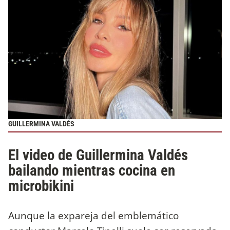
GUILLERMINA VALDÉS
El video de Guillermina Valdés
bailando mientras cocina en
microbikini
Aunque la expareja del emblemático