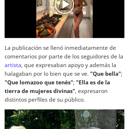
La publicación se llenó inmediatamente de
comentarios por parte de los seguidores de la
artista
, que expresaban apoyo y además la
halagaban por lo bien que se ve.
"Que bella"
;
"Que lomazoo que tenés"
;
"Ella es de la
tierra de mujeres divinas"
, expresaron
distintos perfiles de su público.