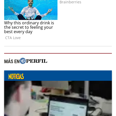
MÁS EN