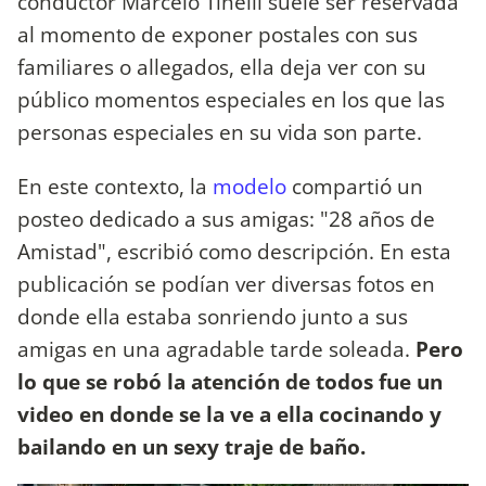
conductor Marcelo Tinelli suele ser reservada
al momento de exponer postales con sus
familiares o allegados, ella deja ver con su
público momentos especiales en los que las
personas especiales en su vida son parte.
En este contexto, la
modelo
compartió un
posteo dedicado a sus amigas: "28 años de
Amistad", escribió como descripción. En esta
publicación se podían ver diversas fotos en
donde ella estaba sonriendo junto a sus
amigas en una agradable tarde soleada.
Pero
lo que se robó la atención de todos fue un
video en donde se la ve a ella cocinando y
bailando en un sexy traje de baño.