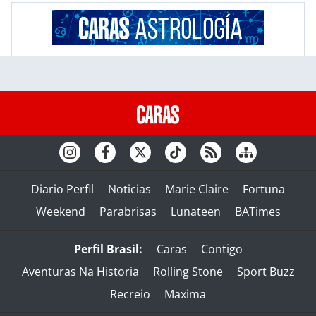
Diario Perfil
Noticias
Marie Claire
Fortuna
Weekend
Parabrisas
Lunateen
BATimes
Perfil Brasil:
Caras
Contigo
Aventuras Na Historia
Rolling Stone
Sport Buzz
Recreio
Maxima