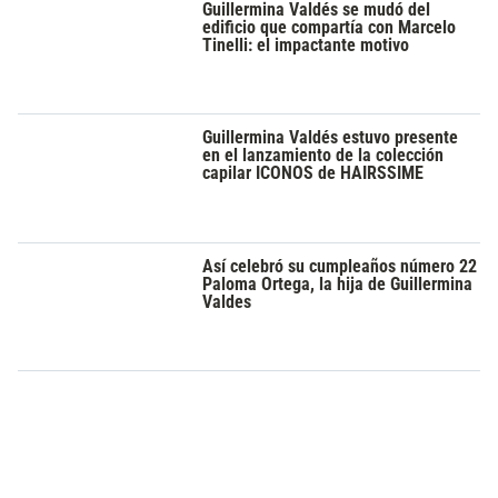
Guillermina Valdés se mudó del
edificio que compartía con Marcelo
Tinelli: el impactante motivo
Guillermina Valdés estuvo presente
en el lanzamiento de la colección
capilar ICONOS de HAIRSSIME
Así celebró su cumpleaños número 22
Paloma Ortega, la hija de Guillermina
Valdes