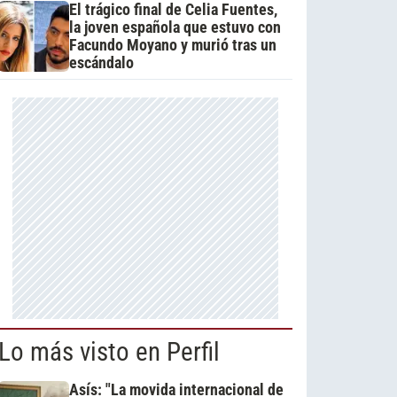
El trágico final de Celia Fuentes,
la joven española que estuvo con
Facundo Moyano y murió tras un
escándalo
Lo más visto en Perfil
Asís: "La movida internacional de