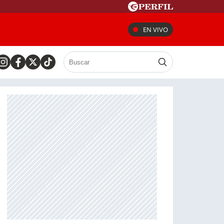
EN VIVO