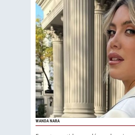
WANDA NARA