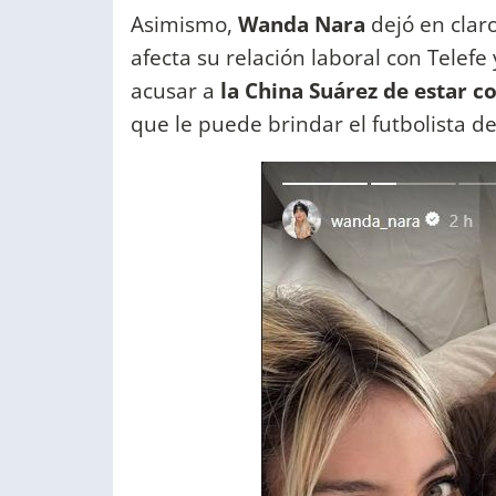
Asimismo,
Wanda Nara
dejó en clar
afecta su relación laboral con Telefe 
acusar a
la China Suárez de estar co
que le puede brindar el futbolista d