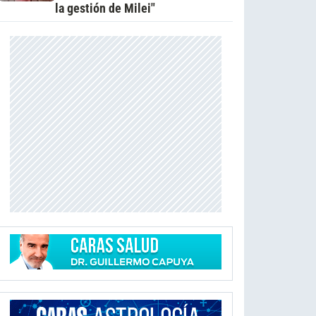
la gestión de Milei"