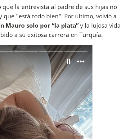
o que la entrevista al padre de sus hijas no
y que "está todo bien". Por último, volvió a
n Mauro solo por “la plata”
y la lujosa vida
ebido a su exitosa carrera en Turquía.