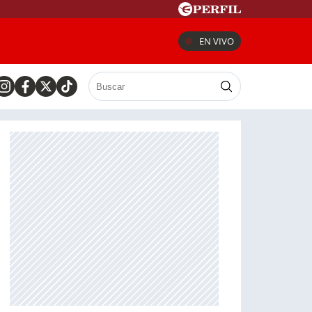
EN VIVO