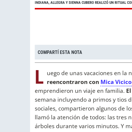
INDIANA, ALLEGRA Y SIENNA CUBERO REALIZÓ UN RITUAL CO
COMPARTÍ ESTA NOTA
L
uego de unas vacaciones en la n
reencontraron con
Mica Vicico
emprendieron un viaje en familia.
El
semana incluyendo a primos y tios de
sociales, compartieron algunos de lo
llamó la atención de todos: las tres
árboles durante varios minutos. Y má