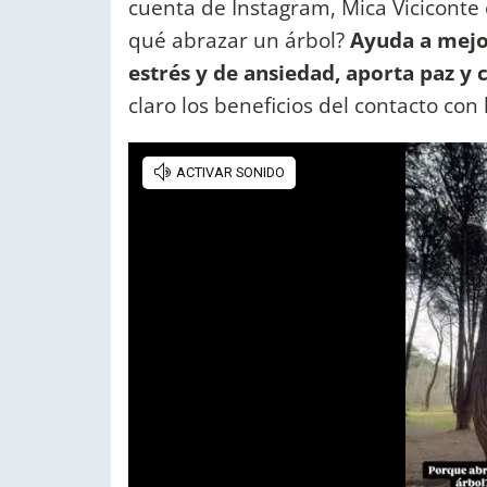
cuenta de Instagram, Mica Viciconte e
qué abrazar un árbol?
Ayuda a mejor
estrés y de ansiedad, aporta paz y
claro los beneficios del contacto con