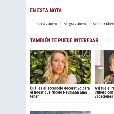
EN ESTA NOTA
Indiana Cubero
Allegra Cubero
Sienna Cuber
TAMBIÉN TE PUEDE INTERESAR
Cuál es el accesorio decorativo para
Así fue el 
el hogar que Nicole Neumann ama
Cubero con 
tener
vacaciones