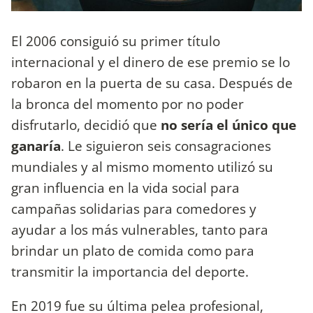
El 2006 consiguió su primer título
internacional y el dinero de ese premio se lo
robaron en la puerta de su casa. Después de
la bronca del momento por no poder
disfrutarlo, decidió que
no sería el único que
ganaría
. Le siguieron seis consagraciones
mundiales y al mismo momento utilizó su
gran influencia en la vida social para
campañas solidarias para comedores y
ayudar a los más vulnerables, tanto para
brindar un plato de comida como para
transmitir la importancia del deporte.
En 2019 fue su última pelea profesional,