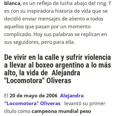
blanca,
es un reflejo de lucha abajo del ring. Y
es con su inspiradora historia de vida que se
decidió enviar mensajes de aliento a todos
aquellos que pasan por un momento
complicado. Hoy sus palabras se replican en
sus seguidores, pero para ella.
De vivir en la calle y sufrir violencia
a llevar al boxeo argentino a lo más
alto, la vida de Alejandra
"Locomotora" Oliveras ​
El
20 de mayo de 2006
Alejandra
"Locomotora" Oliveras
levantó su primer
título como
campeona mundial peso