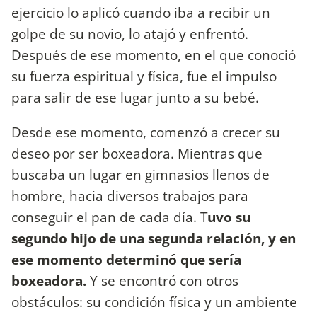
ejercicio lo aplicó cuando iba a recibir un
golpe de su novio, lo atajó y enfrentó.
Después de ese momento, en el que conoció
su fuerza espiritual y física, fue el impulso
para salir de ese lugar junto a su bebé.
Desde ese momento, comenzó a crecer su
deseo por ser boxeadora. Mientras que
buscaba un lugar en gimnasios llenos de
hombre, hacia diversos trabajos para
conseguir el pan de cada día. T
uvo su
segundo hijo de una segunda relación, y en
ese momento determinó que sería
boxeadora.
Y se encontró con otros
obstáculos: su condición física y un ambiente