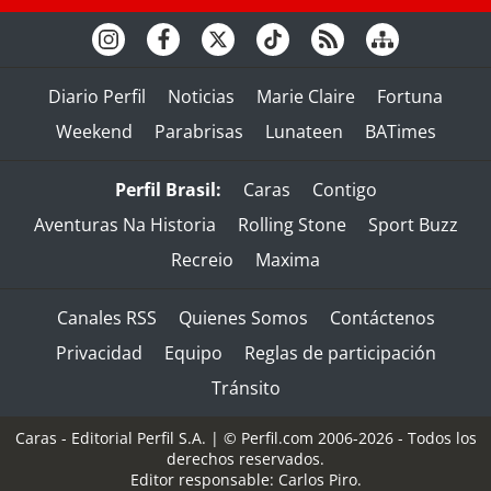
Diario Perfil
Noticias
Marie Claire
Fortuna
Weekend
Parabrisas
Lunateen
BATimes
Perfil Brasil:
Caras
Contigo
Aventuras Na Historia
Rolling Stone
Sport Buzz
Recreio
Maxima
Canales RSS
Quienes Somos
Contáctenos
Privacidad
Equipo
Reglas de participación
Tránsito
Caras - Editorial Perfil S.A.
| © Perfil.com 2006-2026 - Todos los
derechos reservados.
Editor responsable: Carlos Piro.