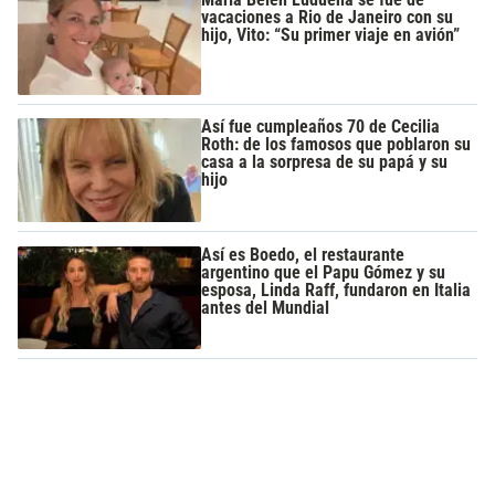
vacaciones a Rio de Janeiro con su
hijo, Vito: “Su primer viaje en avión”
Así fue cumpleaños 70 de Cecilia
Roth: de los famosos que poblaron su
casa a la sorpresa de su papá y su
hijo
Así es Boedo, el restaurante
argentino que el Papu Gómez y su
esposa, Linda Raff, fundaron en Italia
antes del Mundial