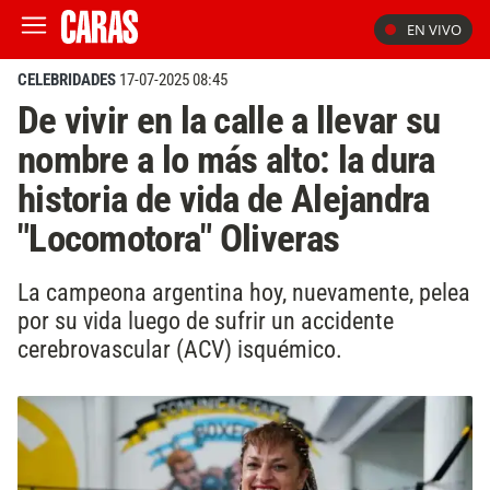
EN VIVO
CELEBRIDADES
17-07-2025 08:45
De vivir en la calle a llevar su
nombre a lo más alto: la dura
historia de vida de Alejandra
"Locomotora" Oliveras
La campeona argentina hoy, nuevamente, pelea
por su vida luego de sufrir un accidente
cerebrovascular (ACV) isquémico.