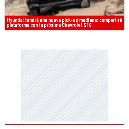
Hyundai tendrá una nueva pick-up mediana: compartirá
plataforma con la próxima Chevrolet S10