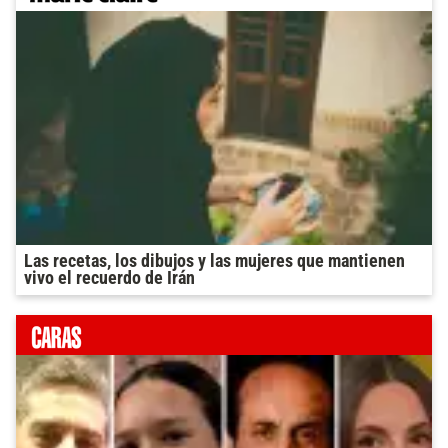
Las recetas, los dibujos y las mujeres que mantienen
vivo el recuerdo de Irán