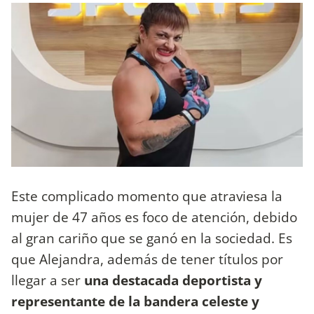
Este complicado momento que atraviesa la
mujer de 47 años es foco de atención, debido
al gran cariño que se ganó en la sociedad. Es
que Alejandra, además de tener títulos por
llegar a ser
una destacada deportista y
representante de la bandera celeste y