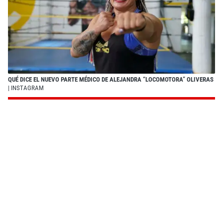
QUÉ DICE EL NUEVO PARTE MÉDICO DE ALEJANDRA “LOCOMOTORA” OLIVERAS
| INSTAGRAM