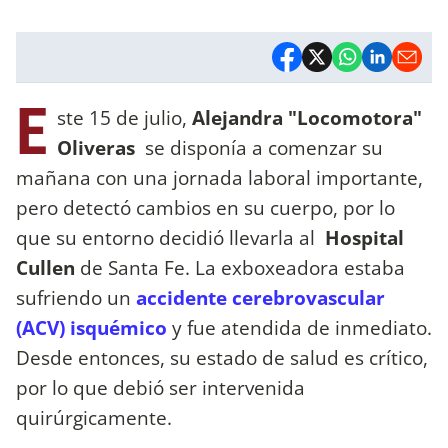
E
ste 15 de julio,
Alejandra "Locomotora"
Oliveras
se disponía a comenzar su
mañana con una jornada laboral importante,
pero detectó cambios en su cuerpo, por lo
que su entorno decidió llevarla al
Hospital
Cullen
de Santa Fe. La exboxeadora estaba
sufriendo un
accidente cerebrovascular
(ACV) isquémico
y fue atendida de inmediato.
Desde entonces, su estado de salud es crítico,
por lo que debió ser intervenida
quirúrgicamente.