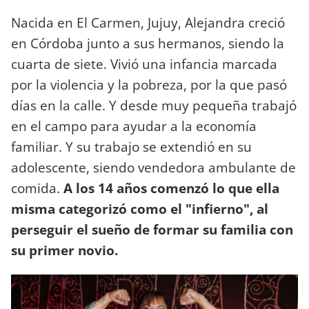
Nacida en El Carmen, Jujuy, Alejandra creció
en Córdoba junto a sus hermanos, siendo la
cuarta de siete. Vivió una infancia marcada
por la violencia y la pobreza, por la que pasó
días en la calle. Y desde muy pequeña trabajó
en el campo para ayudar a la economía
familiar. Y su trabajo se extendió en su
adolescente, siendo vendedora ambulante de
comida.
A los 14 años comenzó lo que ella
misma categorizó como el "infierno", al
perseguir el sueño de formar su familia con
su primer novio.