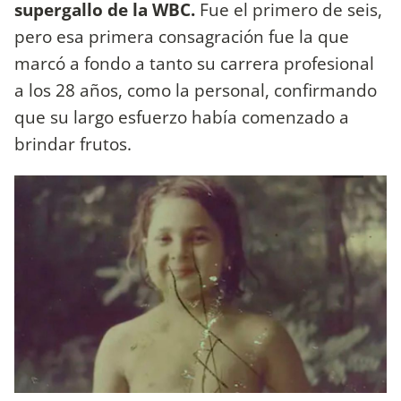
supergallo de la WBC.
Fue el primero de seis,
pero esa primera consagración fue la que
marcó a fondo a tanto su carrera profesional
a los 28 años, como la personal, confirmando
que su largo esfuerzo había comenzado a
brindar frutos.