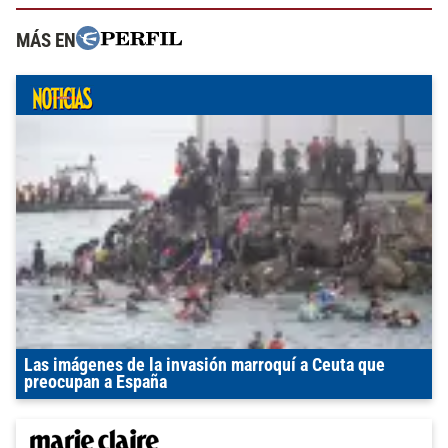
MÁS EN
Las imágenes de la invasión marroquí a Ceuta que
preocupan a España