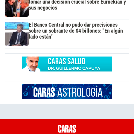
tomar una decisión crucial sobre Eurnekian y
sus negocios
El Banco Central no pudo dar precisiones
sobre un sobrante de $4 billones: "En algún
lado están"