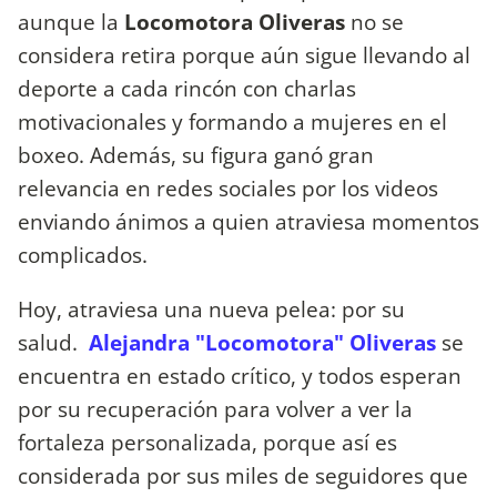
aunque la
Locomotora Oliveras
no se
considera retira porque aún sigue llevando al
deporte a cada rincón con charlas
motivacionales y formando a mujeres en el
boxeo. Además, su figura ganó gran
relevancia en redes sociales por los videos
enviando ánimos a quien atraviesa momentos
complicados.
Hoy, atraviesa una nueva pelea: por su
salud.
Alejandra "Locomotora" Oliveras
se
encuentra en estado crítico, y todos esperan
por su recuperación para volver a ver la
fortaleza personalizada, porque así es
considerada por sus miles de seguidores que