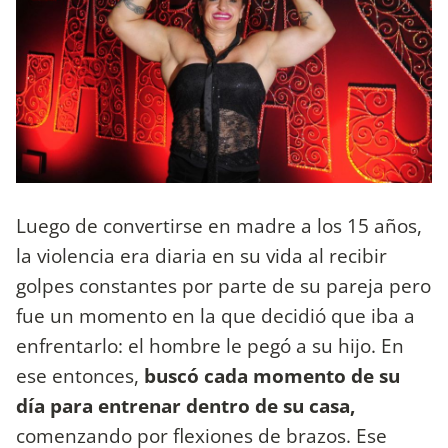
Luego de convertirse en madre a los 15 años,
la violencia era diaria en su vida al recibir
golpes constantes por parte de su pareja pero
fue un momento en la que decidió que iba a
enfrentarlo: el hombre le pegó a su hijo. En
ese entonces,
buscó cada momento de su
día para entrenar dentro de su casa,
comenzando por flexiones de brazos. Ese