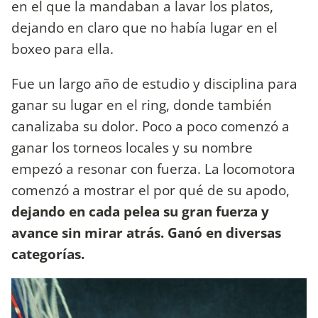
en el que la mandaban a lavar los platos,
dejando en claro que no había lugar en el
boxeo para ella.
Fue un largo año de estudio y disciplina para
ganar su lugar en el ring, donde también
canalizaba su dolor. Poco a poco comenzó a
ganar los torneos locales y su nombre
empezó a resonar con fuerza. La locomotora
comenzó a mostrar el por qué de su apodo,
dejando en cada pelea su gran fuerza y
avance sin mirar atrás. Ganó en diversas
categorías.